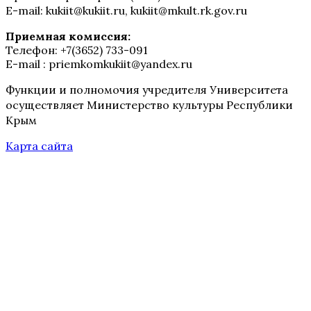
E-mail: kukiit@kukiit.ru, kukiit@mkult.rk.gov.ru
Приемная комиссия:
Телефон: +7(3652) 733-091
E-mail : priemkomkukiit@yandex.ru
Функции и полномочия учредителя Университета
осуществляет Министерство культуры Республики
Крым
Карта сайта