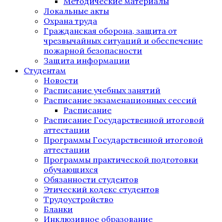
Методические материалы
Локальные акты
Охрана труда
Гражданская оборона, защита от
чрезвычайных ситуаций и обеспечение
пожарной безопасности
Защита информации
Студентам
Новости
Расписание учебных занятий
Расписание экзаменационных сессий
Расписание
Расписание Государственной итоговой
аттестации
Программы Государственной итоговой
аттестации
Программы практической подготовки
обучающихся
Обязанности студентов
Этический кодекс студентов
Трудоустройство
Бланки
Инклюзивное образование