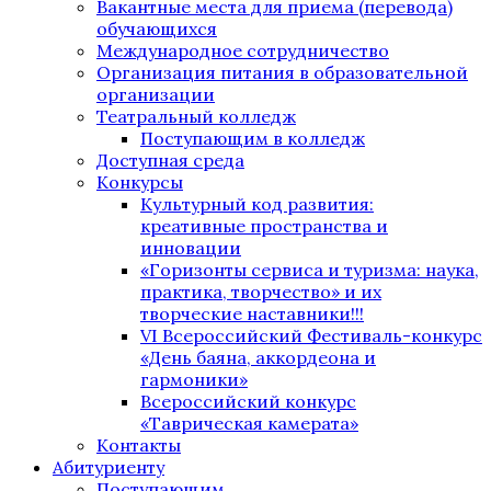
Вакантные места для приема (перевода)
обучающихся
Международное сотрудничество
Организация питания в образовательной
организации
Театральный колледж
Поступающим в колледж
Доступная среда
Конкурсы
Культурный код развития:
креативные пространства и
инновации
«Горизонты сервиса и туризма: наука,
практика, творчество» и их
творческие наставники!!!
VI Всероссийский Фестиваль-конкурс
«День баяна, аккордеона и
гармоники»
Всероссийский конкурс
«Таврическая камерата»
Контакты
Абитуриенту
Поступающим