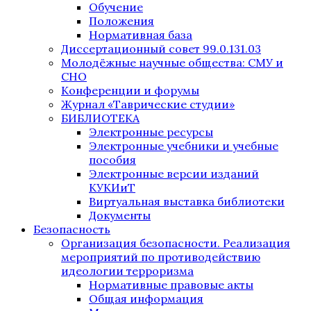
Обучение
Положения
Нормативная база
Диссертационный совет 99.0.131.03
Молодёжные научные общества: СМУ и
СНО
Конференции и форумы
Журнал «Таврические студии»
БИБЛИОТЕКА
Электронные ресурсы
Электронные учебники и учебные
пособия
Электронные версии изданий
КУКИиТ
Виртуальная выставка библиотеки
Документы
Безопасность
Организация безопасности. Реализация
мероприятий по противодействию
идеологии терроризма
Нормативные правовые акты
Общая информация