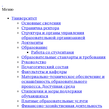
Меню
Университет
Основные сведения
Страничка ректора
Структура и органы управления
образовательной организацией
Документы
Образование
Работа со студентами
Образовательные стандарты и требования
Руководство
Педагогический состав
Факультеты и кафедры
Материально-техническое обеспечение и
оснащённость образовательного
процесса. Доступная среда
Стипендии и меры поддержки
обучающихся
Платные образовательные услуги
Финансово-хозяйственная деятельность