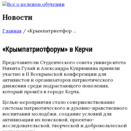
Новости
Главная
/
«Крымпатриотфор ...
«Крымпатриотфорум» в Керчи
Представители Студенческого совета университета
Никита Гулай и Александра Купрюшина приняли
участие в II Всекрымской конференции для
активистов и организаторов патриотического
движения среди подрастающего поколения,
который прошёл в городе Керчь.
Целью мероприятия стало совершенствование
системы патриотического и духовно-нравственного
воспитания молодёжи, создание условий для
активизации их поисковой, проектно-
исследовательской, творческой и добровольческой