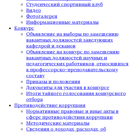
Студенческий спортивный клуб
Видео
Фотогалерея
Информационные материалы
Конкурс
Объявление на выборы по замещению
вакантных должностей заведующих
кафедрой и деканов
Объявление на конкурс по замещению
вакантных должностей научных и
педагогических работников, относящихся
к профессорско-преподавательскому
составу
Приказы и положения
Документы для участия в конкурсе
Итоги тайного голосования конкурсного
отбора
Противодействие коррупции
Нормативные правовые и иные акты в
сфере противодействия коррупции
Методические материалы
Сведения о доходах, расходах, об