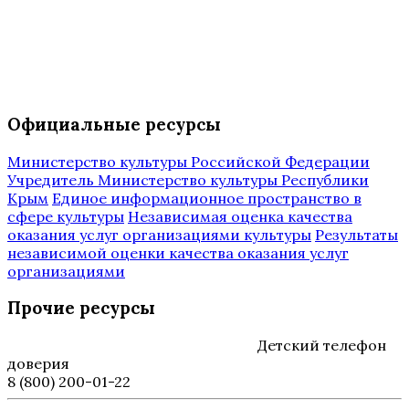
Официальные ресурсы
Министерство культуры Российской Федерации
Учредитель Министерство культуры Республики
Крым
Единое информационное пространство в
сфере культуры
Независимая оценка качества
оказания услуг организациями культуры
Результаты
независимой оценки качества оказания услуг
организациями
Прочие ресурсы
Детский телефон
доверия
8 (800) 200-01-22