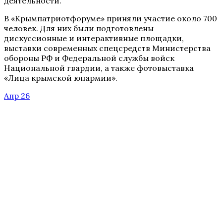
деятельности.
В «Крымпатриотфоруме» приняли участие около 700
человек. Для них были подготовлены
дискуссионные и интерактивные площадки,
выставки современных спецсредств Министерства
обороны РФ и Федеральной службы войск
Национальной гвардии, а также фотовыставка
«Лица крымской юнармии».
Апр 26