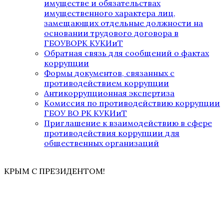
имуществе и обязательствах
имущественного характера лиц,
замещающих отдельные должности на
основании трудового договора в
ГБОУВОРК КУКИиТ
Обратная связь для сообщений о фактах
коррупции
Формы документов, связанных с
противодействием коррупции
Антикоррупционная экспертиза
Комиссия по противодействию коррупции
ГБОУ ВО РК КУКИиТ
Приглашение к взаимодействию в сфере
противодействия коррупции для
общественных организаций
КРЫМ С ПРЕЗИДЕНТОМ!