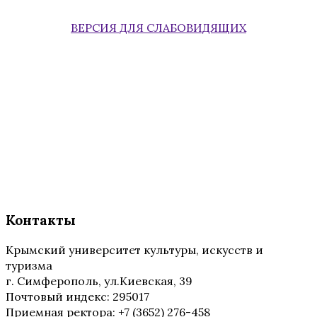
ВЕРСИЯ ДЛЯ СЛАБОВИДЯЩИХ
Контакты
Крымский университет культуры, искусств и
туризма
г. Симферополь, ул.Киевская, 39
Почтовый индекс: 295017
Приемная ректора: +7 (3652) 276-458