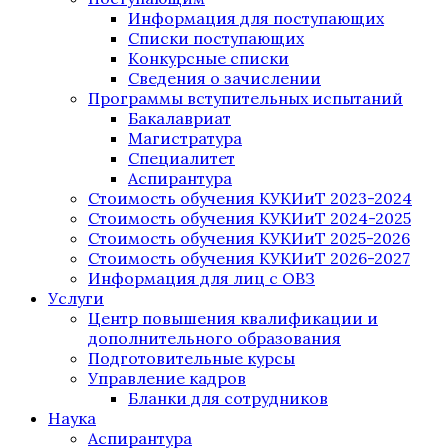
Информация для поступающих
Списки поступающих
Конкурсные списки
Сведения о зачислении
Программы вступительных испытаний
Бакалавриат
Магистратура
Специалитет
Аспирантура
Стоимость обучения КУКИиТ 2023-2024
Стоимость обучения КУКИиТ 2024-2025
Стоимость обучения КУКИиТ 2025-2026
Стоимость обучения КУКИиТ 2026-2027
Информация для лиц с ОВЗ
Услуги
Центр повышения квалификации и
дополнительного образования
Подготовительные курсы
Управление кадров
Бланки для сотрудников
Наука
Аспирантура