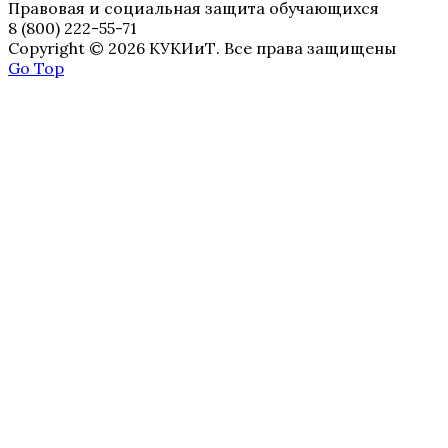
Правовая и социальная защита обучающихся
8 (800) 222-55-71
Copyright © 2026 КУКИиТ. Все права защищены
Go Top