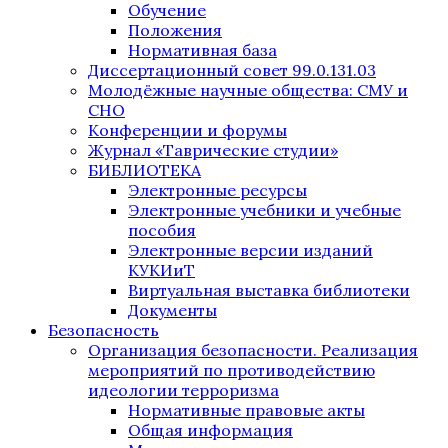
Обучение
Положения
Нормативная база
Диссертационный совет 99.0.131.03
Молодёжные научные общества: СМУ и
СНО
Конференции и форумы
Журнал «Таврические студии»
БИБЛИОТЕКА
Электронные ресурсы
Электронные учебники и учебные
пособия
Электронные версии изданий
КУКИиТ
Виртуальная выставка библиотеки
Документы
Безопасность
Организация безопасности. Реализация
мероприятий по противодействию
идеологии терроризма
Нормативные правовые акты
Общая информация