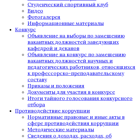
Студенческий спортивный клуб
Видео
Фотогалерея
Информационные материалы
Конкурс
Объявление на выборы по замещению
вакантных должностей заведующих
кафедрой и деканов
Объявление на конкурс по замещению
вакантных должностей научных и
педагогических работников, относящихся
к профессорско-преподавательскому
составу
Приказы и положения
Документы для участия в конкурсе
Итоги тайного голосования конкурсного
отбора
Противодействие коррупции
Нормативные правовые и иные акты в
сфере противодействия коррупции
Методические материалы
Сведения о доходах, расходах, об