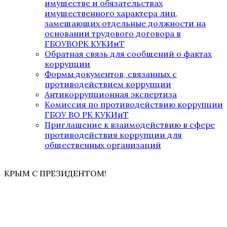
имуществе и обязательствах
имущественного характера лиц,
замещающих отдельные должности на
основании трудового договора в
ГБОУВОРК КУКИиТ
Обратная связь для сообщений о фактах
коррупции
Формы документов, связанных с
противодействием коррупции
Антикоррупционная экспертиза
Комиссия по противодействию коррупции
ГБОУ ВО РК КУКИиТ
Приглашение к взаимодействию в сфере
противодействия коррупции для
общественных организаций
КРЫМ С ПРЕЗИДЕНТОМ!