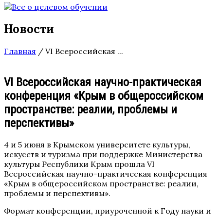
Новости
Главная
/
VI Всероссийская ...
VI Всероссийская научно-практическая
конференция «Крым в общероссийском
пространстве: реалии, проблемы и
перспективы»
4 и 5 июня в Крымском университете культуры,
искусств и туризма при поддержке Министерства
культуры Республики Крым прошла VI
Всероссийская научно-практическая конференция
«Крым в общероссийском пространстве: реалии,
проблемы и перспективы».
Формат конференции, приуроченной к Году науки и