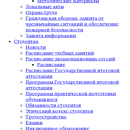
Методические материалы
Локальные акты
Охрана труда
Гражданская оборона, защита от
чрезвычайных ситуаций и обеспечение
пожарной безопасности
Защита информации
Студентам
Новости
Расписание учебных занятий
Расписание экзаменационных сессий
Расписание
Расписание Государственной итоговой
аттестации
Программы Государственной итоговой
аттестации
Программы практической подготовки
обучающихся
Обязанности студентов
Этический кодекс студентов
Трудоустройство
Бланки
Инклюзивное образование