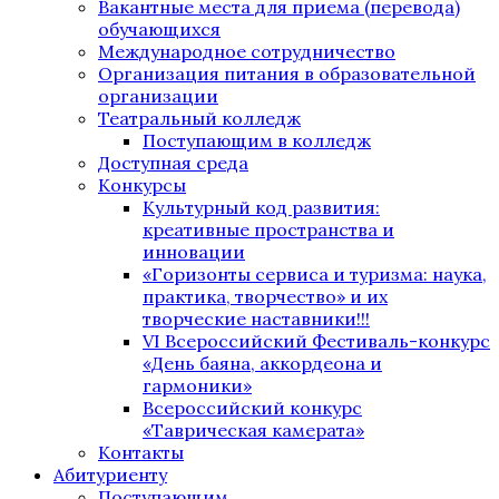
Вакантные места для приема (перевода)
обучающихся
Международное сотрудничество
Организация питания в образовательной
организации
Театральный колледж
Поступающим в колледж
Доступная среда
Конкурсы
Культурный код развития:
креативные пространства и
инновации
«Горизонты сервиса и туризма: наука,
практика, творчество» и их
творческие наставники!!!
VI Всероссийский Фестиваль-конкурс
«День баяна, аккордеона и
гармоники»
Всероссийский конкурс
«Таврическая камерата»
Контакты
Абитуриенту
Поступающим