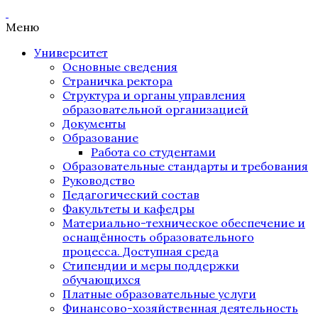
Меню
Университет
Основные сведения
Страничка ректора
Структура и органы управления
образовательной организацией
Документы
Образование
Работа со студентами
Образовательные стандарты и требования
Руководство
Педагогический состав
Факультеты и кафедры
Материально-техническое обеспечение и
оснащённость образовательного
процесса. Доступная среда
Стипендии и меры поддержки
обучающихся
Платные образовательные услуги
Финансово-хозяйственная деятельность