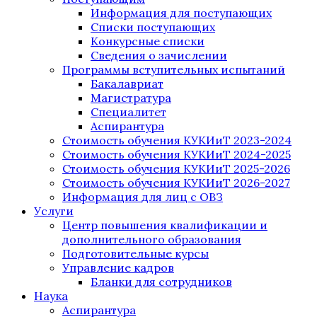
Информация для поступающих
Списки поступающих
Конкурсные списки
Сведения о зачислении
Программы вступительных испытаний
Бакалавриат
Магистратура
Специалитет
Аспирантура
Стоимость обучения КУКИиТ 2023-2024
Стоимость обучения КУКИиТ 2024-2025
Стоимость обучения КУКИиТ 2025-2026
Стоимость обучения КУКИиТ 2026-2027
Информация для лиц с ОВЗ
Услуги
Центр повышения квалификации и
дополнительного образования
Подготовительные курсы
Управление кадров
Бланки для сотрудников
Наука
Аспирантура