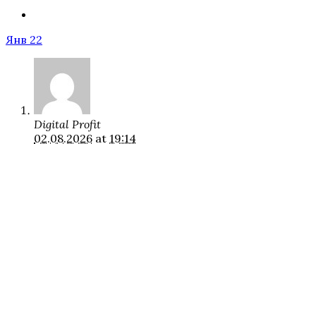
Янв 22
Digital Profit
02.08.2026
at
19:14