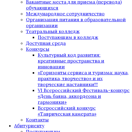
Вакантные места для приема (перевода)
обучающихся
Международное сотрудничество
Организация питания в образовательной
организации
Театральный колледж
Поступающим в колледж
Доступная среда
Конкурсы
Культурный код развития:
креативные пространства и
инновации
«Горизонты сервиса и туризма: наука,
практика, творчество» и их
творческие наставники!!!
VI Всероссийский Фестиваль-конкурс
«День баяна, аккордеона и
гармоники»
Всероссийский конкурс
«Таврическая камерата»
Контакты
Абитуриенту
Поступающим