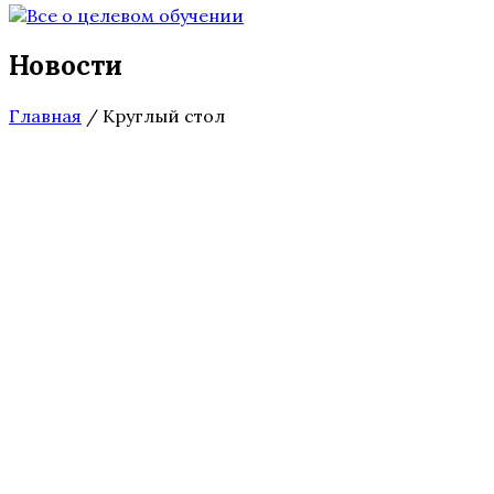
Новости
Главная
/
Круглый стол