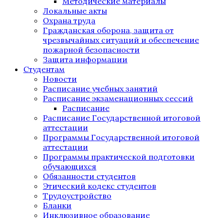
Методические материалы
Локальные акты
Охрана труда
Гражданская оборона, защита от
чрезвычайных ситуаций и обеспечение
пожарной безопасности
Защита информации
Студентам
Новости
Расписание учебных занятий
Расписание экзаменационных сессий
Расписание
Расписание Государственной итоговой
аттестации
Программы Государственной итоговой
аттестации
Программы практической подготовки
обучающихся
Обязанности студентов
Этический кодекс студентов
Трудоустройство
Бланки
Инклюзивное образование