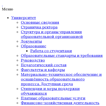
Меню
Университет
Основные сведения
Страничка ректора
Структура и органы управления
образовательной организацией
Документы
Образование
Работа со студентами
Образовательные стандарты и требования
Руководство
Педагогический состав
Факультеты и кафедры
Материально-техническое обеспечение и
оснащённость образовательного
процесса. Доступная среда
Стипендии и меры поддержки
обучающихся
Платные образовательные услуги
Финансово-хозяйственная деятельность