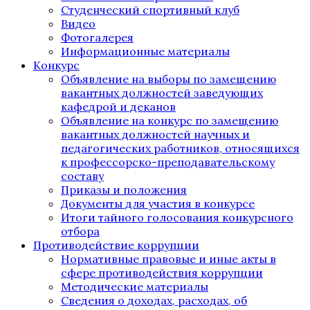
Студенческий спортивный клуб
Видео
Фотогалерея
Информационные материалы
Конкурс
Объявление на выборы по замещению
вакантных должностей заведующих
кафедрой и деканов
Объявление на конкурс по замещению
вакантных должностей научных и
педагогических работников, относящихся
к профессорско-преподавательскому
составу
Приказы и положения
Документы для участия в конкурсе
Итоги тайного голосования конкурсного
отбора
Противодействие коррупции
Нормативные правовые и иные акты в
сфере противодействия коррупции
Методические материалы
Сведения о доходах, расходах, об