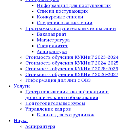
Информация для поступающих
Списки поступающих
Конкурсные списки
Сведения о зачислении
Программы вступительных испытаний
Бакалавриат
Магистратура
Специалитет
Аспирантура
Стоимость обучения КУКИиТ 2023-2024
Стоимость обучения КУКИиТ 2024-2025
Стоимость обучения КУКИиТ 2025-2026
Стоимость обучения КУКИиТ 2026-2027
Информация для лиц с ОВЗ
Услуги
Центр повышения квалификации и
дополнительного образования
Подготовительные курсы
Управление кадров
Бланки для сотрудников
Наука
Аспирантура