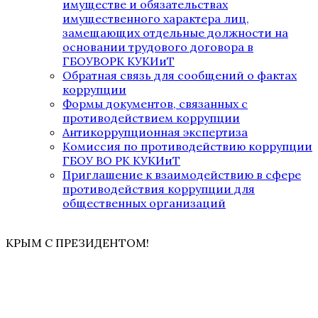
имуществе и обязательствах
имущественного характера лиц,
замещающих отдельные должности на
основании трудового договора в
ГБОУВОРК КУКИиТ
Обратная связь для сообщений о фактах
коррупции
Формы документов, связанных с
противодействием коррупции
Антикоррупционная экспертиза
Комиссия по противодействию коррупции
ГБОУ ВО РК КУКИиТ
Приглашение к взаимодействию в сфере
противодействия коррупции для
общественных организаций
КРЫМ С ПРЕЗИДЕНТОМ!