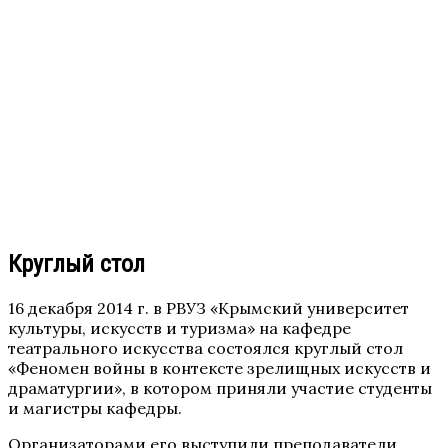
Круглый стол
16 декабря 2014 г. в РВУЗ «Крымский университет
культуры, искусств и туризма» на кафедре
театрального искусства состоялся круглый стол
«Феномен войны в контексте зрелищных искусств и
драматургии», в котором приняли участие студенты
и магистры кафедры.
Организаторами его выступили преподаватели