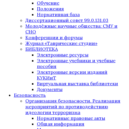
Обучение
Положения
Нормативная база
Диссертационный совет 99.0.131.03
Молодёжные научные общества: СМУ и
СНО
Конференции и форумы
Журнал «Таврические студии»
БИБЛИОТЕКА
Электронные ресурсы
Электронные учебники и учебные
пособия
Электронные версии изданий
КУКИиТ
Виртуальная выставка библиотеки
Документы
Безопасность
Организация безопасности. Реализация
мероприятий по противодействию
идеологии терроризма
Нормативные правовые акты
Общая информация