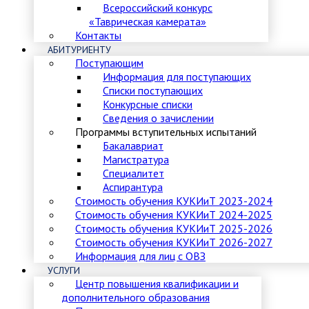
Всероссийский конкурс
«Таврическая камерата»
Контакты
АБИТУРИЕНТУ
Поступающим
Информация для поступающих
Списки поступающих
Конкурсные списки
Сведения о зачислении
Программы вступительных испытаний
Бакалавриат
Магистратура
Специалитет
Аспирантура
Стоимость обучения КУКИиТ 2023-2024
Стоимость обучения КУКИиТ 2024-2025
Стоимость обучения КУКИиТ 2025-2026
Стоимость обучения КУКИиТ 2026-2027
Информация для лиц с ОВЗ
УСЛУГИ
Центр повышения квалификации и
дополнительного образования