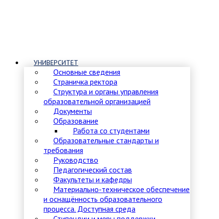
УНИВЕРСИТЕТ
Основные сведения
Страничка ректора
Структура и органы управления
образовательной организацией
Документы
Образование
Работа со студентами
Образовательные стандарты и
требования
Руководство
Педагогический состав
Факультеты и кафедры
Материально-техническое обеспечение
и оснащённость образовательного
процесса. Доступная среда
Стипендии и меры поддержки