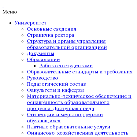
Меню
Университет
Основные сведения
Страничка ректора
Структура и органы управления
образовательной организацией
Документы
Образование
Работа со студентами
Образовательные стандарты и требования
Руководство
Педагогический состав
Факультеты и кафедры
Материально-техническое обеспечение и
оснащённость образовательного
процесса. Доступная среда
Стипендии и меры поддержки
обучающихся
Платные образовательные услуги
Финансово-хозяйственная деятельность