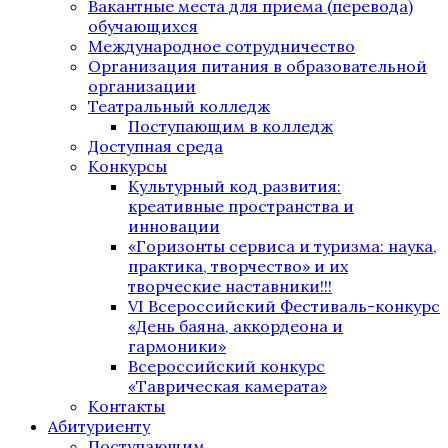
Вакантные места для приема (перевода)
обучающихся
Международное сотрудничество
Организация питания в образовательной
организации
Театральный колледж
Поступающим в колледж
Доступная среда
Конкурсы
Культурный код развития:
креативные пространства и
инновации
«Горизонты сервиса и туризма: наука,
практика, творчество» и их
творческие наставники!!!
VI Всероссийский Фестиваль-конкурс
«День баяна, аккордеона и
гармоники»
Всероссийский конкурс
«Таврическая камерата»
Контакты
Абитуриенту
Поступающим