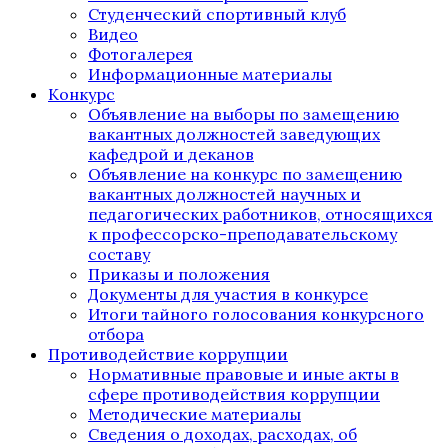
Студенческий спортивный клуб
Видео
Фотогалерея
Информационные материалы
Конкурс
Объявление на выборы по замещению
вакантных должностей заведующих
кафедрой и деканов
Объявление на конкурс по замещению
вакантных должностей научных и
педагогических работников, относящихся
к профессорско-преподавательскому
составу
Приказы и положения
Документы для участия в конкурсе
Итоги тайного голосования конкурсного
отбора
Противодействие коррупции
Нормативные правовые и иные акты в
сфере противодействия коррупции
Методические материалы
Сведения о доходах, расходах, об