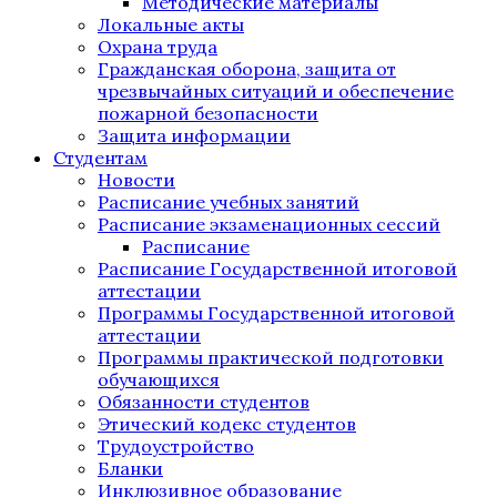
Методические материалы
Локальные акты
Охрана труда
Гражданская оборона, защита от
чрезвычайных ситуаций и обеспечение
пожарной безопасности
Защита информации
Студентам
Новости
Расписание учебных занятий
Расписание экзаменационных сессий
Расписание
Расписание Государственной итоговой
аттестации
Программы Государственной итоговой
аттестации
Программы практической подготовки
обучающихся
Обязанности студентов
Этический кодекс студентов
Трудоустройство
Бланки
Инклюзивное образование