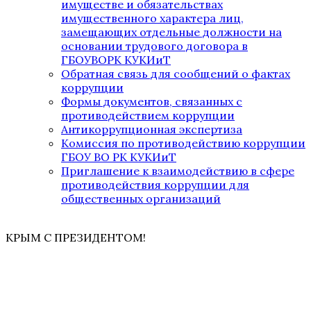
имуществе и обязательствах
имущественного характера лиц,
замещающих отдельные должности на
основании трудового договора в
ГБОУВОРК КУКИиТ
Обратная связь для сообщений о фактах
коррупции
Формы документов, связанных с
противодействием коррупции
Антикоррупционная экспертиза
Комиссия по противодействию коррупции
ГБОУ ВО РК КУКИиТ
Приглашение к взаимодействию в сфере
противодействия коррупции для
общественных организаций
КРЫМ С ПРЕЗИДЕНТОМ!