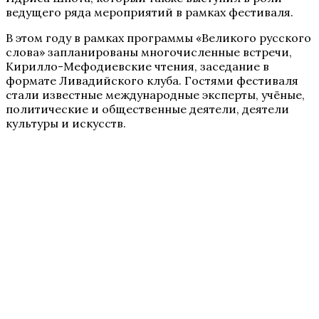
ведущего ряда мероприятий в рамках фестиваля.
В этом году в рамках программы «Великого русского
слова» запланированы многочисленные встречи,
Кирилло-Мефодиевские чтения, заседание в
формате Ливадийского клуба. Гостями фестиваля
стали известные международные эксперты, учёные,
политические и общественные деятели, деятели
культуры и искусств.