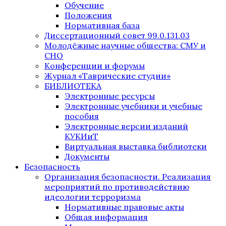
Обучение
Положения
Нормативная база
Диссертационный совет 99.0.131.03
Молодёжные научные общества: СМУ и
СНО
Конференции и форумы
Журнал «Таврические студии»
БИБЛИОТЕКА
Электронные ресурсы
Электронные учебники и учебные
пособия
Электронные версии изданий
КУКИиТ
Виртуальная выставка библиотеки
Документы
Безопасность
Организация безопасности. Реализация
мероприятий по противодействию
идеологии терроризма
Нормативные правовые акты
Общая информация