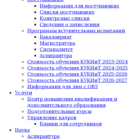
Информация для поступающих
Списки поступающих
Конкурсные списки
Сведения о зачислении
Программы вступительных испытаний
Бакалавриат
Магистратура
Специалитет
Аспирантура
Стоимость обучения КУКИиТ 2023-2024
Стоимость обучения КУКИиТ 2024-2025
Стоимость обучения КУКИиТ 2025-2026
Стоимость обучения КУКИиТ 2026-2027
Информация для лиц с ОВЗ
Услуги
Центр повышения квалификации и
дополнительного образования
Подготовительные курсы
Управление кадров
Бланки для сотрудников
Наука
Аспирантура