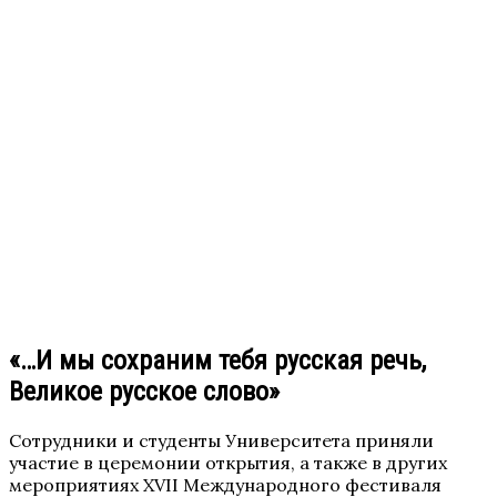
«…И мы сохраним тебя русская речь,
Великое русское слово»
Сотрудники и студенты Университета приняли
участие в церемонии открытия, а также в других
мероприятиях XVII Международного фестиваля