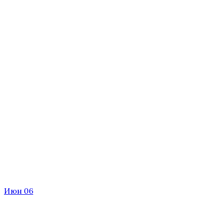
Июн 06