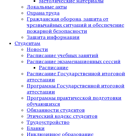
Методические материалы
Локальные акты
Охрана труда
Гражданская оборона, защита от
чрезвычайных ситуаций и обеспечение
пожарной безопасности
Защита информации
Студентам
Новости
Расписание учебных занятий
Расписание экзаменационных сессий
Расписание
Расписание Государственной итоговой
аттестации
Программы Государственной итоговой
аттестации
Программы практической подготовки
обучающихся
Обязанности студентов
Этический кодекс студентов
Трудоустройство
Бланки
Инклюзивное образование