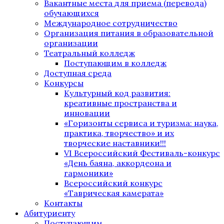
Вакантные места для приема (перевода)
обучающихся
Международное сотрудничество
Организация питания в образовательной
организации
Театральный колледж
Поступающим в колледж
Доступная среда
Конкурсы
Культурный код развития:
креативные пространства и
инновации
«Горизонты сервиса и туризма: наука,
практика, творчество» и их
творческие наставники!!!
VI Всероссийский Фестиваль-конкурс
«День баяна, аккордеона и
гармоники»
Всероссийский конкурс
«Таврическая камерата»
Контакты
Абитуриенту
Поступающим