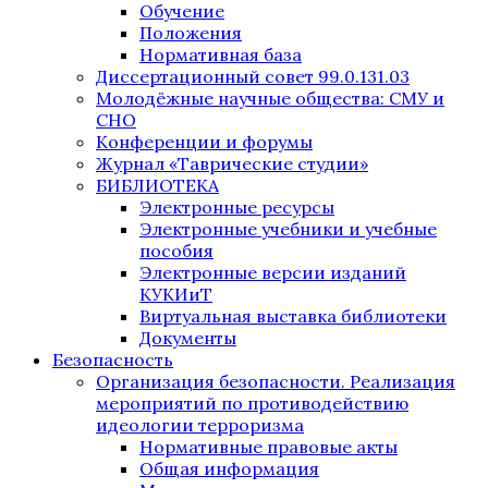
Обучение
Положения
Нормативная база
Диссертационный совет 99.0.131.03
Молодёжные научные общества: СМУ и
СНО
Конференции и форумы
Журнал «Таврические студии»
БИБЛИОТЕКА
Электронные ресурсы
Электронные учебники и учебные
пособия
Электронные версии изданий
КУКИиТ
Виртуальная выставка библиотеки
Документы
Безопасность
Организация безопасности. Реализация
мероприятий по противодействию
идеологии терроризма
Нормативные правовые акты
Общая информация