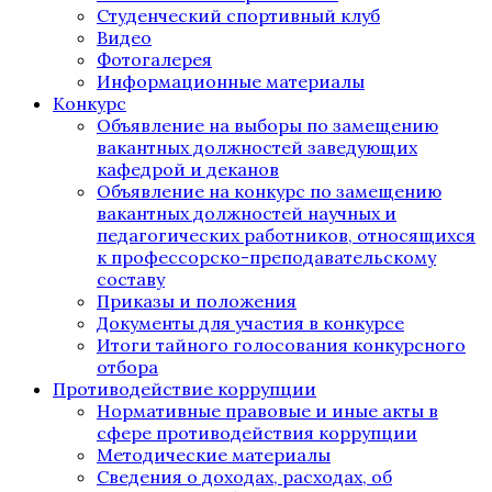
Студенческий спортивный клуб
Видео
Фотогалерея
Информационные материалы
Конкурс
Объявление на выборы по замещению
вакантных должностей заведующих
кафедрой и деканов
Объявление на конкурс по замещению
вакантных должностей научных и
педагогических работников, относящихся
к профессорско-преподавательскому
составу
Приказы и положения
Документы для участия в конкурсе
Итоги тайного голосования конкурсного
отбора
Противодействие коррупции
Нормативные правовые и иные акты в
сфере противодействия коррупции
Методические материалы
Сведения о доходах, расходах, об