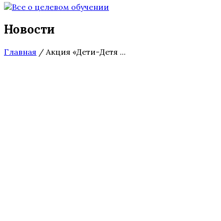
Новости
Главная
/
Акция «Дети-Детя ...