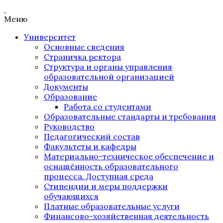
Меню
Университет
Основные сведения
Страничка ректора
Структура и органы управления
образовательной организацией
Документы
Образование
Работа со студентами
Образовательные стандарты и требования
Руководство
Педагогический состав
Факультеты и кафедры
Материально-техническое обеспечение и
оснащённость образовательного
процесса. Доступная среда
Стипендии и меры поддержки
обучающихся
Платные образовательные услуги
Финансово-хозяйственная деятельность