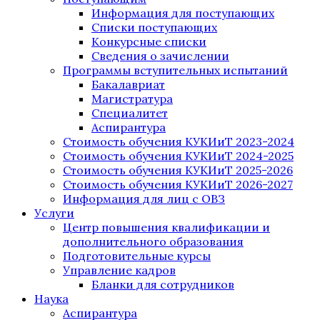
Информация для поступающих
Списки поступающих
Конкурсные списки
Сведения о зачислении
Программы вступительных испытаний
Бакалавриат
Магистратура
Специалитет
Аспирантура
Стоимость обучения КУКИиТ 2023-2024
Стоимость обучения КУКИиТ 2024-2025
Стоимость обучения КУКИиТ 2025-2026
Стоимость обучения КУКИиТ 2026-2027
Информация для лиц с ОВЗ
Услуги
Центр повышения квалификации и
дополнительного образования
Подготовительные курсы
Управление кадров
Бланки для сотрудников
Наука
Аспирантура