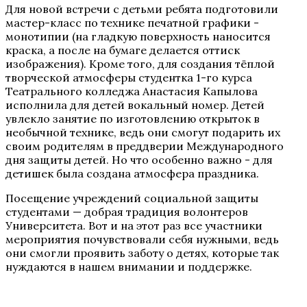
Для новой встречи с детьми ребята подготовили
мастер-класс по технике печатной графики -
монотипии (на гладкую поверхность наносится
краска, а после на бумаге делается оттиск
изображения). Кроме того, для создания тёплой
творческой атмосферы студентка 1-го курса
Театрального колледжа Анастасия Капылова
исполнила для детей вокальный номер. Детей
увлекло занятие по изготовлению открыток в
необычной технике, ведь они смогут подарить их
своим родителям в преддверии Международного
дня защиты детей. Но что особенно важно - для
детишек была создана атмосфера праздника.
Посещение учреждений социальной защиты
студентами — добрая традиция волонтеров
Университета. Вот и на этот раз все участники
мероприятия почувствовали себя нужными, ведь
они смогли проявить заботу о детях, которые так
нуждаются в нашем внимании и поддержке.