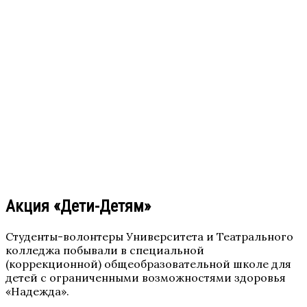
Акция «Дети-Детям»
Студенты-волонтеры Университета и Театрального
колледжа побывали в специальной
(коррекционной) общеобразовательной школе для
детей с ограниченными возможностями здоровья
«Надежда».