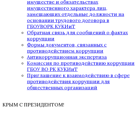
имуществе и обязательствах
имущественного характера лиц,
замещающих отдельные должности на
основании трудового договора в
ГБОУВОРК КУКИиТ
Обратная связь для сообщений о фактах
коррупции
Формы документов, связанных с
противодействием коррупции
Антикоррупционная экспертиза
Комиссия по противодействию коррупции
ГБОУ ВО РК КУКИиТ
Приглашение к взаимодействию в сфере
противодействия коррупции для
общественных организаций
КРЫМ С ПРЕЗИДЕНТОМ!