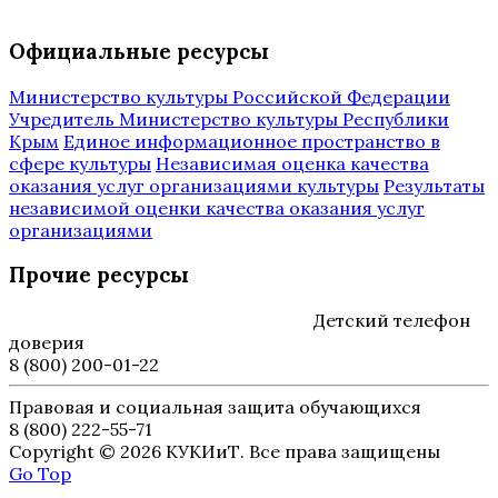
Официальные ресурсы
Министерство культуры Российской Федерации
Учредитель Министерство культуры Республики
Крым
Единое информационное пространство в
сфере культуры
Независимая оценка качества
оказания услуг организациями культуры
Результаты
независимой оценки качества оказания услуг
организациями
Прочие ресурсы
Детский телефон
доверия
8 (800) 200-01-22
Правовая и социальная защита обучающихся
8 (800) 222-55-71
Copyright © 2026 КУКИиТ. Все права защищены
Go Top