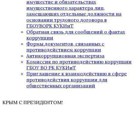
имуществе и обязательствах
имущественного характера лиц,
замещающих отдельные должности на
основании трудового договора в
ГБОУВОРК КУКИиТ
Обратная связь для сообщений о фактах
коррупции
Формы документов, связанных с
противодействием коррупции
Антикоррупционная экспертиза
Комиссия по противодействию коррупции
ГБОУ ВО РК КУКИиТ
Приглашение к взаимодействию в сфере
противодействия коррупции для
общественных организаций
КРЫМ С ПРЕЗИДЕНТОМ!