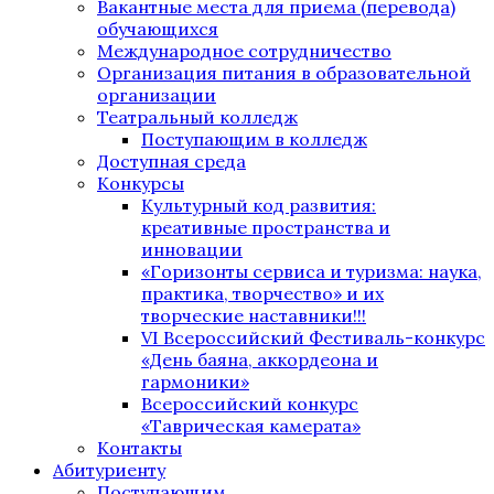
Вакантные места для приема (перевода)
обучающихся
Международное сотрудничество
Организация питания в образовательной
организации
Театральный колледж
Поступающим в колледж
Доступная среда
Конкурсы
Культурный код развития:
креативные пространства и
инновации
«Горизонты сервиса и туризма: наука,
практика, творчество» и их
творческие наставники!!!
VI Всероссийский Фестиваль-конкурс
«День баяна, аккордеона и
гармоники»
Всероссийский конкурс
«Таврическая камерата»
Контакты
Абитуриенту
Поступающим