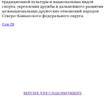
традиционной культуры и национальных видов
спорта, укрепления дружбы и дальнейшего развития
межнациональных дружеских отношений народов
Северо-Кавказского федерального округа.
Сен 28
ВЕРСИЯ ДЛЯ СЛАБОВИДЯЩИХ