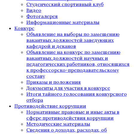
Студенческий спортивный клуб
Видео
Фотогалерея
Информационные материалы
Конкурс
Объявление на выборы по замещению
вакантных должностей заведующих
кафедрой и деканов
Объявление на конкурс по замещению
вакантных должностей научных и
педагогических работников, относящихся
к профессорско-преподавательскому
составу
Приказы и положения
Документы для участия в конкурсе
Итоги тайного голосования конкурсного
отбора
Противодействие коррупции
Нормативные правовые и иные акты в
сфере противодействия коррупции
Методические материалы
Сведения о доходах, расходах, об