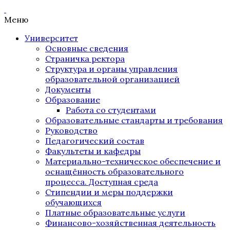
Меню
Университет
Основные сведения
Страничка ректора
Структура и органы управления
образовательной организацией
Документы
Образование
Работа со студентами
Образовательные стандарты и требования
Руководство
Педагогический состав
Факультеты и кафедры
Материально-техническое обеспечение и
оснащённость образовательного
процесса. Доступная среда
Стипендии и меры поддержки
обучающихся
Платные образовательные услуги
Финансово-хозяйственная деятельность