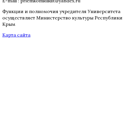
E-mail : priemkomkukiit@yandex.ru
Функции и полномочия учредителя Университета
осуществляет Министерство культуры Республики
Крым
Карта сайта