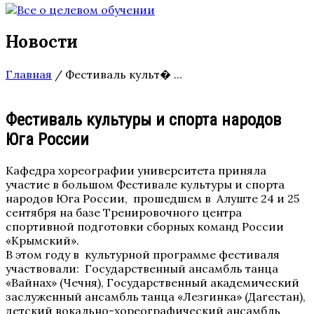
Новости
Главная
/
Фестиваль культ� ...
Фестиваль культуры и спорта народов
Юга России
Кафедра хореографии университета приняла
участие в большом Фестивале культуры и спорта
народов Юга России, прошедшем в Алуште 24 и 25
сентября на базе Тренировочного центра
спортивной подготовки сборных команд России
«Крымский».
В этом году в культурной программе фестиваля
участвовали: Государственный ансамбль танца
«Вайнах» (Чечня), Государственный академический
заслуженный ансамбль танца «Лезгинка» (Дагестан),
детский вокально-хореографический ансамбль