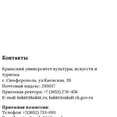
Контакты
Крымский университет культуры, искусств и
туризма
г. Симферополь, ул.Киевская, 39
Почтовый индекс: 295017
Приемная ректора: +7 (3652) 276-458
E-mail: kukiit@kukiit.ru, kukiit@mkult.rk.gov.ru
Приемная комиссия:
Телефон: +7(3652) 733-091