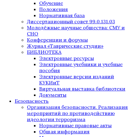
Обучение
Положения
Нормативная база
Диссертационный совет 99.0.131.03
Молодёжные научные общества: СМУ и
СНО
Конференции и форумы
Журнал «Таврические студии»
БИБЛИОТЕКА
Электронные ресурсы
Электронные учебники и учебные
пособия
Электронные версии изданий
КУКИиТ
Виртуальная выставка библиотеки
Документы
Безопасность
Организация безопасности. Реализация
мероприятий по противодействию
идеологии терроризма
Нормативные правовые акты
Общая информация