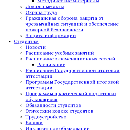
Методические материалы
Локальные акты
Охрана труда
Гражданская оборона, защита от
чрезвычайных ситуаций и обеспечение
пожарной безопасности
Защита информации
Студентам
Новости
Расписание учебных занятий
Расписание экзаменационных сессий
Расписание
Расписание Государственной итоговой
аттестации
Программы Государственной итоговой
аттестации
Программы практической подготовки
обучающихся
Обязанности студентов
Этический кодекс студентов
Трудоустройство
Бланки
Инклюзивное образование