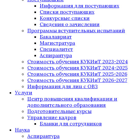
Информация для поступающих
Списки поступающих
Конкурсные списки
Сведения о зачислении
Программы вступительных испытаний
Бакалавриат
Магистратура
Специалитет
Аспирантура
Стоимость обучения КУКИиТ 2023-2024
Стоимость обучения КУКИиТ 2024-2025
Стоимость обучения КУКИиТ 2025-2026
Стоимость обучения КУКИиТ 2026-2027
Информация для лиц с ОВЗ
Услуги
Центр повышения квалификации и
дополнительного образования
Подготовительные курсы
Управление кадров
Бланки для сотрудников
Наука
Аспирантура