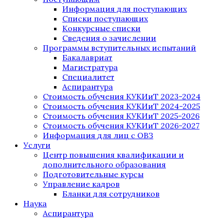
Информация для поступающих
Списки поступающих
Конкурсные списки
Сведения о зачислении
Программы вступительных испытаний
Бакалавриат
Магистратура
Специалитет
Аспирантура
Стоимость обучения КУКИиТ 2023-2024
Стоимость обучения КУКИиТ 2024-2025
Стоимость обучения КУКИиТ 2025-2026
Стоимость обучения КУКИиТ 2026-2027
Информация для лиц с ОВЗ
Услуги
Центр повышения квалификации и
дополнительного образования
Подготовительные курсы
Управление кадров
Бланки для сотрудников
Наука
Аспирантура