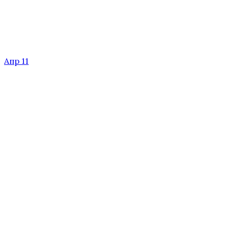
Апр 11