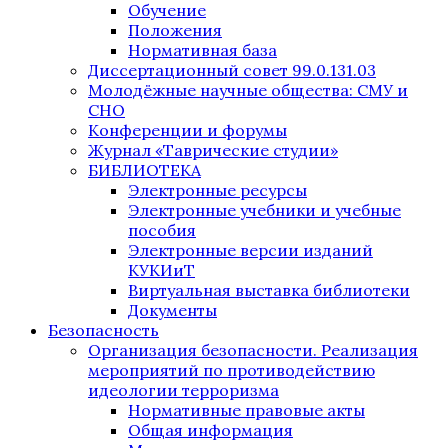
Обучение
Положения
Нормативная база
Диссертационный совет 99.0.131.03
Молодёжные научные общества: СМУ и
СНО
Конференции и форумы
Журнал «Таврические студии»
БИБЛИОТЕКА
Электронные ресурсы
Электронные учебники и учебные
пособия
Электронные версии изданий
КУКИиТ
Виртуальная выставка библиотеки
Документы
Безопасность
Организация безопасности. Реализация
мероприятий по противодействию
идеологии терроризма
Нормативные правовые акты
Общая информация