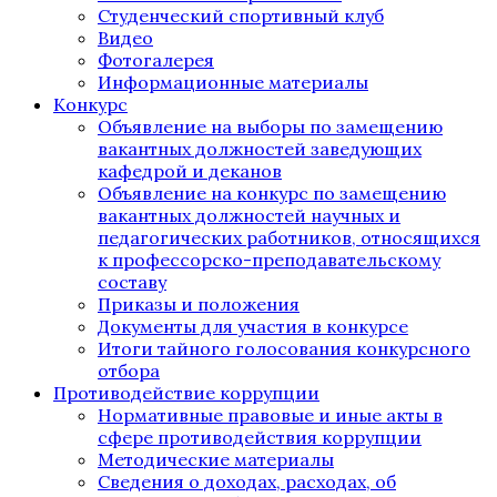
Студенческий спортивный клуб
Видео
Фотогалерея
Информационные материалы
Конкурс
Объявление на выборы по замещению
вакантных должностей заведующих
кафедрой и деканов
Объявление на конкурс по замещению
вакантных должностей научных и
педагогических работников, относящихся
к профессорско-преподавательскому
составу
Приказы и положения
Документы для участия в конкурсе
Итоги тайного голосования конкурсного
отбора
Противодействие коррупции
Нормативные правовые и иные акты в
сфере противодействия коррупции
Методические материалы
Сведения о доходах, расходах, об