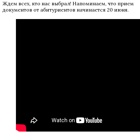
Ждем всех, кто нас выбрал! Напоминаем, что прием
документов от абитуриентов начинается 20 июня.