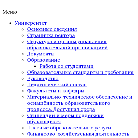
Меню
Университет
Основные сведения
Страничка ректора
Структура и органы управления
образовательной организацией
Документы
Образование
Работа со студентами
Образовательные стандарты и требования
Руководство
Педагогический состав
Факультеты и кафедры
Материально-техническое обеспечение и
оснащённость образовательного
процесса. Доступная среда
Стипендии и меры поддержки
обучающихся
Платные образовательные услуги
Финансово-хозяйственная деятельность