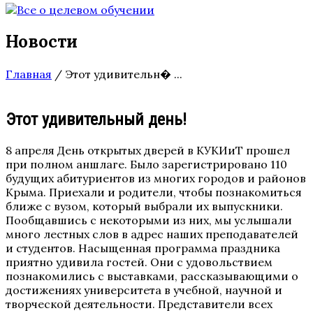
Новости
Главная
/
Этот удивительн� ...
Этот удивительный день!
8 апреля День открытых дверей в КУКИиТ прошел
при полном аншлаге. Было зарегистрировано 110
будущих абитуриентов из многих городов и районов
Крыма. Приехали и родители, чтобы познакомиться
ближе с вузом, который выбрали их выпускники.
Пообщавшись с некоторыми из них, мы услышали
много лестных слов в адрес наших преподавателей
и студентов. Насыщенная программа праздника
приятно удивила гостей. Они с удовольствием
познакомились с выставками, рассказывающими о
достижениях университета в учебной, научной и
творческой деятельности. Представители всех