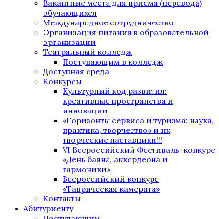
Вакантные места для приема (перевода)
обучающихся
Международное сотрудничество
Организация питания в образовательной
организации
Театральный колледж
Поступающим в колледж
Доступная среда
Конкурсы
Культурный код развития:
креативные пространства и
инновации
«Горизонты сервиса и туризма: наука,
практика, творчество» и их
творческие наставники!!!
VI Всероссийский Фестиваль-конкурс
«День баяна, аккордеона и
гармоники»
Всероссийский конкурс
«Таврическая камерата»
Контакты
Абитуриенту
Поступающим