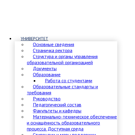
УНИВЕРСИТЕТ
Основные сведения
Страничка ректора
Структура и органы управления
образовательной организацией
Документы
Образование
Работа со студентами
Образовательные стандарты и
требования
Руководство
Педагогический состав
Факультеты и кафедры
Материально-техническое обеспечение
и оснащённость образовательного
процесса. Доступная среда
Стипендии и меры поддержки