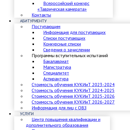
Всероссийский конкурс
«Таврическая камерата»
Контакты
АБИТУРИЕНТУ
Поступающим
Информация для поступающих
Списки поступающих
Конкурсные списки
Сведения о зачислении
Программы вступительных испытаний
Бакалавриат
Магистратура
Специалитет
Аспирантура
Стоимость обучения КУКИиТ 2023-2024
Стоимость обучения КУКИиТ 2024-2025
Стоимость обучения КУКИиТ 2025-2026
Стоимость обучения КУКИиТ 2026-2027
Информация для лиц с ОВЗ
УСЛУГИ
Центр повышения квалификации и
дополнительного образования