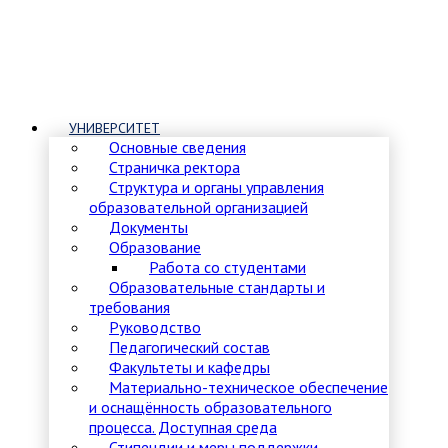
УНИВЕРСИТЕТ
Основные сведения
Страничка ректора
Структура и органы управления
образовательной организацией
Документы
Образование
Работа со студентами
Образовательные стандарты и
требования
Руководство
Педагогический состав
Факультеты и кафедры
Материально-техническое обеспечение
и оснащённость образовательного
процесса. Доступная среда
Стипендии и меры поддержки