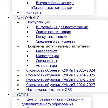
Всероссийский конкурс
«Таврическая камерата»
Контакты
АБИТУРИЕНТУ
Поступающим
Информация для поступающих
Списки поступающих
Конкурсные списки
Сведения о зачислении
Программы вступительных испытаний
Бакалавриат
Магистратура
Специалитет
Аспирантура
Стоимость обучения КУКИиТ 2023-2024
Стоимость обучения КУКИиТ 2024-2025
Стоимость обучения КУКИиТ 2025-2026
Стоимость обучения КУКИиТ 2026-2027
Информация для лиц с ОВЗ
УСЛУГИ
Центр повышения квалификации и
дополнительного образования