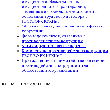
имуществе и обязательствах
имущественного характера лиц,
замещающих отдельные должности на
основании трудового договора в
ГБОУВОРК КУКИиТ
Обратная связь для сообщений о фактах
коррупции
Формы документов, связанных с
противодействием коррупции
Антикоррупционная экспертиза
Комиссия по противодействию коррупции
ГБОУ ВО РК КУКИиТ
Приглашение к взаимодействию в сфере
противодействия коррупции для
общественных организаций
КРЫМ С ПРЕЗИДЕНТОМ!