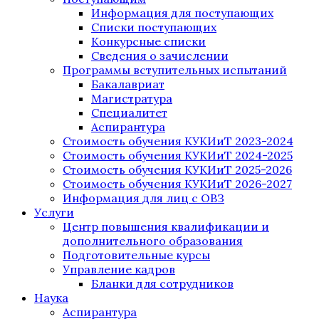
Информация для поступающих
Списки поступающих
Конкурсные списки
Сведения о зачислении
Программы вступительных испытаний
Бакалавриат
Магистратура
Специалитет
Аспирантура
Стоимость обучения КУКИиТ 2023-2024
Стоимость обучения КУКИиТ 2024-2025
Стоимость обучения КУКИиТ 2025-2026
Стоимость обучения КУКИиТ 2026-2027
Информация для лиц с ОВЗ
Услуги
Центр повышения квалификации и
дополнительного образования
Подготовительные курсы
Управление кадров
Бланки для сотрудников
Наука
Аспирантура