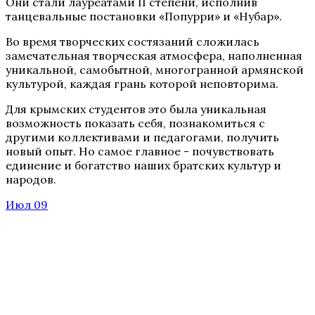
Они стали лауреатами II степени, исполнив
танцевальные постановки «Попурри» и «Нубар».
Во время творческих состязаний сложилась
замечательная творческая атмосфера, наполненная
уникальной, самобытной, многогранной армянской
культурой, каждая грань которой неповторима.
Для крымских студентов это была уникальная
возможность показать себя, познакомиться с
другими коллективами и педагогами, получить
новый опыт. Но самое главное - почувствовать
единение и богатство наших братских культур и
народов.
Июл 09