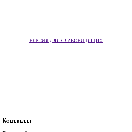
ВЕРСИЯ ДЛЯ СЛАБОВИДЯЩИХ
Контакты