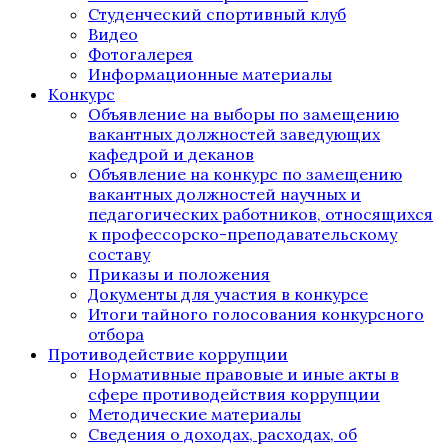
Студенческий спортивный клуб
Видео
Фотогалерея
Информационные материалы
Конкурс
Объявление на выборы по замещению
вакантных должностей заведующих
кафедрой и деканов
Объявление на конкурс по замещению
вакантных должностей научных и
педагогических работников, относящихся
к профессорско-преподавательскому
составу
Приказы и положения
Документы для участия в конкурсе
Итоги тайного голосования конкурсного
отбора
Противодействие коррупции
Нормативные правовые и иные акты в
сфере противодействия коррупции
Методические материалы
Сведения о доходах, расходах, об