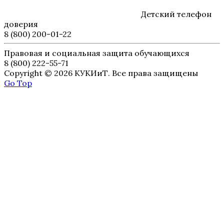
Детский телефон
доверия
8 (800) 200-01-22
Правовая и социальная защита обучающихся
8 (800) 222-55-71
Copyright © 2026 КУКИиТ. Все права защищены
Go Top