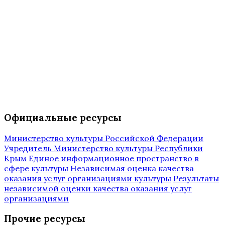
Официальные ресурсы
Министерство культуры Российской Федерации
Учредитель Министерство культуры Республики
Крым
Единое информационное пространство в
сфере культуры
Независимая оценка качества
оказания услуг организациями культуры
Результаты
независимой оценки качества оказания услуг
организациями
Прочие ресурсы