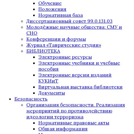
Обучение
Положения
Нормативная база
Диссертационный совет 99.0.131.03
Молодёжные научные общества: СМУ и
СНО
Конференции и форумы
Журнал «Таврические студии»
БИБЛИОТЕКА
Электронные ресурсы
Электронные учебники и учебные
пособия
Электронные версии изданий
КУКИиТ
Виртуальная выставка библиотеки
Документы
Безопасность
Организация безопасности. Реализация
мероприятий по противодействию
идеологии терроризма
Нормативные правовые акты
Общая информация