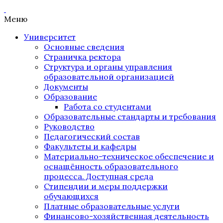
Меню
Университет
Основные сведения
Страничка ректора
Структура и органы управления
образовательной организацией
Документы
Образование
Работа со студентами
Образовательные стандарты и требования
Руководство
Педагогический состав
Факультеты и кафедры
Материально-техническое обеспечение и
оснащённость образовательного
процесса. Доступная среда
Стипендии и меры поддержки
обучающихся
Платные образовательные услуги
Финансово-хозяйственная деятельность