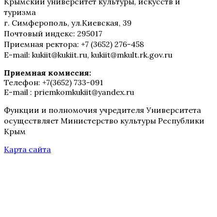
Крымский университет культуры, искусств и
туризма
г. Симферополь, ул.Киевская, 39
Почтовый индекс: 295017
Приемная ректора: +7 (3652) 276-458
E-mail: kukiit@kukiit.ru, kukiit@mkult.rk.gov.ru
Приемная комиссия:
Телефон: +7(3652) 733-091
E-mail : priemkomkukiit@yandex.ru
Функции и полномочия учредителя Университета
осуществляет Министерство культуры Республики
Крым
Карта сайта