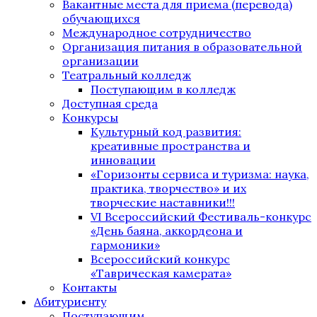
Вакантные места для приема (перевода)
обучающихся
Международное сотрудничество
Организация питания в образовательной
организации
Театральный колледж
Поступающим в колледж
Доступная среда
Конкурсы
Культурный код развития:
креативные пространства и
инновации
«Горизонты сервиса и туризма: наука,
практика, творчество» и их
творческие наставники!!!
VI Всероссийский Фестиваль-конкурс
«День баяна, аккордеона и
гармоники»
Всероссийский конкурс
«Таврическая камерата»
Контакты
Абитуриенту
Поступающим