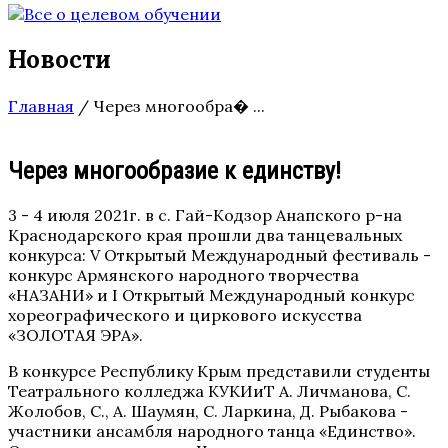
Новости
Главная
/
Через многообра� ...
Через многообразие к единству!
3 - 4 июля 2021г. в с. Гай-Кодзор Анапского р-на
Краснодарского края прошли два танцевальных
конкурса: V Открытый Международный фестиваль -
конкурс Армянского народного творчества
«НАЗАНИ» и I Открытый Международный конкурс
хореографического и циркового искусства
«ЗОЛОТАЯ ЭРА».
В конкурсе Республику Крым представили студенты
Театрального колледжа КУКИиТ А. Личманова, С.
Жолобов, С., А. Шаумян, С. Ларкина, Д. Рыбакова -
участники ансамбля народного танца «Единство».