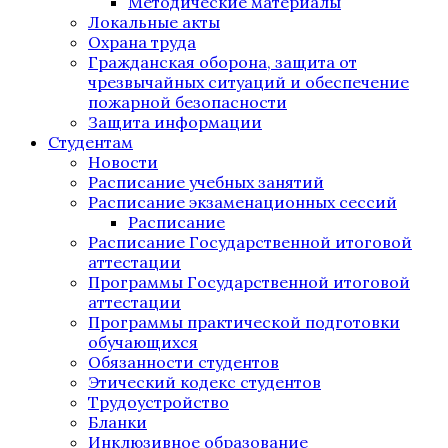
Методические материалы
Локальные акты
Охрана труда
Гражданская оборона, защита от
чрезвычайных ситуаций и обеспечение
пожарной безопасности
Защита информации
Студентам
Новости
Расписание учебных занятий
Расписание экзаменационных сессий
Расписание
Расписание Государственной итоговой
аттестации
Программы Государственной итоговой
аттестации
Программы практической подготовки
обучающихся
Обязанности студентов
Этический кодекс студентов
Трудоустройство
Бланки
Инклюзивное образование