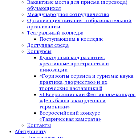
Вакантные места для приема (перевода)
обучающихся
Международное сотрудничество
Организация питания в образовательной
организации
Театральный колледж
Поступающим в колледж
Доступная среда
Конкурсы
Культурный код развития:
креативные пространства и
инновации
«Горизонты сервиса и туризма: наука,
практика, творчество» и их
творческие наставники!!!
VI Всероссийский Фестиваль-конкурс
«День баяна, аккордеона и
гармоники»
Всероссийский конкурс
«Таврическая камерата»
Контакты
Абитуриенту
Поступающим