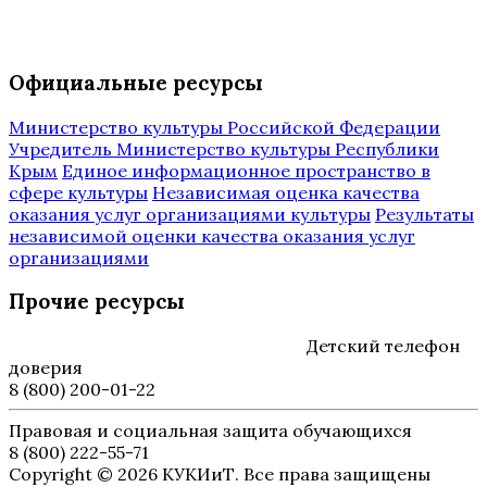
Официальные ресурсы
Министерство культуры Российской Федерации
Учредитель Министерство культуры Республики
Крым
Единое информационное пространство в
сфере культуры
Независимая оценка качества
оказания услуг организациями культуры
Результаты
независимой оценки качества оказания услуг
организациями
Прочие ресурсы
Детский телефон
доверия
8 (800) 200-01-22
Правовая и социальная защита обучающихся
8 (800) 222-55-71
Copyright © 2026 КУКИиТ. Все права защищены