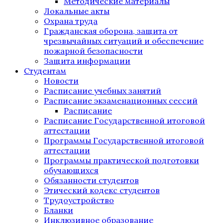
Методические материалы
Локальные акты
Охрана труда
Гражданская оборона, защита от
чрезвычайных ситуаций и обеспечение
пожарной безопасности
Защита информации
Студентам
Новости
Расписание учебных занятий
Расписание экзаменационных сессий
Расписание
Расписание Государственной итоговой
аттестации
Программы Государственной итоговой
аттестации
Программы практической подготовки
обучающихся
Обязанности студентов
Этический кодекс студентов
Трудоустройство
Бланки
Инклюзивное образование