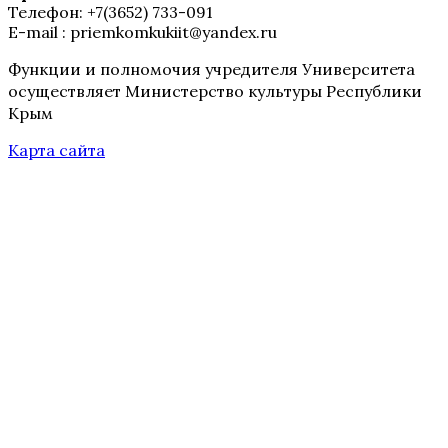
Телефон: +7(3652) 733-091
E-mail : priemkomkukiit@yandex.ru
Функции и полномочия учредителя Университета
осуществляет Министерство культуры Республики
Крым
Карта сайта