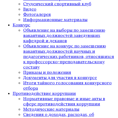
Студенческий спортивный клуб
Видео
Фотогалерея
Информационные материалы
Конкурс
Объявление на выборы по замещению
вакантных должностей заведующих
кафедрой и деканов
Объявление на конкурс по замещению
вакантных должностей научных и
педагогических работников, относящихся
к профессорско-преподавательскому
составу
Приказы и положения
Документы для участия в конкурсе
Итоги тайного голосования конкурсного
отбора
Противодействие коррупции
Нормативные правовые и иные акты в
сфере противодействия коррупции
Методические материалы
Сведения о доходах, расходах, об