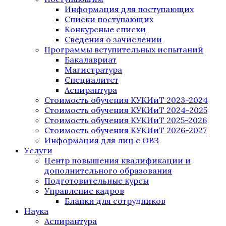
Информация для поступающих
Списки поступающих
Конкурсные списки
Сведения о зачислении
Программы вступительных испытаний
Бакалавриат
Магистратура
Специалитет
Аспирантура
Стоимость обучения КУКИиТ 2023-2024
Стоимость обучения КУКИиТ 2024-2025
Стоимость обучения КУКИиТ 2025-2026
Стоимость обучения КУКИиТ 2026-2027
Информация для лиц с ОВЗ
Услуги
Центр повышения квалификации и
дополнительного образования
Подготовительные курсы
Управление кадров
Бланки для сотрудников
Наука
Аспирантура