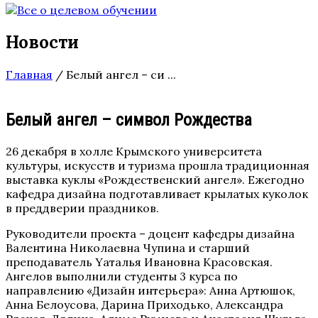
Новости
Главная
/
Белый ангел – си ...
Белый ангел – символ Рождества
26 декабря в холле Крымского университета
культуры, искусств и туризма прошла традиционная
выставка куклы «Рождественский ангел». Ежегодно
кафедра дизайна подготавливает крылатых куколок
в преддверии праздников.
Руководители проекта – доцент кафедры дизайна
Валентина Николаевна Чупина и старший
преподаватель Yаталья Ивановна Красовская.
Ангелов выполнили студенты 3 курса по
направлению «Дизайн интерьера»: Анна Артюшок,
Анна Белоусова, Дарина Приходько, Александра