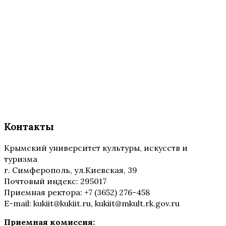
Контакты
Крымский университет культуры, искусств и
туризма
г. Симферополь, ул.Киевская, 39
Почтовый индекс: 295017
Приемная ректора: +7 (3652) 276-458
E-mail: kukiit@kukiit.ru, kukiit@mkult.rk.gov.ru
Приемная комиссия: