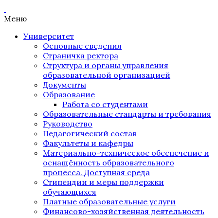
Меню
Университет
Основные сведения
Страничка ректора
Структура и органы управления
образовательной организацией
Документы
Образование
Работа со студентами
Образовательные стандарты и требования
Руководство
Педагогический состав
Факультеты и кафедры
Материально-техническое обеспечение и
оснащённость образовательного
процесса. Доступная среда
Стипендии и меры поддержки
обучающихся
Платные образовательные услуги
Финансово-хозяйственная деятельность