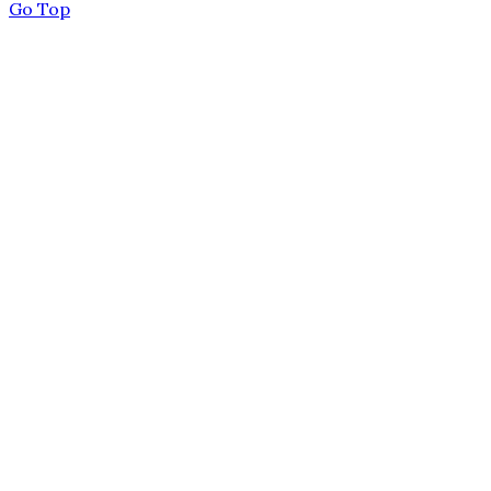
Go Top