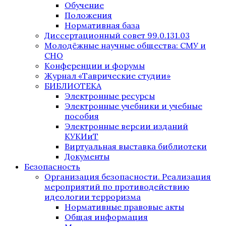
Обучение
Положения
Нормативная база
Диссертационный совет 99.0.131.03
Молодёжные научные общества: СМУ и
СНО
Конференции и форумы
Журнал «Таврические студии»
БИБЛИОТЕКА
Электронные ресурсы
Электронные учебники и учебные
пособия
Электронные версии изданий
КУКИиТ
Виртуальная выставка библиотеки
Документы
Безопасность
Организация безопасности. Реализация
мероприятий по противодействию
идеологии терроризма
Нормативные правовые акты
Общая информация