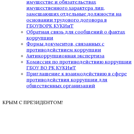
имуществе и обязательствах
имущественного характера лиц,
замещающих отдельные должности на
основании трудового договора в
ГБОУВОРК КУКИиТ
Обратная связь для сообщений о фактах
коррупции
Формы документов, связанных с
противодействием коррупции
Антикоррупционная экспертиза
Комиссия по противодействию коррупции
ГБОУ ВО РК КУКИиТ
Приглашение к взаимодействию в сфере
противодействия коррупции для
общественных организаций
КРЫМ С ПРЕЗИДЕНТОМ!