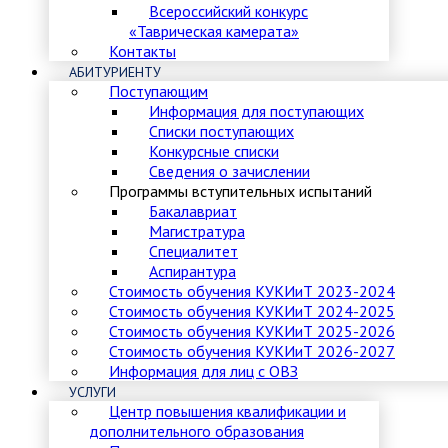
Всероссийский конкурс
«Таврическая камерата»
Контакты
АБИТУРИЕНТУ
Поступающим
Информация для поступающих
Списки поступающих
Конкурсные списки
Сведения о зачислении
Программы вступительных испытаний
Бакалавриат
Магистратура
Специалитет
Аспирантура
Стоимость обучения КУКИиТ 2023-2024
Стоимость обучения КУКИиТ 2024-2025
Стоимость обучения КУКИиТ 2025-2026
Стоимость обучения КУКИиТ 2026-2027
Информация для лиц с ОВЗ
УСЛУГИ
Центр повышения квалификации и
дополнительного образования