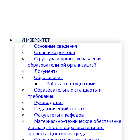
УНИВЕРСИТЕТ
Основные сведения
Страничка ректора
Структура и органы управления
образовательной организацией
Документы
Образование
Работа со студентами
Образовательные стандарты и
требования
Руководство
Педагогический состав
Факультеты и кафедры
Материально-техническое обеспечение
и оснащённость образовательного
процесса. Доступная среда
Стипендии и меры поддержки