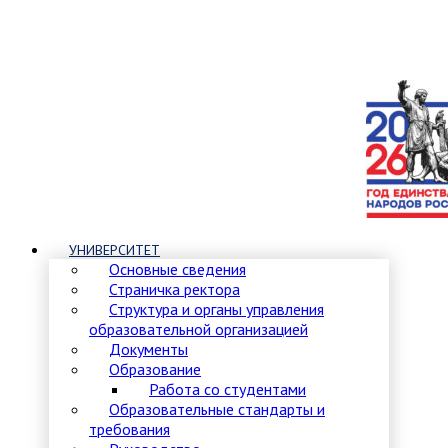
УНИВЕРСИТЕТ
Основные сведения
Страничка ректора
Структура и органы управления
образовательной организацией
Документы
Образование
Работа со студентами
Образовательные стандарты и
требования