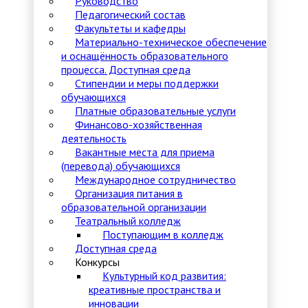
Руководство
Педагогический состав
Факультеты и кафедры
Материально-техническое обеспечение
и оснащённость образовательного
процесса. Доступная среда
Стипендии и меры поддержки
обучающихся
Платные образовательные услуги
Финансово-хозяйственная
деятельность
Вакантные места для приема
(перевода) обучающихся
Международное сотрудничество
Организация питания в
образовательной организации
Театральный колледж
Поступающим в колледж
Доступная среда
Конкурсы
Культурный код развития:
креативные пространства и
инновации