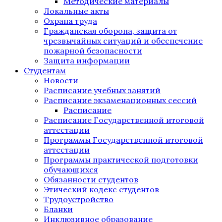
Методические материалы
Локальные акты
Охрана труда
Гражданская оборона, защита от
чрезвычайных ситуаций и обеспечение
пожарной безопасности
Защита информации
Студентам
Новости
Расписание учебных занятий
Расписание экзаменационных сессий
Расписание
Расписание Государственной итоговой
аттестации
Программы Государственной итоговой
аттестации
Программы практической подготовки
обучающихся
Обязанности студентов
Этический кодекс студентов
Трудоустройство
Бланки
Инклюзивное образование