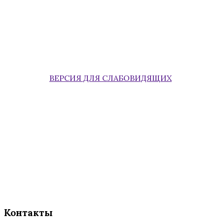
ВЕРСИЯ ДЛЯ СЛАБОВИДЯЩИХ
Контакты