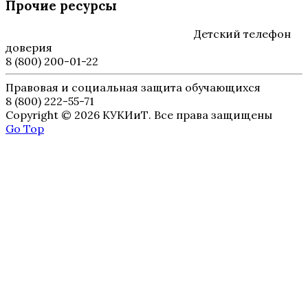
Прочие ресурсы
Детский телефон
доверия
8 (800) 200-01-22
Правовая и социальная защита обучающихся
8 (800) 222-55-71
Copyright © 2026 КУКИиТ. Все права защищены
Go Top