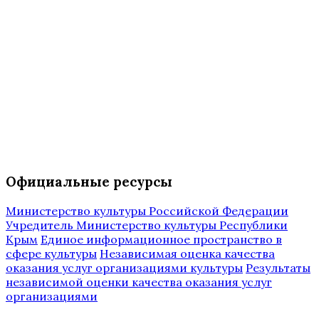
Официальные ресурсы
Министерство культуры Российской Федерации
Учредитель Министерство культуры Республики
Крым
Единое информационное пространство в
сфере культуры
Независимая оценка качества
оказания услуг организациями культуры
Результаты
независимой оценки качества оказания услуг
организациями