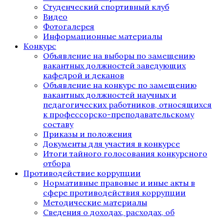
Студенческий спортивный клуб
Видео
Фотогалерея
Информационные материалы
Конкурс
Объявление на выборы по замещению
вакантных должностей заведующих
кафедрой и деканов
Объявление на конкурс по замещению
вакантных должностей научных и
педагогических работников, относящихся
к профессорско-преподавательскому
составу
Приказы и положения
Документы для участия в конкурсе
Итоги тайного голосования конкурсного
отбора
Противодействие коррупции
Нормативные правовые и иные акты в
сфере противодействия коррупции
Методические материалы
Сведения о доходах, расходах, об