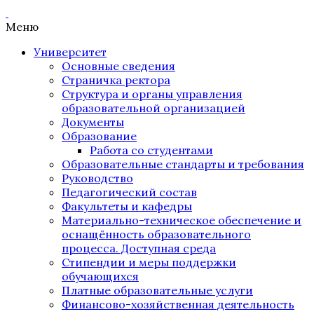
Меню
Университет
Основные сведения
Страничка ректора
Структура и органы управления
образовательной организацией
Документы
Образование
Работа со студентами
Образовательные стандарты и требования
Руководство
Педагогический состав
Факультеты и кафедры
Материально-техническое обеспечение и
оснащённость образовательного
процесса. Доступная среда
Стипендии и меры поддержки
обучающихся
Платные образовательные услуги
Финансово-хозяйственная деятельность