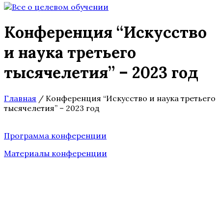
Конференция “Искусство
и наука третьего
тысячелетия” – 2023 год
Главная
/
Конференция “Искусство и наука третьего
тысячелетия” – 2023 год
Программа конференции
Материалы конференции