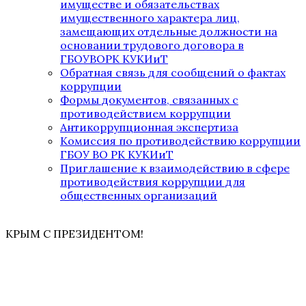
имуществе и обязательствах
имущественного характера лиц,
замещающих отдельные должности на
основании трудового договора в
ГБОУВОРК КУКИиТ
Обратная связь для сообщений о фактах
коррупции
Формы документов, связанных с
противодействием коррупции
Антикоррупционная экспертиза
Комиссия по противодействию коррупции
ГБОУ ВО РК КУКИиТ
Приглашение к взаимодействию в сфере
противодействия коррупции для
общественных организаций
КРЫМ С ПРЕЗИДЕНТОМ!