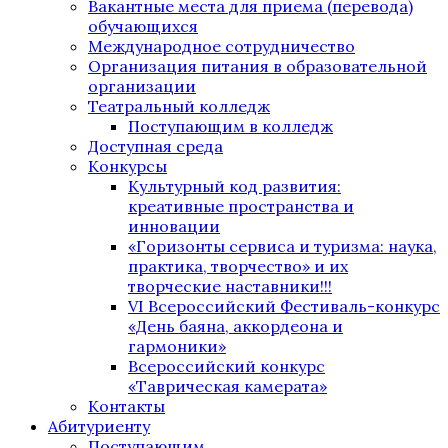
Вакантные места для приема (перевода)
обучающихся
Международное сотрудничество
Организация питания в образовательной
организации
Театральный колледж
Поступающим в колледж
Доступная среда
Конкурсы
Культурный код развития:
креативные пространства и
инновации
«Горизонты сервиса и туризма: наука,
практика, творчество» и их
творческие наставники!!!
VI Всероссийский Фестиваль-конкурс
«День баяна, аккордеона и
гармоники»
Всероссийский конкурс
«Таврическая камерата»
Контакты
Абитуриенту
Поступающим