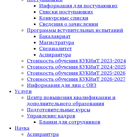
Информация для поступающих
Списки поступающих
Конкурсные списки
Сведения о зачислении
Программы вступительных испытаний
Бакалавриат
Магистратура
Специалитет
Аспирантура
Стоимость обучения КУКИиТ 2023-2024
Стоимость обучения КУКИиТ 2024-2025
Стоимость обучения КУКИиТ 2025-2026
Стоимость обучения КУКИиТ 2026-2027
Информация для лиц с ОВЗ
Услуги
Центр повышения квалификации и
дополнительного образования
Подготовительные курсы
Управление кадров
Бланки для сотрудников
Наука
Аспирантура