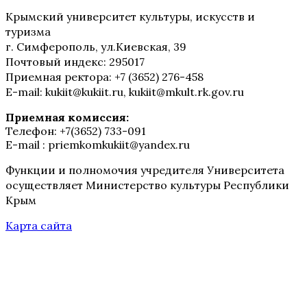
Крымский университет культуры, искусств и
туризма
г. Симферополь, ул.Киевская, 39
Почтовый индекс: 295017
Приемная ректора: +7 (3652) 276-458
E-mail: kukiit@kukiit.ru, kukiit@mkult.rk.gov.ru
Приемная комиссия:
Телефон: +7(3652) 733-091
E-mail : priemkomkukiit@yandex.ru
Функции и полномочия учредителя Университета
осуществляет Министерство культуры Республики
Крым
Карта сайта