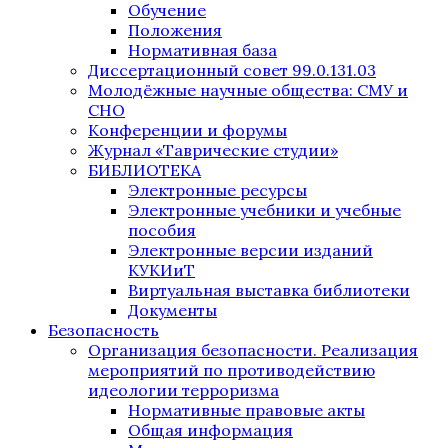
Обучение
Положения
Нормативная база
Диссертационный совет 99.0.131.03
Молодёжные научные общества: СМУ и
СНО
Конференции и форумы
Журнал «Таврические студии»
БИБЛИОТЕКА
Электронные ресурсы
Электронные учебники и учебные
пособия
Электронные версии изданий
КУКИиТ
Виртуальная выставка библиотеки
Документы
Безопасность
Организация безопасности. Реализация
мероприятий по противодействию
идеологии терроризма
Нормативные правовые акты
Общая информация