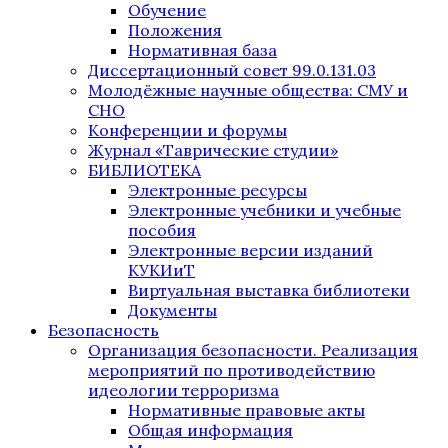
Обучение
Положения
Нормативная база
Диссертационный совет 99.0.131.03
Молодёжные научные общества: СМУ и
СНО
Конференции и форумы
Журнал «Таврические студии»
БИБЛИОТЕКА
Электронные ресурсы
Электронные учебники и учебные
пособия
Электронные версии изданий
КУКИиТ
Виртуальная выставка библиотеки
Документы
Безопасность
Организация безопасности. Реализация
мероприятий по противодействию
идеологии терроризма
Нормативные правовые акты
Общая информация