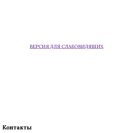
ВЕРСИЯ ДЛЯ СЛАБОВИДЯЩИХ
Контакты