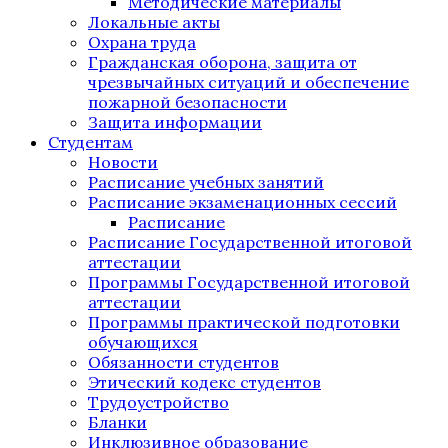
Методические материалы
Локальные акты
Охрана труда
Гражданская оборона, защита от
чрезвычайных ситуаций и обеспечение
пожарной безопасности
Защита информации
Студентам
Новости
Расписание учебных занятий
Расписание экзаменационных сессий
Расписание
Расписание Государственной итоговой
аттестации
Программы Государственной итоговой
аттестации
Программы практической подготовки
обучающихся
Обязанности студентов
Этический кодекс студентов
Трудоустройство
Бланки
Инклюзивное образование