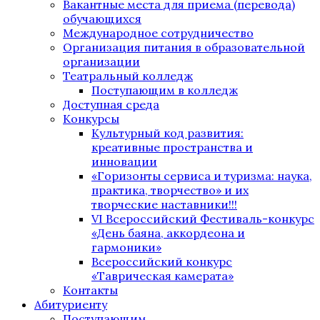
Вакантные места для приема (перевода)
обучающихся
Международное сотрудничество
Организация питания в образовательной
организации
Театральный колледж
Поступающим в колледж
Доступная среда
Конкурсы
Культурный код развития:
креативные пространства и
инновации
«Горизонты сервиса и туризма: наука,
практика, творчество» и их
творческие наставники!!!
VI Всероссийский Фестиваль-конкурс
«День баяна, аккордеона и
гармоники»
Всероссийский конкурс
«Таврическая камерата»
Контакты
Абитуриенту
Поступающим