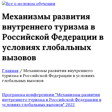
Механизмы развития
внутреннего туризма в
Российской Федерации в
условиях глобальных
вызовов
Главная
/
Механизмы развития внутреннего
туризма в Российской Федерации в условиях
глобальных вызовов
Программа конференции "Механизмы развития
внутреннего туризма в Российской Федерации в
условиях глобальных вызовов" 2022