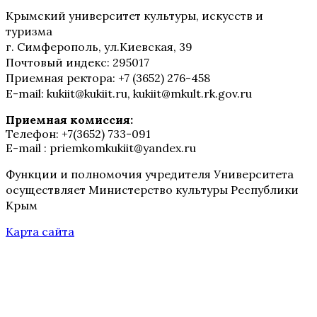
Крымский университет культуры, искусств и
туризма
г. Симферополь, ул.Киевская, 39
Почтовый индекс: 295017
Приемная ректора: +7 (3652) 276-458
E-mail: kukiit@kukiit.ru, kukiit@mkult.rk.gov.ru
Приемная комиссия:
Телефон: +7(3652) 733-091
E-mail : priemkomkukiit@yandex.ru
Функции и полномочия учредителя Университета
осуществляет Министерство культуры Республики
Крым
Карта сайта