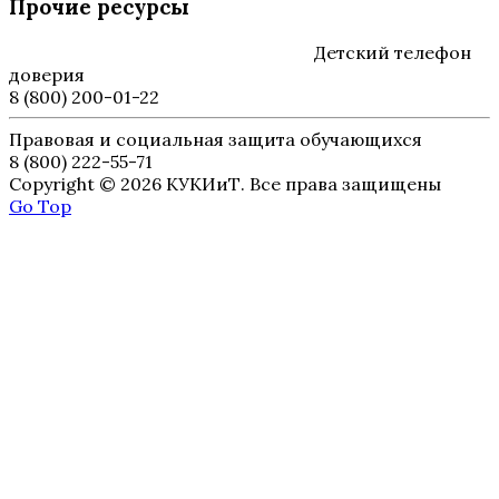
Прочие ресурсы
Детский телефон
доверия
8 (800) 200-01-22
Правовая и социальная защита обучающихся
8 (800) 222-55-71
Copyright © 2026 КУКИиТ. Все права защищены
Go Top