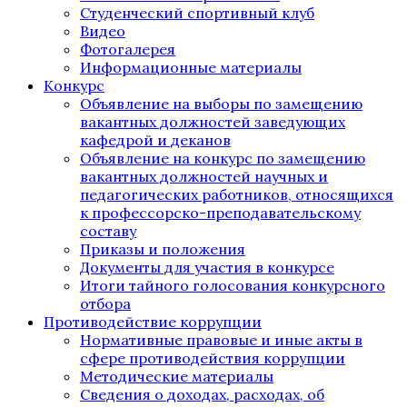
Студенческий спортивный клуб
Видео
Фотогалерея
Информационные материалы
Конкурс
Объявление на выборы по замещению
вакантных должностей заведующих
кафедрой и деканов
Объявление на конкурс по замещению
вакантных должностей научных и
педагогических работников, относящихся
к профессорско-преподавательскому
составу
Приказы и положения
Документы для участия в конкурсе
Итоги тайного голосования конкурсного
отбора
Противодействие коррупции
Нормативные правовые и иные акты в
сфере противодействия коррупции
Методические материалы
Сведения о доходах, расходах, об