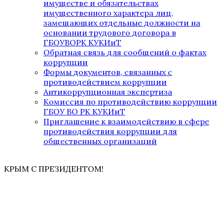
имуществе и обязательствах
имущественного характера лиц,
замещающих отдельные должности на
основании трудового договора в
ГБОУВОРК КУКИиТ
Обратная связь для сообщений о фактах
коррупции
Формы документов, связанных с
противодействием коррупции
Антикоррупционная экспертиза
Комиссия по противодействию коррупции
ГБОУ ВО РК КУКИиТ
Приглашение к взаимодействию в сфере
противодействия коррупции для
общественных организаций
КРЫМ С ПРЕЗИДЕНТОМ!