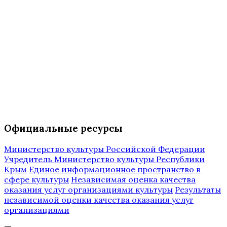
Официальные ресурсы
Министерство культуры Российской Федерации
Учредитель Министерство культуры Республики
Крым
Единое информационное пространство в
сфере культуры
Независимая оценка качества
оказания услуг организациями культуры
Результаты
независимой оценки качества оказания услуг
организациями