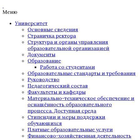
Меню
Университет
Основные сведения
Страничка ректора
Структура и органы управления
образовательной организацией
Документы
Образование
Работа со студентами
Образовательные стандарты и требования
Руководство
Педагогический состав
Факультеты и кафедры
Материально-техническое обеспечение и
оснащённость образовательного
процесса. Доступная среда
Стипендии и меры поддержки
обучающихся
Платные образовательные услуги
Финансово-хозяйственная деятельность