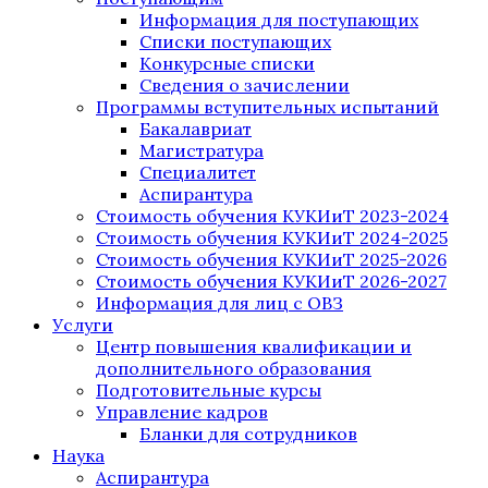
Информация для поступающих
Списки поступающих
Конкурсные списки
Сведения о зачислении
Программы вступительных испытаний
Бакалавриат
Магистратура
Специалитет
Аспирантура
Стоимость обучения КУКИиТ 2023-2024
Стоимость обучения КУКИиТ 2024-2025
Стоимость обучения КУКИиТ 2025-2026
Стоимость обучения КУКИиТ 2026-2027
Информация для лиц с ОВЗ
Услуги
Центр повышения квалификации и
дополнительного образования
Подготовительные курсы
Управление кадров
Бланки для сотрудников
Наука
Аспирантура