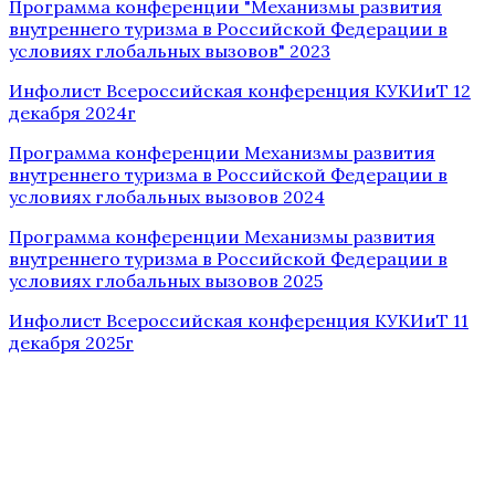
Программа конференции "Механизмы развития
внутреннего туризма в Российской Федерации в
условиях глобальных вызовов" 2023
Инфолист Всероссийская конференция КУКИиТ 12
декабря 2024г
Программа конференции Механизмы развития
внутреннего туризма в Российской Федерации в
условиях глобальных вызовов 2024
Программа конференции Механизмы развития
внутреннего туризма в Российской Федерации в
условиях глобальных вызовов 2025
Инфолист Всероссийская конференция КУКИиТ 11
декабря 2025г