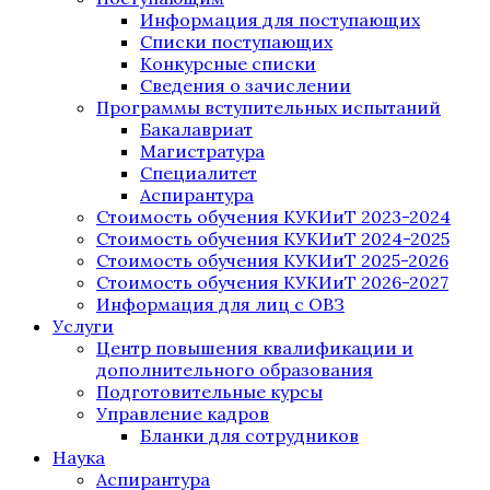
Информация для поступающих
Списки поступающих
Конкурсные списки
Сведения о зачислении
Программы вступительных испытаний
Бакалавриат
Магистратура
Специалитет
Аспирантура
Стоимость обучения КУКИиТ 2023-2024
Стоимость обучения КУКИиТ 2024-2025
Стоимость обучения КУКИиТ 2025-2026
Стоимость обучения КУКИиТ 2026-2027
Информация для лиц с ОВЗ
Услуги
Центр повышения квалификации и
дополнительного образования
Подготовительные курсы
Управление кадров
Бланки для сотрудников
Наука
Аспирантура