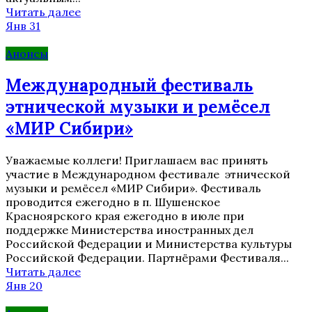
Читать далее
Янв 31
Анонсы
Международный фестиваль
этнической музыки и ремёсел
«МИР Сибири»
Уважаемые коллеги! Приглашаем вас принять
участие в Международном фестивале этнической
музыки и ремёсел «МИР Сибири». Фестиваль
проводится ежегодно в п. Шушенское
Красноярского края ежегодно в июле при
поддержке Министерства иностранных дел
Российской Федерации и Министерства культуры
Российской Федерации. Партнёрами Фестиваля...
Читать далее
Янв 20