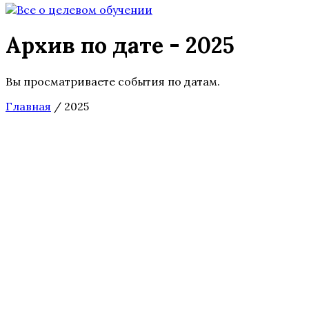
Архив по дате - 2025
Вы просматриваете события по датам.
Главная
/
2025