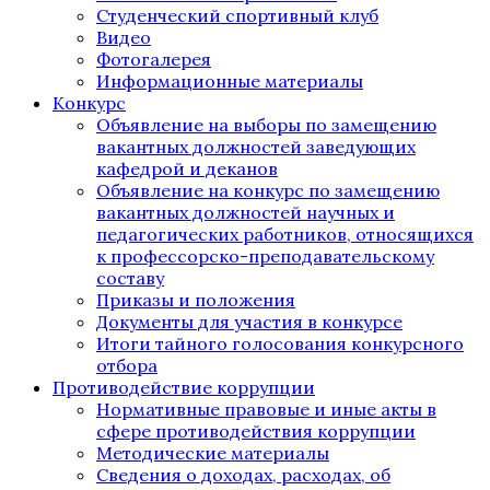
Студенческий спортивный клуб
Видео
Фотогалерея
Информационные материалы
Конкурс
Объявление на выборы по замещению
вакантных должностей заведующих
кафедрой и деканов
Объявление на конкурс по замещению
вакантных должностей научных и
педагогических работников, относящихся
к профессорско-преподавательскому
составу
Приказы и положения
Документы для участия в конкурсе
Итоги тайного голосования конкурсного
отбора
Противодействие коррупции
Нормативные правовые и иные акты в
сфере противодействия коррупции
Методические материалы
Сведения о доходах, расходах, об