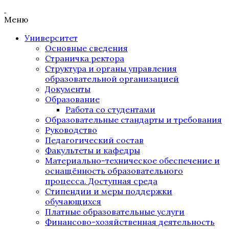
Меню
Университет
Основные сведения
Страничка ректора
Структура и органы управления
образовательной организацией
Документы
Образование
Работа со студентами
Образовательные стандарты и требования
Руководство
Педагогический состав
Факультеты и кафедры
Материально-техническое обеспечение и
оснащённость образовательного
процесса. Доступная среда
Стипендии и меры поддержки
обучающихся
Платные образовательные услуги
Финансово-хозяйственная деятельность