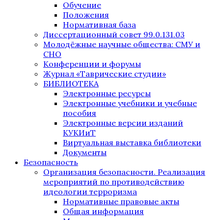
Обучение
Положения
Нормативная база
Диссертационный совет 99.0.131.03
Молодёжные научные общества: СМУ и
СНО
Конференции и форумы
Журнал «Таврические студии»
БИБЛИОТЕКА
Электронные ресурсы
Электронные учебники и учебные
пособия
Электронные версии изданий
КУКИиТ
Виртуальная выставка библиотеки
Документы
Безопасность
Организация безопасности. Реализация
мероприятий по противодействию
идеологии терроризма
Нормативные правовые акты
Общая информация