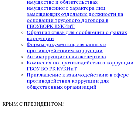
имуществе и обязательствах
имущественного характера лиц,
замещающих отдельные должности на
основании трудового договора в
ГБОУВОРК КУКИиТ
Обратная связь для сообщений о фактах
коррупции
Формы документов, связанных с
противодействием коррупции
Антикоррупционная экспертиза
Комиссия по противодействию коррупции
ГБОУ ВО РК КУКИиТ
Приглашение к взаимодействию в сфере
противодействия коррупции для
общественных организаций
КРЫМ С ПРЕЗИДЕНТОМ!