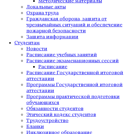
Методические материалы
Локальные акты
Охрана труда
Гражданская оборона, защита от
чрезвычайных ситуаций и обеспечение
пожарной безопасности
Защита информации
Студентам
Новости
Расписание учебных занятий
Расписание экзаменационных сессий
Расписание
Расписание Государственной итоговой
аттестации
Программы Государственной итоговой
аттестации
Программы практической подготовки
обучающихся
Обязанности студентов
Этический кодекс студентов
Трудоустройство
Бланки
Инклюзивное образование