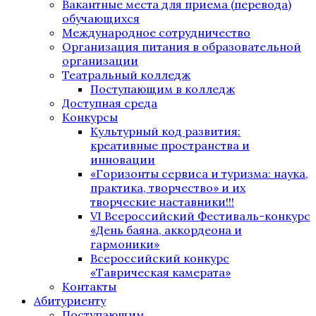
Вакантные места для приема (перевода)
обучающихся
Международное сотрудничество
Организация питания в образовательной
организации
Театральный колледж
Поступающим в колледж
Доступная среда
Конкурсы
Культурный код развития:
креативные пространства и
инновации
«Горизонты сервиса и туризма: наука,
практика, творчество» и их
творческие наставники!!!
VI Всероссийский Фестиваль-конкурс
«День баяна, аккордеона и
гармоники»
Всероссийский конкурс
«Таврическая камерата»
Контакты
Абитуриенту
Поступающим