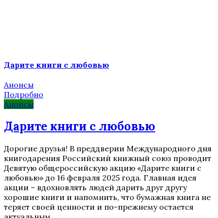
Дарите книги с любовью
Анонсы
Подробно
Анонсы
Дарите книги с любовью
Дорогие друзья! В преддверии Международного дня
книгодарения Российский книжный союз проводит
Девятую общероссийскую акцию «Дарите книги с
любовью» до 16 февраля 2025 года. Главная идея
акции – вдохновлять людей дарить друг другу
хорошие книги и напомнить, что бумажная книга не
теряет своей ценности и по-прежнему остается
актуальным...