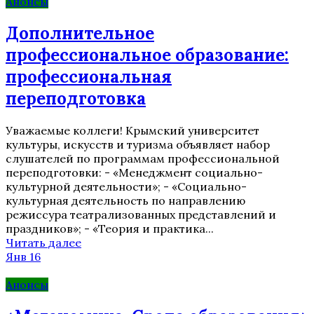
Анонсы
Дополнительное
профессиональное образование:
профессиональная
переподготовка
Уважаемые коллеги! Крымский университет
культуры, искусств и туризма объявляет набор
слушателей по программам профессиональной
переподготовки: - «Менеджмент социально-
культурной деятельности»; - «Социально-
культурная деятельность по направлению
режиссура театрализованных представлений и
праздников»; - «Теория и практика...
Читать далее
Янв 16
Анонсы