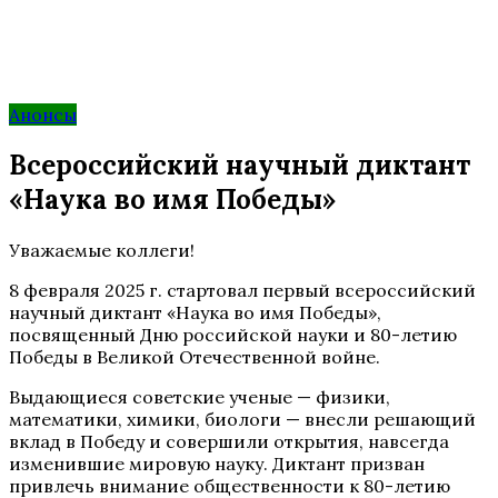
Анонсы
Всероссийский научный диктант
«Наука во имя Победы»
Уважаемые коллеги!
8 февраля 2025 г. стартовал первый всероссийский
научный диктант «Наука во имя Победы»,
посвященный Дню российской науки и 80-летию
Победы в Великой Отечественной войне.
Выдающиеся советские ученые — физики,
математики, химики, биологи — внесли решающий
вклад в Победу и совершили открытия, навсегда
изменившие мировую науку. Диктант призван
привлечь внимание общественности к 80-летию