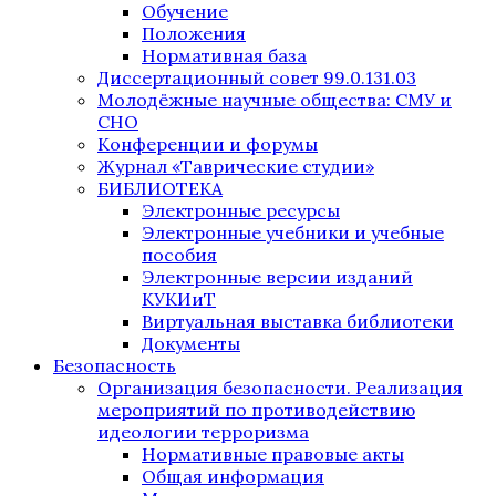
Обучение
Положения
Нормативная база
Диссертационный совет 99.0.131.03
Молодёжные научные общества: СМУ и
СНО
Конференции и форумы
Журнал «Таврические студии»
БИБЛИОТЕКА
Электронные ресурсы
Электронные учебники и учебные
пособия
Электронные версии изданий
КУКИиТ
Виртуальная выставка библиотеки
Документы
Безопасность
Организация безопасности. Реализация
мероприятий по противодействию
идеологии терроризма
Нормативные правовые акты
Общая информация