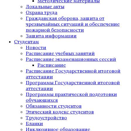
Методические материалы
Локальные акты
Охрана труда
Гражданская оборона, защита от
чрезвычайных ситуаций и обеспечение
пожарной безопасности
Защита информации
Студентам
Новости
Расписание учебных занятий
Расписание экзаменационных сессий
Расписание
Расписание Государственной итоговой
аттестации
Программы Государственной итоговой
аттестации
Программы практической подготовки
обучающихся
Обязанности студентов
Этический кодекс студентов
Трудоустройство
Бланки
Инклюзивное образование