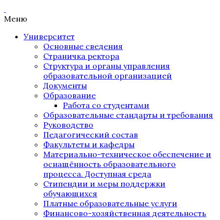
Меню
Университет
Основные сведения
Страничка ректора
Структура и органы управления
образовательной организацией
Документы
Образование
Работа со студентами
Образовательные стандарты и требования
Руководство
Педагогический состав
Факультеты и кафедры
Материально-техническое обеспечение и
оснащённость образовательного
процесса. Доступная среда
Стипендии и меры поддержки
обучающихся
Платные образовательные услуги
Финансово-хозяйственная деятельность