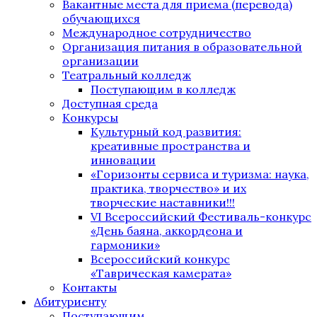
Вакантные места для приема (перевода)
обучающихся
Международное сотрудничество
Организация питания в образовательной
организации
Театральный колледж
Поступающим в колледж
Доступная среда
Конкурсы
Культурный код развития:
креативные пространства и
инновации
«Горизонты сервиса и туризма: наука,
практика, творчество» и их
творческие наставники!!!
VI Всероссийский Фестиваль-конкурс
«День баяна, аккордеона и
гармоники»
Всероссийский конкурс
«Таврическая камерата»
Контакты
Абитуриенту
Поступающим