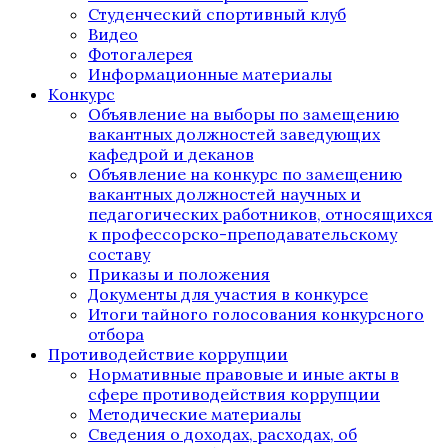
Студенческий спортивный клуб
Видео
Фотогалерея
Информационные материалы
Конкурс
Объявление на выборы по замещению
вакантных должностей заведующих
кафедрой и деканов
Объявление на конкурс по замещению
вакантных должностей научных и
педагогических работников, относящихся
к профессорско-преподавательскому
составу
Приказы и положения
Документы для участия в конкурсе
Итоги тайного голосования конкурсного
отбора
Противодействие коррупции
Нормативные правовые и иные акты в
сфере противодействия коррупции
Методические материалы
Сведения о доходах, расходах, об