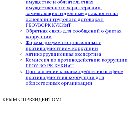
имуществе и обязательствах
имущественного характера лиц,
замещающих отдельные должности на
основании трудового договора в
ГБОУВОРК КУКИиТ
Обратная связь для сообщений о фактах
коррупции
Формы документов, связанных с
противодействием коррупции
Антикоррупционная экспертиза
Комиссия по противодействию коррупции
ГБОУ ВО РК КУКИиТ
Приглашение к взаимодействию в сфере
противодействия коррупции для
общественных организаций
КРЫМ С ПРЕЗИДЕНТОМ!