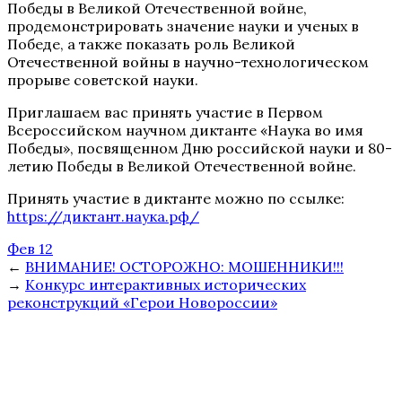
Победы в Великой Отечественной войне,
продемонстрировать значение науки и ученых в
Победе, а также показать роль Великой
Отечественной войны в научно-технологическом
прорыве советской науки.
Приглашаем вас принять участие в Первом
Всероссийском научном диктанте «Наука во имя
Победы», посвященном Дню российской науки и 80-
летию Победы в Великой Отечественной войне.
Принять участие в диктанте можно по ссылке:
https://диктант.наука.рф/
Фев 12
←
ВНИМАНИЕ! ОСТОРОЖНО: МОШЕННИКИ!!!
→
Конкурс интерактивных исторических
реконструкций «Герои Новороссии»