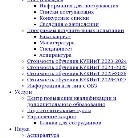
Информация для поступающих
Списки поступающих
Конкурсные списки
Сведения о зачислении
Программы вступительных испытаний
Бакалавриат
Магистратура
Специалитет
Аспирантура
Стоимость обучения КУКИиТ 2023-2024
Стоимость обучения КУКИиТ 2024-2025
Стоимость обучения КУКИиТ 2025-2026
Стоимость обучения КУКИиТ 2026-2027
Информация для лиц с ОВЗ
Услуги
Центр повышения квалификации и
дополнительного образования
Подготовительные курсы
Управление кадров
Бланки для сотрудников
Наука
Аспирантура