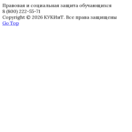
Правовая и социальная защита обучающихся
8 (800) 222-55-71
Copyright © 2026 КУКИиТ. Все права защищены
Go Top