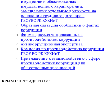
имуществе и обязательствах
имущественного характера лиц,
замещающих отдельные должности на
основании трудового договора в
ГБОУВОРК КУКИиТ
Обратная связь для сообщений о фактах
коррупции
Формы документов, связанных с
противодействием коррупции
Антикоррупционная экспертиза
Комиссия по противодействию коррупции
ГБОУ ВО РК КУКИиТ
Приглашение к взаимодействию в сфере
противодействия коррупции для
общественных организаций
КРЫМ С ПРЕЗИДЕНТОМ!