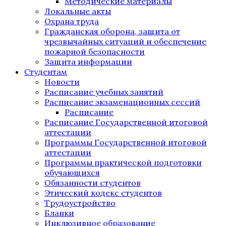
Методические материалы
Локальные акты
Охрана труда
Гражданская оборона, защита от
чрезвычайных ситуаций и обеспечение
пожарной безопасности
Защита информации
Студентам
Новости
Расписание учебных занятий
Расписание экзаменационных сессий
Расписание
Расписание Государственной итоговой
аттестации
Программы Государственной итоговой
аттестации
Программы практической подготовки
обучающихся
Обязанности студентов
Этический кодекс студентов
Трудоустройство
Бланки
Инклюзивное образование