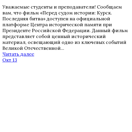
Уважаемые студенты и преподаватели! Сообщаем
вам, что фильм «Перед судом истории: Курск.
Последняя битва» доступен на официальной
платформе Центра исторической памяти при
Президенте Российской Федерации. Данный фильм
представляет собой ценный исторический
материал, освещающий одно из ключевых событий
Великой Отечественной...
Читать далее
Окт 13