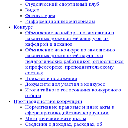
Студенческий спортивный клуб
Видео
Фотогалерея
Информационные материалы
Конкурс
Объявление на выборы по замещению
вакантных должностей заведующих
кафедрой и деканов
Объявление на конкурс по замещению
вакантных должностей научных и
педагогических работников, относящихся
к профессорско-преподавательскому
составу
Приказы и положения
Документы для участия в конкурсе
Итоги тайного голосования конкурсного
отбора
Противодействие коррупции
Нормативные правовые и иные акты в
сфере противодействия коррупции
Методические материалы
Сведения о доходах, расходах, об