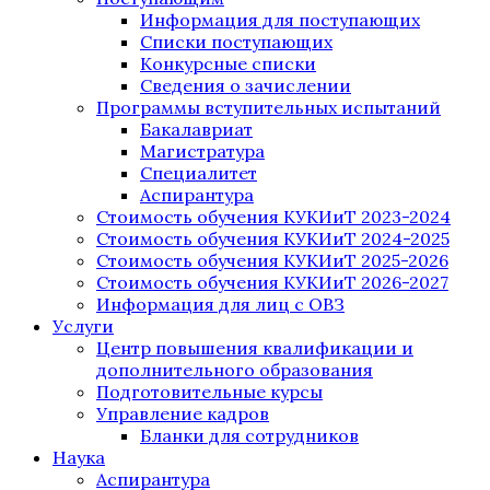
Информация для поступающих
Списки поступающих
Конкурсные списки
Сведения о зачислении
Программы вступительных испытаний
Бакалавриат
Магистратура
Специалитет
Аспирантура
Стоимость обучения КУКИиТ 2023-2024
Стоимость обучения КУКИиТ 2024-2025
Стоимость обучения КУКИиТ 2025-2026
Стоимость обучения КУКИиТ 2026-2027
Информация для лиц с ОВЗ
Услуги
Центр повышения квалификации и
дополнительного образования
Подготовительные курсы
Управление кадров
Бланки для сотрудников
Наука
Аспирантура