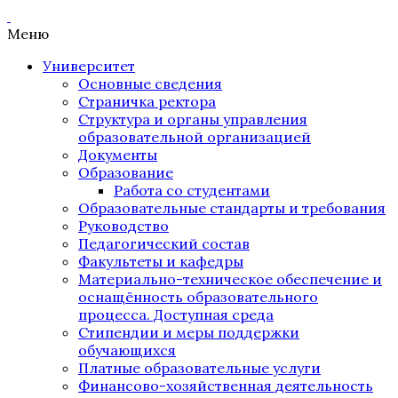
Меню
Университет
Основные сведения
Страничка ректора
Структура и органы управления
образовательной организацией
Документы
Образование
Работа со студентами
Образовательные стандарты и требования
Руководство
Педагогический состав
Факультеты и кафедры
Материально-техническое обеспечение и
оснащённость образовательного
процесса. Доступная среда
Стипендии и меры поддержки
обучающихся
Платные образовательные услуги
Финансово-хозяйственная деятельность