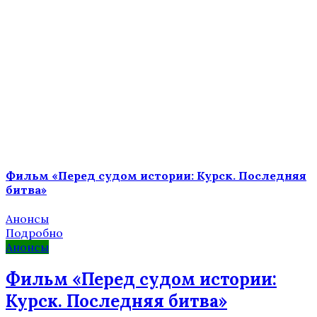
Фильм «Перед судом истории: Курск. Последняя
битва»
Анонсы
Подробно
Анонсы
Фильм «Перед судом истории:
Курск. Последняя битва»