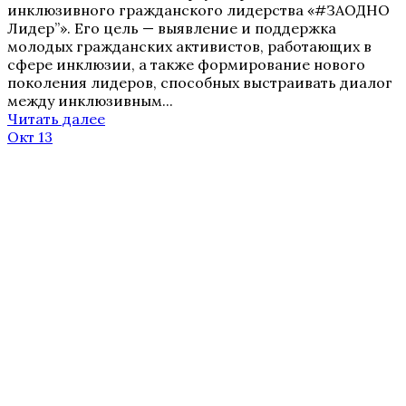
инклюзивного гражданского лидерства «#ЗАОДНО
Лидер”». Его цель — выявление и поддержка
молодых гражданских активистов, работающих в
сфере инклюзии, а также формирование нового
поколения лидеров, способных выстраивать диалог
между инклюзивным...
Читать далее
Окт 13