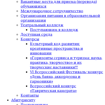
Вакантные места для приема (перевода)
обучающихся
Международное сотрудничество
Организация питания в образовательной
организации
Театральный колледж
Поступающим в колледж
Доступная среда
Конкурсы
Культурный код развития:
креативные пространства и
инновации
«Горизонты сервиса и туризма: наука,
практика, творчество» и их
творческие наставники!!!
VI Всероссийский Фестиваль-конкурс
«День баяна, аккордеона и
гармоники»
Всероссийский конкурс
«Таврическая камерата»
Контакты
Абитуриенту
Поступающим