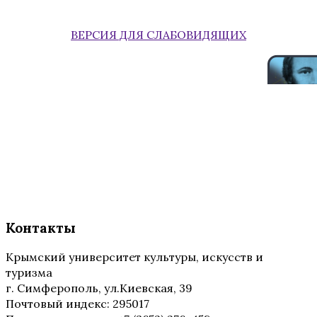
ВЕРСИЯ ДЛЯ СЛАБОВИДЯЩИХ
Контакты
Крымский университет культуры, искусств и
туризма
г. Симферополь, ул.Киевская, 39
Почтовый индекс: 295017