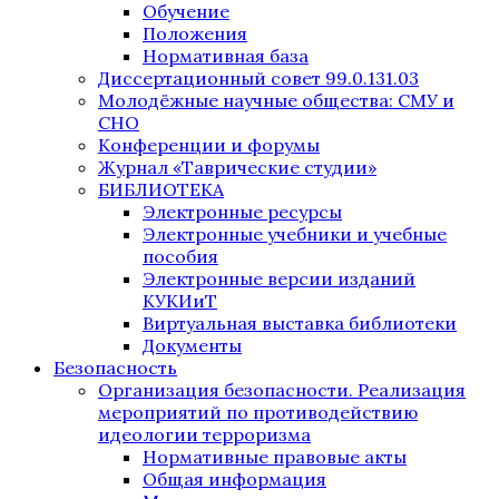
Обучение
Положения
Нормативная база
Диссертационный совет 99.0.131.03
Молодёжные научные общества: СМУ и
СНО
Конференции и форумы
Журнал «Таврические студии»
БИБЛИОТЕКА
Электронные ресурсы
Электронные учебники и учебные
пособия
Электронные версии изданий
КУКИиТ
Виртуальная выставка библиотеки
Документы
Безопасность
Организация безопасности. Реализация
мероприятий по противодействию
идеологии терроризма
Нормативные правовые акты
Общая информация