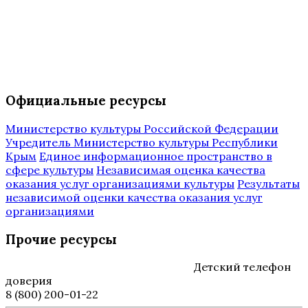
Официальные ресурсы
Министерство культуры Российской Федерации
Учредитель Министерство культуры Республики
Крым
Единое информационное пространство в
сфере культуры
Независимая оценка качества
оказания услуг организациями культуры
Результаты
независимой оценки качества оказания услуг
организациями
Прочие ресурсы
Детский телефон
доверия
8 (800) 200-01-22