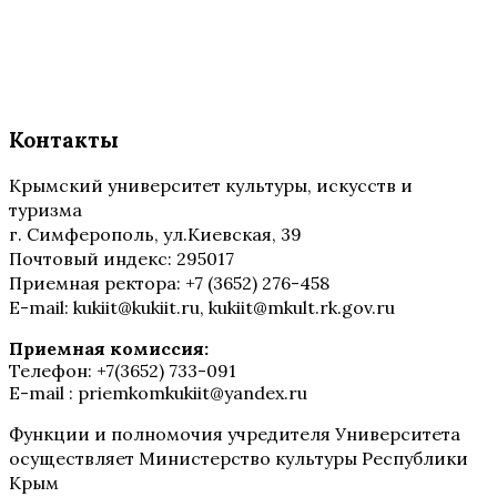
Контакты
Крымский университет культуры, искусств и
туризма
г. Симферополь, ул.Киевская, 39
Почтовый индекс: 295017
Приемная ректора: +7 (3652) 276-458
E-mail: kukiit@kukiit.ru, kukiit@mkult.rk.gov.ru
Приемная комиссия:
Телефон: +7(3652) 733-091
E-mail : priemkomkukiit@yandex.ru
Функции и полномочия учредителя Университета
осуществляет Министерство культуры Республики
Крым