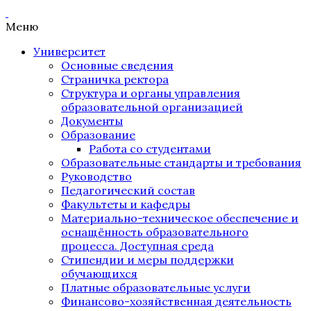
Меню
Университет
Основные сведения
Страничка ректора
Структура и органы управления
образовательной организацией
Документы
Образование
Работа со студентами
Образовательные стандарты и требования
Руководство
Педагогический состав
Факультеты и кафедры
Материально-техническое обеспечение и
оснащённость образовательного
процесса. Доступная среда
Стипендии и меры поддержки
обучающихся
Платные образовательные услуги
Финансово-хозяйственная деятельность