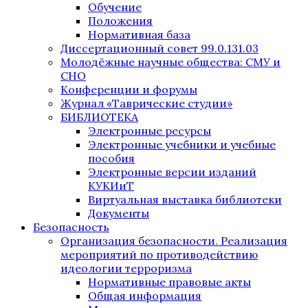
Обучение
Положения
Нормативная база
Диссертационный совет 99.0.131.03
Молодёжные научные общества: СМУ и
СНО
Конференции и форумы
Журнал «Таврические студии»
БИБЛИОТЕКА
Электронные ресурсы
Электронные учебники и учебные
пособия
Электронные версии изданий
КУКИиТ
Виртуальная выставка библиотеки
Документы
Безопасность
Организация безопасности. Реализация
мероприятий по противодействию
идеологии терроризма
Нормативные правовые акты
Общая информация