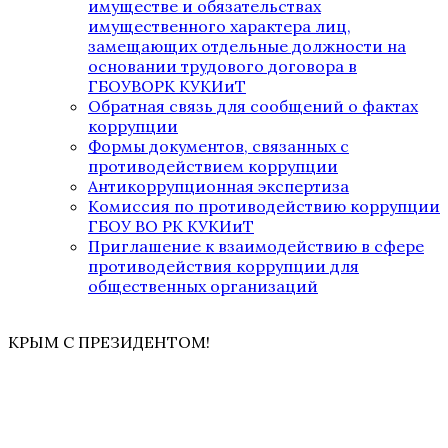
имуществе и обязательствах
имущественного характера лиц,
замещающих отдельные должности на
основании трудового договора в
ГБОУВОРК КУКИиТ
Обратная связь для сообщений о фактах
коррупции
Формы документов, связанных с
противодействием коррупции
Антикоррупционная экспертиза
Комиссия по противодействию коррупции
ГБОУ ВО РК КУКИиТ
Приглашение к взаимодействию в сфере
противодействия коррупции для
общественных организаций
КРЫМ С ПРЕЗИДЕНТОМ!