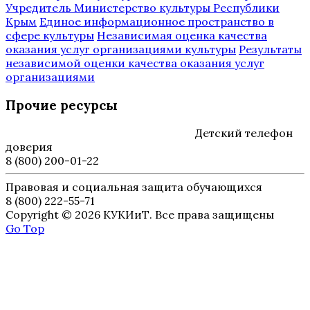
Учредитель Министерство культуры Республики
Крым
Единое информационное пространство в
сфере культуры
Независимая оценка качества
оказания услуг организациями культуры
Результаты
независимой оценки качества оказания услуг
организациями
Прочие ресурсы
Детский телефон
доверия
8 (800) 200-01-22
Правовая и социальная защита обучающихся
8 (800) 222-55-71
Copyright © 2026 КУКИиТ. Все права защищены
Go Top