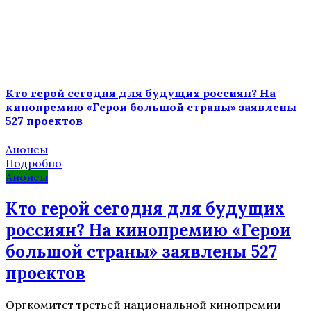
Кто герой сегодня для будущих россиян? На
кинопремию «Герои большой страны» заявлены
527 проектов
Анонсы
Подробно
Анонсы
Кто герой сегодня для будущих
россиян? На кинопремию «Герои
большой страны» заявлены 527
проектов
Оргкомитет третьей национальной кинопремии