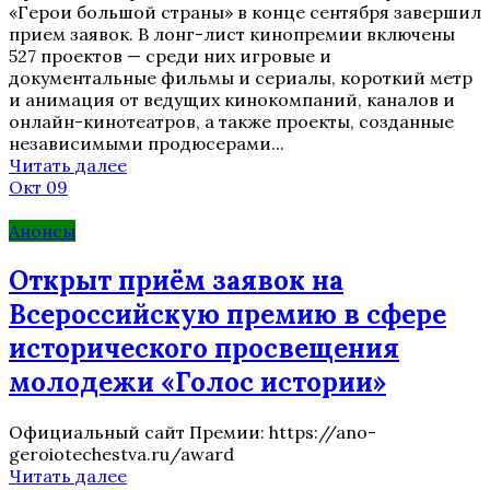
«Герои большой страны» в конце сентября завершил
прием заявок. В лонг-лист кинопремии включены
527 проектов — среди них игровые и
документальные фильмы и сериалы, короткий метр
и анимация от ведущих кинокомпаний, каналов и
онлайн-кинотеатров, а также проекты, созданные
независимыми продюсерами...
Читать далее
Окт 09
Анонсы
Открыт приём заявок на
Всероссийскую премию в сфере
исторического просвещения
молодежи «Голос истории»
Официальный сайт Премии: https://ano-
geroiotechestva.ru/award
Читать далее