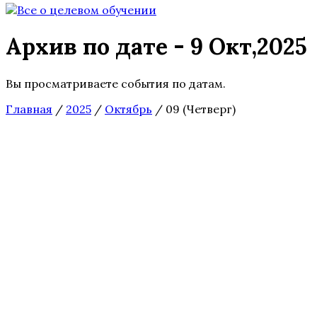
Архив по дате - 9 Окт,2025
Вы просматриваете события по датам.
Главная
/
2025
/
Октябрь
/
09 (Четверг)