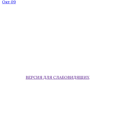
Окт 09
ВЕРСИЯ ДЛЯ СЛАБОВИДЯЩИХ