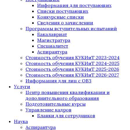
Информация для поступающих
Списки поступающих
Конкурсные списки
Сведения о зачислении
Программы вступительных испытаний
Бакалавриат
Магистратура
Специалитет
Аспирантура
Стоимость обучения КУКИиТ 2023-2024
Стоимость обучения КУКИиТ 2024-2025
Стоимость обучения КУКИиТ 2025-2026
Стоимость обучения КУКИиТ 2026-2027
Информация для лиц с ОВЗ
Услуги
Центр повышения квалификации и
дополнительного образования
Подготовительные курсы
Управление кадров
Бланки для сотрудников
Наука
Аспирантура