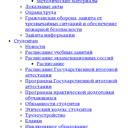
Методические материалы
Локальные акты
Охрана труда
Гражданская оборона, защита от
чрезвычайных ситуаций и обеспечение
пожарной безопасности
Защита информации
Студентам
Новости
Расписание учебных занятий
Расписание экзаменационных сессий
Расписание
Расписание Государственной итоговой
аттестации
Программы Государственной итоговой
аттестации
Программы практической подготовки
обучающихся
Обязанности студентов
Этический кодекс студентов
Трудоустройство
Бланки
Инклюзивное образование