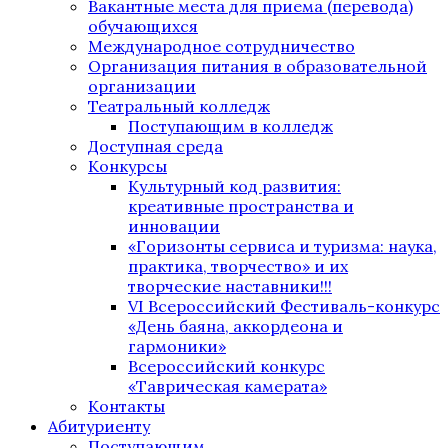
Вакантные места для приема (перевода)
обучающихся
Международное сотрудничество
Организация питания в образовательной
организации
Театральный колледж
Поступающим в колледж
Доступная среда
Конкурсы
Культурный код развития:
креативные пространства и
инновации
«Горизонты сервиса и туризма: наука,
практика, творчество» и их
творческие наставники!!!
VI Всероссийский Фестиваль-конкурс
«День баяна, аккордеона и
гармоники»
Всероссийский конкурс
«Таврическая камерата»
Контакты
Абитуриенту
Поступающим