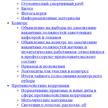
Студенческий спортивный клуб
Видео
Фотогалерея
Информационные материалы
Конкурс
Объявление на выборы по замещению
вакантных должностей заведующих
кафедрой и деканов
Объявление на конкурс по замещению
вакантных должностей научных и
педагогических работников, относящихся
к профессорско-преподавательскому
составу
Приказы и положения
Документы для участия в конкурсе
Итоги тайного голосования конкурсного
отбора
Противодействие коррупции
Нормативные правовые и иные акты в
сфере противодействия коррупции
Методические материалы
Сведения о доходах, расходах, об