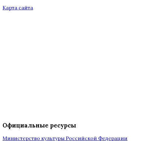
Карта сайта
Официальные ресурсы
Министерство культуры Российской Федерации