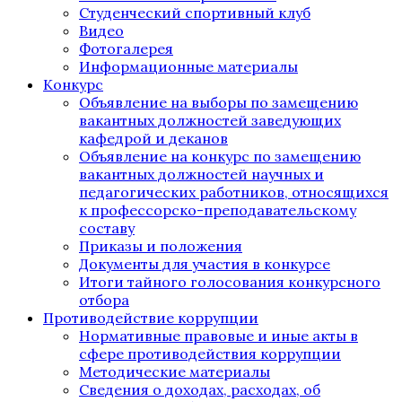
Студенческий спортивный клуб
Видео
Фотогалерея
Информационные материалы
Конкурс
Объявление на выборы по замещению
вакантных должностей заведующих
кафедрой и деканов
Объявление на конкурс по замещению
вакантных должностей научных и
педагогических работников, относящихся
к профессорско-преподавательскому
составу
Приказы и положения
Документы для участия в конкурсе
Итоги тайного голосования конкурсного
отбора
Противодействие коррупции
Нормативные правовые и иные акты в
сфере противодействия коррупции
Методические материалы
Сведения о доходах, расходах, об