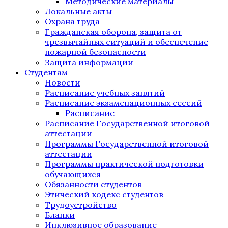
Методические материалы
Локальные акты
Охрана труда
Гражданская оборона, защита от
чрезвычайных ситуаций и обеспечение
пожарной безопасности
Защита информации
Студентам
Новости
Расписание учебных занятий
Расписание экзаменационных сессий
Расписание
Расписание Государственной итоговой
аттестации
Программы Государственной итоговой
аттестации
Программы практической подготовки
обучающихся
Обязанности студентов
Этический кодекс студентов
Трудоустройство
Бланки
Инклюзивное образование