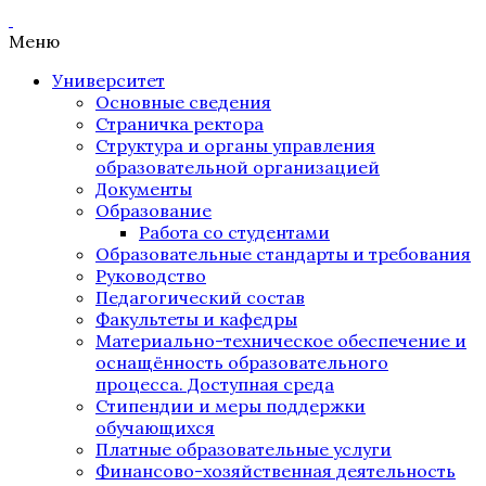
Меню
Университет
Основные сведения
Страничка ректора
Структура и органы управления
образовательной организацией
Документы
Образование
Работа со студентами
Образовательные стандарты и требования
Руководство
Педагогический состав
Факультеты и кафедры
Материально-техническое обеспечение и
оснащённость образовательного
процесса. Доступная среда
Стипендии и меры поддержки
обучающихся
Платные образовательные услуги
Финансово-хозяйственная деятельность