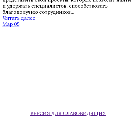
и удержать специалистов, способствовать
благополучию сотрудников,...
Читать далее
Мар 05
ВЕРСИЯ ДЛЯ СЛАБОВИДЯЩИХ