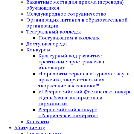
Вакантные места для приема (перевода)
обучающихся
Международное сотрудничество
Организация питания в образовательной
организации
Театральный колледж
Поступающим в колледж
Доступная среда
Конкурсы
Культурный код развития:
креативные пространства и
инновации
«Горизонты сервиса и туризма: наука,
практика, творчество» и их
творческие наставники!!!
VI Всероссийский Фестиваль-конкурс
«День баяна, аккордеона и
гармоники»
Всероссийский конкурс
«Таврическая камерата»
Контакты
Абитуриенту
Поступающим