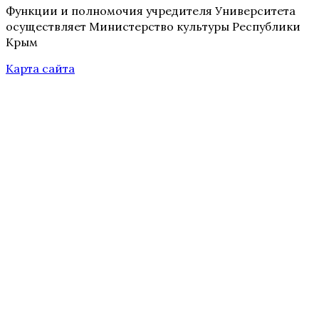
Функции и полномочия учредителя Университета
осуществляет Министерство культуры Республики
Крым
Карта сайта