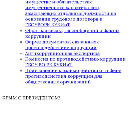
имуществе и обязательствах
имущественного характера лиц,
замещающих отдельные должности на
основании трудового договора в
ГБОУВОРК КУКИиТ
Обратная связь для сообщений о фактах
коррупции
Формы документов, связанных с
противодействием коррупции
Антикоррупционная экспертиза
Комиссия по противодействию коррупции
ГБОУ ВО РК КУКИиТ
Приглашение к взаимодействию в сфере
противодействия коррупции для
общественных организаций
КРЫМ С ПРЕЗИДЕНТОМ!