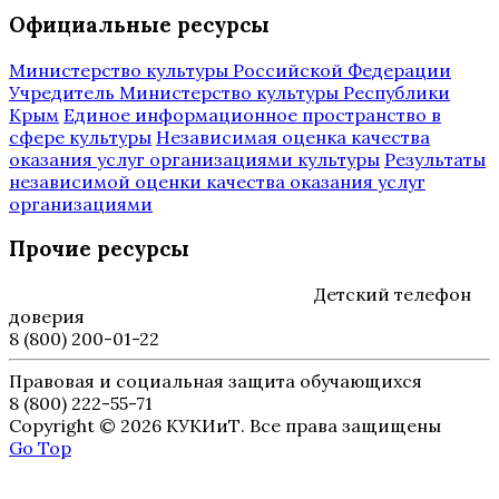
Официальные ресурсы
Министерство культуры Российской Федерации
Учредитель Министерство культуры Республики
Крым
Единое информационное пространство в
сфере культуры
Независимая оценка качества
оказания услуг организациями культуры
Результаты
независимой оценки качества оказания услуг
организациями
Прочие ресурсы
Детский телефон
доверия
8 (800) 200-01-22
Правовая и социальная защита обучающихся
8 (800) 222-55-71
Copyright © 2026 КУКИиТ. Все права защищены
Go Top