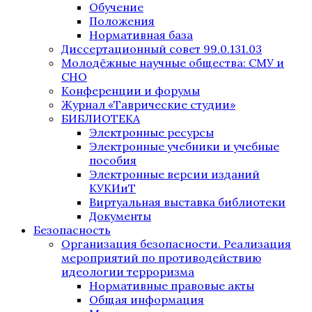
Обучение
Положения
Нормативная база
Диссертационный совет 99.0.131.03
Молодёжные научные общества: СМУ и
СНО
Конференции и форумы
Журнал «Таврические студии»
БИБЛИОТЕКА
Электронные ресурсы
Электронные учебники и учебные
пособия
Электронные версии изданий
КУКИиТ
Виртуальная выставка библиотеки
Документы
Безопасность
Организация безопасности. Реализация
мероприятий по противодействию
идеологии терроризма
Нормативные правовые акты
Общая информация