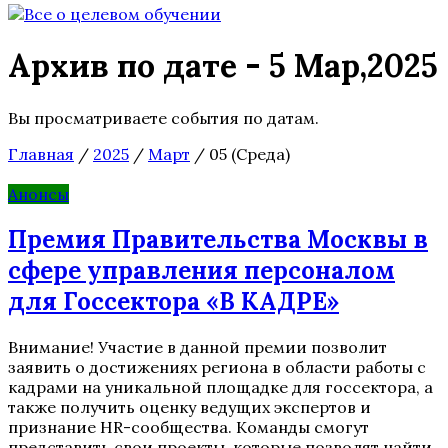
Архив по дате - 5 Мар,2025
Вы просматриваете события по датам.
Главная
/
2025
/
Март
/
05 (Среда)
Анонсы
Премия Правительства Москвы в
сфере управления персоналом
для Госсектора «В КАДРЕ»
Внимание! Участие в данной премии позволит
заявить о достижениях региона в области работы с
кадрами на уникальной площадке для госсектора, а
также получить оценку ведущих экспертов и
признание HR-сообщества. Команды смогут
представить свои проекты, которые позволят найти