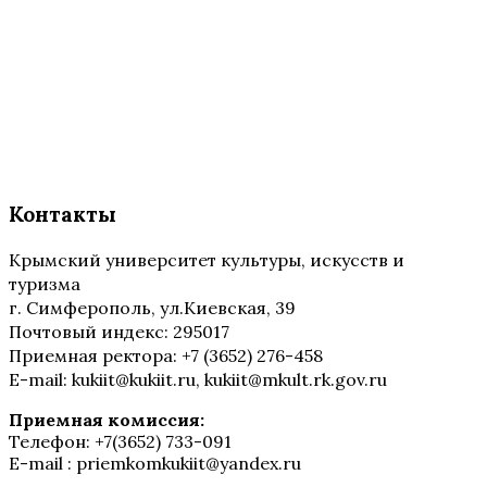
Контакты
Крымский университет культуры, искусств и
туризма
г. Симферополь, ул.Киевская, 39
Почтовый индекс: 295017
Приемная ректора: +7 (3652) 276-458
E-mail: kukiit@kukiit.ru, kukiit@mkult.rk.gov.ru
Приемная комиссия:
Телефон: +7(3652) 733-091
E-mail : priemkomkukiit@yandex.ru