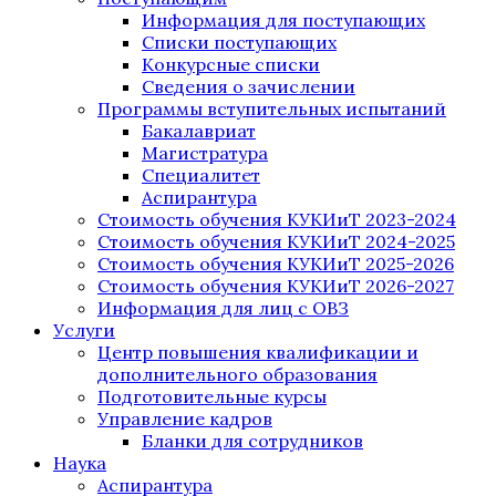
Информация для поступающих
Списки поступающих
Конкурсные списки
Сведения о зачислении
Программы вступительных испытаний
Бакалавриат
Магистратура
Специалитет
Аспирантура
Стоимость обучения КУКИиТ 2023-2024
Стоимость обучения КУКИиТ 2024-2025
Стоимость обучения КУКИиТ 2025-2026
Стоимость обучения КУКИиТ 2026-2027
Информация для лиц с ОВЗ
Услуги
Центр повышения квалификации и
дополнительного образования
Подготовительные курсы
Управление кадров
Бланки для сотрудников
Наука
Аспирантура