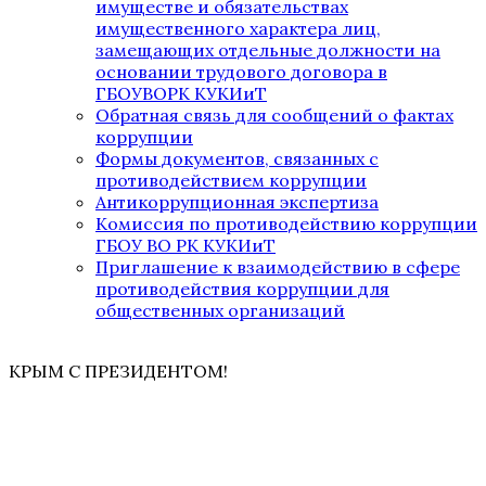
имуществе и обязательствах
имущественного характера лиц,
замещающих отдельные должности на
основании трудового договора в
ГБОУВОРК КУКИиТ
Обратная связь для сообщений о фактах
коррупции
Формы документов, связанных с
противодействием коррупции
Антикоррупционная экспертиза
Комиссия по противодействию коррупции
ГБОУ ВО РК КУКИиТ
Приглашение к взаимодействию в сфере
противодействия коррупции для
общественных организаций
КРЫМ С ПРЕЗИДЕНТОМ!