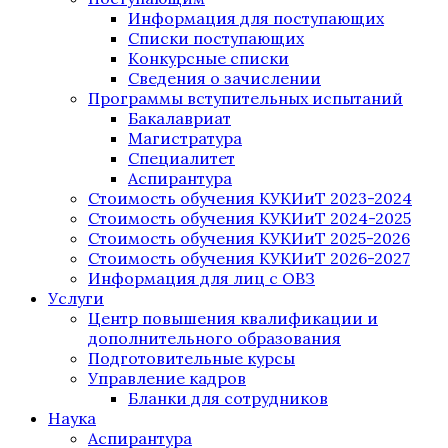
Информация для поступающих
Списки поступающих
Конкурсные списки
Сведения о зачислении
Программы вступительных испытаний
Бакалавриат
Магистратура
Специалитет
Аспирантура
Стоимость обучения КУКИиТ 2023-2024
Стоимость обучения КУКИиТ 2024-2025
Стоимость обучения КУКИиТ 2025-2026
Стоимость обучения КУКИиТ 2026-2027
Информация для лиц с ОВЗ
Услуги
Центр повышения квалификации и
дополнительного образования
Подготовительные курсы
Управление кадров
Бланки для сотрудников
Наука
Аспирантура