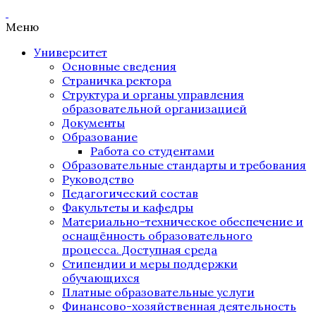
Меню
Университет
Основные сведения
Страничка ректора
Структура и органы управления
образовательной организацией
Документы
Образование
Работа со студентами
Образовательные стандарты и требования
Руководство
Педагогический состав
Факультеты и кафедры
Материально-техническое обеспечение и
оснащённость образовательного
процесса. Доступная среда
Стипендии и меры поддержки
обучающихся
Платные образовательные услуги
Финансово-хозяйственная деятельность