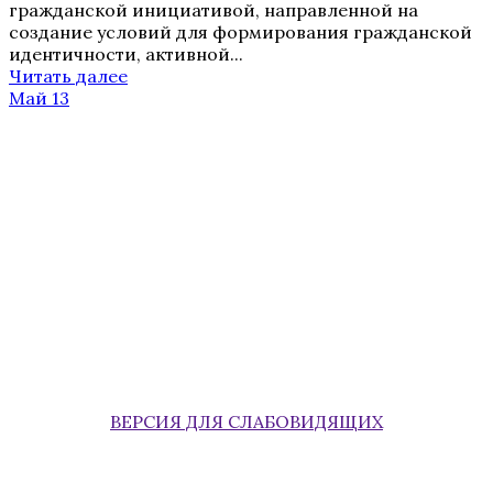
гражданской инициативой, направленной на
создание условий для формирования гражданской
идентичности, активной...
Читать далее
Май 13
ВЕРСИЯ ДЛЯ СЛАБОВИДЯЩИХ