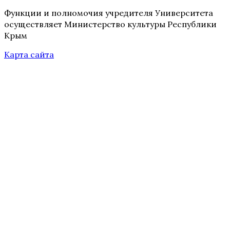
Функции и полномочия учредителя Университета
осуществляет Министерство культуры Республики
Крым
Карта сайта