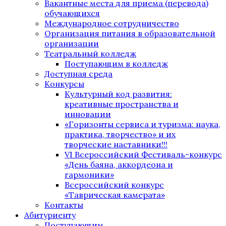
Вакантные места для приема (перевода)
обучающихся
Международное сотрудничество
Организация питания в образовательной
организации
Театральный колледж
Поступающим в колледж
Доступная среда
Конкурсы
Культурный код развития:
креативные пространства и
инновации
«Горизонты сервиса и туризма: наука,
практика, творчество» и их
творческие наставники!!!
VI Всероссийский Фестиваль-конкурс
«День баяна, аккордеона и
гармоники»
Всероссийский конкурс
«Таврическая камерата»
Контакты
Абитуриенту
Поступающим