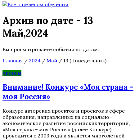
Архив по дате - 13
Май,2024
Вы просматриваете события по датам.
Главная
/
2024
/
Май
/
13 (Понедельник)
Анонсы
Внимание! Конкурс «Моя страна –
моя Россия»
Конкурс авторских проектов и проектов в сфере
образования, направленных на социально-
экономическое развитие российских территорий,
«Моя страна – моя Россия» (далее Конкурс)
проводится с 2003 года и является многолетней