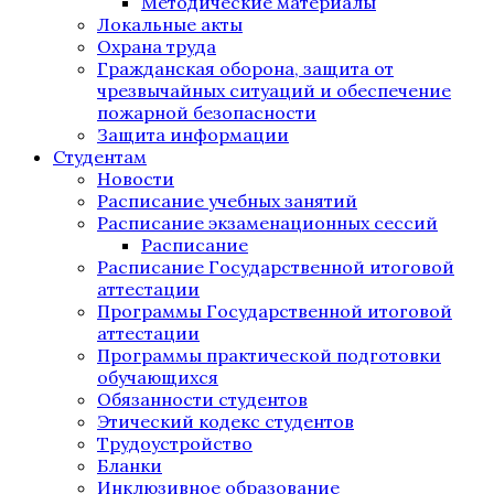
Методические материалы
Локальные акты
Охрана труда
Гражданская оборона, защита от
чрезвычайных ситуаций и обеспечение
пожарной безопасности
Защита информации
Студентам
Новости
Расписание учебных занятий
Расписание экзаменационных сессий
Расписание
Расписание Государственной итоговой
аттестации
Программы Государственной итоговой
аттестации
Программы практической подготовки
обучающихся
Обязанности студентов
Этический кодекс студентов
Трудоустройство
Бланки
Инклюзивное образование