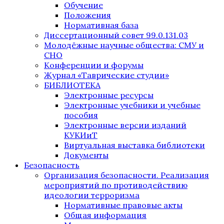
Обучение
Положения
Нормативная база
Диссертационный совет 99.0.131.03
Молодёжные научные общества: СМУ и
СНО
Конференции и форумы
Журнал «Таврические студии»
БИБЛИОТЕКА
Электронные ресурсы
Электронные учебники и учебные
пособия
Электронные версии изданий
КУКИиТ
Виртуальная выставка библиотеки
Документы
Безопасность
Организация безопасности. Реализация
мероприятий по противодействию
идеологии терроризма
Нормативные правовые акты
Общая информация