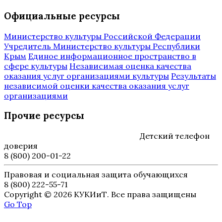
Официальные ресурсы
Министерство культуры Российской Федерации
Учредитель Министерство культуры Республики
Крым
Единое информационное пространство в
сфере культуры
Независимая оценка качества
оказания услуг организациями культуры
Результаты
независимой оценки качества оказания услуг
организациями
Прочие ресурсы
Детский телефон
доверия
8 (800) 200-01-22
Правовая и социальная защита обучающихся
8 (800) 222-55-71
Copyright © 2026 КУКИиТ. Все права защищены
Go Top