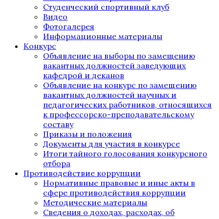
Студенческий спортивный клуб
Видео
Фотогалерея
Информационные материалы
Конкурс
Объявление на выборы по замещению
вакантных должностей заведующих
кафедрой и деканов
Объявление на конкурс по замещению
вакантных должностей научных и
педагогических работников, относящихся
к профессорско-преподавательскому
составу
Приказы и положения
Документы для участия в конкурсе
Итоги тайного голосования конкурсного
отбора
Противодействие коррупции
Нормативные правовые и иные акты в
сфере противодействия коррупции
Методические материалы
Сведения о доходах, расходах, об