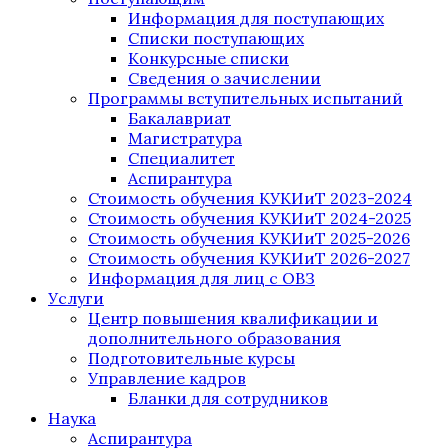
Информация для поступающих
Списки поступающих
Конкурсные списки
Сведения о зачислении
Программы вступительных испытаний
Бакалавриат
Магистратура
Специалитет
Аспирантура
Стоимость обучения КУКИиТ 2023-2024
Стоимость обучения КУКИиТ 2024-2025
Стоимость обучения КУКИиТ 2025-2026
Стоимость обучения КУКИиТ 2026-2027
Информация для лиц с ОВЗ
Услуги
Центр повышения квалификации и
дополнительного образования
Подготовительные курсы
Управление кадров
Бланки для сотрудников
Наука
Аспирантура