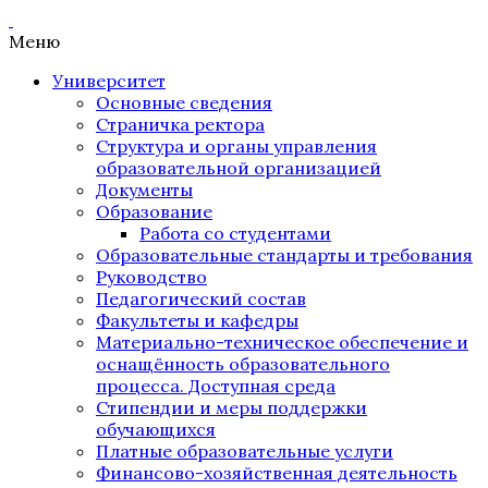
Меню
Университет
Основные сведения
Страничка ректора
Структура и органы управления
образовательной организацией
Документы
Образование
Работа со студентами
Образовательные стандарты и требования
Руководство
Педагогический состав
Факультеты и кафедры
Материально-техническое обеспечение и
оснащённость образовательного
процесса. Доступная среда
Стипендии и меры поддержки
обучающихся
Платные образовательные услуги
Финансово-хозяйственная деятельность