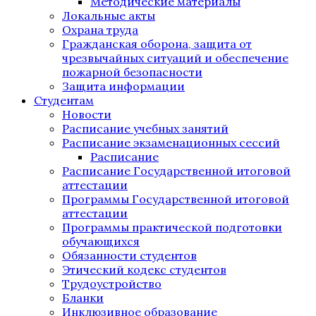
Методические материалы
Локальные акты
Охрана труда
Гражданская оборона, защита от
чрезвычайных ситуаций и обеспечение
пожарной безопасности
Защита информации
Студентам
Новости
Расписание учебных занятий
Расписание экзаменационных сессий
Расписание
Расписание Государственной итоговой
аттестации
Программы Государственной итоговой
аттестации
Программы практической подготовки
обучающихся
Обязанности студентов
Этический кодекс студентов
Трудоустройство
Бланки
Инклюзивное образование