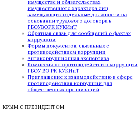
имуществе и обязательствах
имущественного характера лиц,
замещающих отдельные должности на
основании трудового договора в
ГБОУВОРК КУКИиТ
Обратная связь для сообщений о фактах
коррупции
Формы документов, связанных с
противодействием коррупции
Антикоррупционная экспертиза
Комиссия по противодействию коррупции
ГБОУ ВО РК КУКИиТ
Приглашение к взаимодействию в сфере
противодействия коррупции для
общественных организаций
КРЫМ С ПРЕЗИДЕНТОМ!