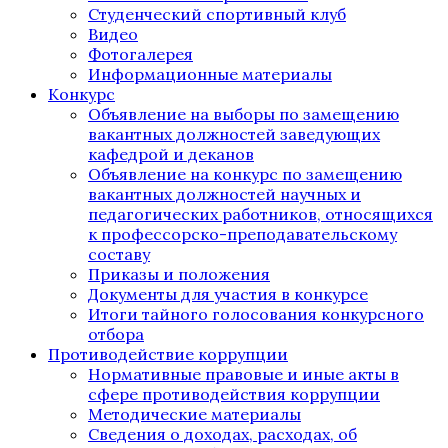
Студенческий спортивный клуб
Видео
Фотогалерея
Информационные материалы
Конкурс
Объявление на выборы по замещению
вакантных должностей заведующих
кафедрой и деканов
Объявление на конкурс по замещению
вакантных должностей научных и
педагогических работников, относящихся
к профессорско-преподавательскому
составу
Приказы и положения
Документы для участия в конкурсе
Итоги тайного голосования конкурсного
отбора
Противодействие коррупции
Нормативные правовые и иные акты в
сфере противодействия коррупции
Методические материалы
Сведения о доходах, расходах, об