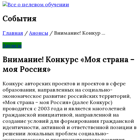
События
Главная
/
Анонсы
/
Внимание! Конкур ...
Анонсы
Внимание! Конкурс «Моя страна –
моя Россия»
Конкурс авторских проектов и проектов в сфере
образования, направленных на социально-
экономическое развитие российских территорий,
«Моя страна – моя Россия» (далее Конкурс)
проводится с 2003 года и является многолетней
гражданской инициативой, направленной на
создание условий для формирования гражданской
идентичности, активной и ответственной позиции в
решении локальных проблем социально-
экономического и пространственного развития