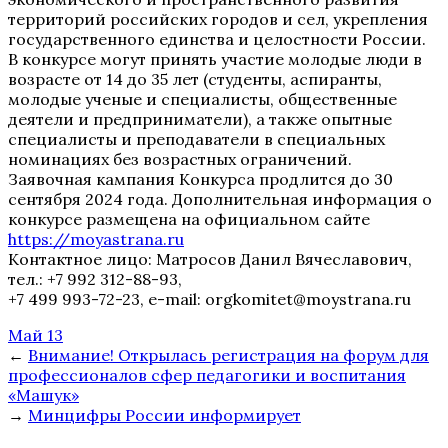
территорий российских городов и сел, укрепления
государственного единства и целостности России.
В конкурсе могут принять участие молодые люди в
возрасте от 14 до 35 лет (студенты, аспиранты,
молодые ученые и специалисты, общественные
деятели и предприниматели), а также опытные
специалисты и преподаватели в специальных
номинациях без возрастных ограничений.
Заявочная кампания Конкурса продлится до 30
сентября 2024 года. Дополнительная информация о
конкурсе размещена на официальном сайте
https://moyastrana.ru
Контактное лицо: Матросов Данил Вячеславович,
тел.: +7 992 312-88-93,
+7 499 993-72-23, e-mail: orgkomitet@moystrana.ru
Май 13
←
Внимание! Открылась регистрация на форум для
профессионалов сфер педагогики и воспитания
«Машук»
→
Минцифры России информирует