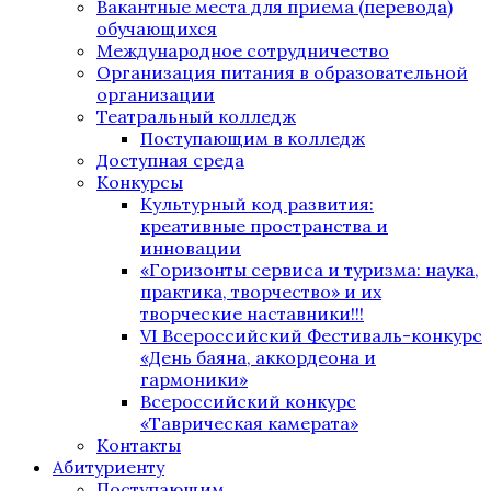
Вакантные места для приема (перевода)
обучающихся
Международное сотрудничество
Организация питания в образовательной
организации
Театральный колледж
Поступающим в колледж
Доступная среда
Конкурсы
Культурный код развития:
креативные пространства и
инновации
«Горизонты сервиса и туризма: наука,
практика, творчество» и их
творческие наставники!!!
VI Всероссийский Фестиваль-конкурс
«День баяна, аккордеона и
гармоники»
Всероссийский конкурс
«Таврическая камерата»
Контакты
Абитуриенту
Поступающим