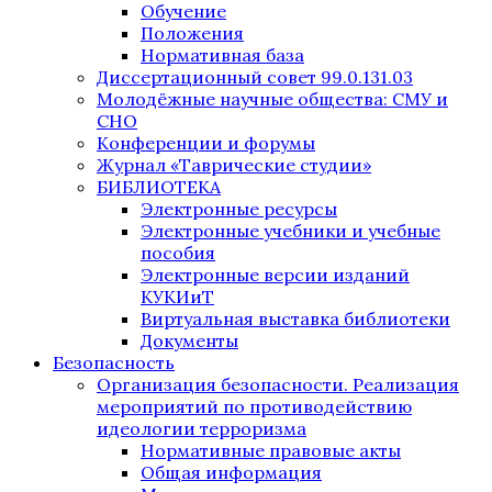
Обучение
Положения
Нормативная база
Диссертационный совет 99.0.131.03
Молодёжные научные общества: СМУ и
СНО
Конференции и форумы
Журнал «Таврические студии»
БИБЛИОТЕКА
Электронные ресурсы
Электронные учебники и учебные
пособия
Электронные версии изданий
КУКИиТ
Виртуальная выставка библиотеки
Документы
Безопасность
Организация безопасности. Реализация
мероприятий по противодействию
идеологии терроризма
Нормативные правовые акты
Общая информация