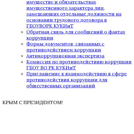
имуществе и обязательствах
имущественного характера лиц,
замещающих отдельные должности на
основании трудового договора в
ГБОУВОРК КУКИиТ
Обратная связь для сообщений о фактах
коррупции
Формы документов, связанных с
противодействием коррупции
Антикоррупционная экспертиза
Комиссия по противодействию коррупции
ГБОУ ВО РК КУКИиТ
Приглашение к взаимодействию в сфере
противодействия коррупции для
общественных организаций
КРЫМ С ПРЕЗИДЕНТОМ!