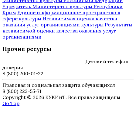
Министерство культуры Российской Федерации
Учредитель Министерство культуры Республики
Крым
Единое информационное пространство в
сфере культуры
Независимая оценка качества
оказания услуг организациями культуры
Результаты
независимой оценки качества оказания услуг
организациями
Прочие ресурсы
Детский телефон
доверия
8 (800) 200-01-22
Правовая и социальная защита обучающихся
8 (800) 222-55-71
Copyright © 2026 КУКИиТ. Все права защищены
Go Top