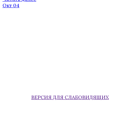
Окт 04
ВЕРСИЯ ДЛЯ СЛАБОВИДЯЩИХ