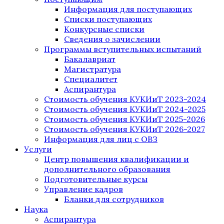
Информация для поступающих
Списки поступающих
Конкурсные списки
Сведения о зачислении
Программы вступительных испытаний
Бакалавриат
Магистратура
Специалитет
Аспирантура
Стоимость обучения КУКИиТ 2023-2024
Стоимость обучения КУКИиТ 2024-2025
Стоимость обучения КУКИиТ 2025-2026
Стоимость обучения КУКИиТ 2026-2027
Информация для лиц с ОВЗ
Услуги
Центр повышения квалификации и
дополнительного образования
Подготовительные курсы
Управление кадров
Бланки для сотрудников
Наука
Аспирантура