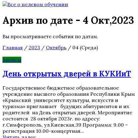
Архив по дате - 4 Окт,2023
Вы просматриваете события по датам.
Главная
/
2023
/
Октябрь
/
04 (Среда)
Анонсы
День открытых дверей в КУКИиТ
Государственное бюджетное образовательное
учреждение высшего образования Республики Крым
«Крымский университет культуры, искусств и
туризма» приглашает будущих абитуриентов и их
родителей на День открытых дверей. Мероприятие
состоится 28 октября 2023г. по адресу:
г.Симферополь, ул.Киевская,39 Программа: 9.00 –
регистрация 10.00-концертная...
Читать далее