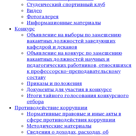
Студенческий спортивный клуб
Видео
Фотогалерея
Информационные материалы
Конкурс
Объявление на выборы по замещению
вакантных должностей заведующих
кафедрой и деканов
Объявление на конкурс по замещению
вакантных должностей научных и
педагогических работников, относящихся
к профессорско-преподавательскому
составу
Приказы и положения
Документы для участия в конкурсе
Итоги тайного голосования конкурсного
отбора
Противодействие коррупции
Нормативные правовые и иные акты в
сфере противодействия коррупции
Методические материалы
Сведения о доходах, расходах, об