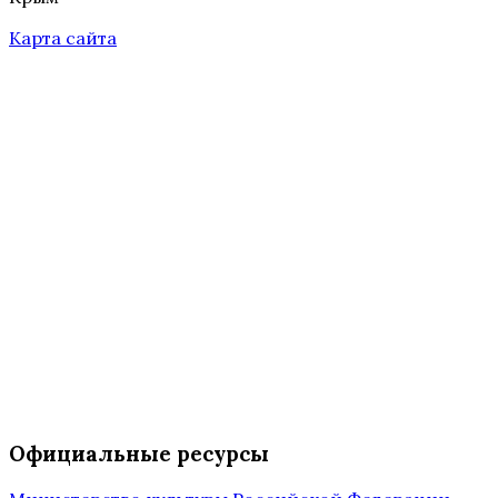
Карта сайта
Официальные ресурсы