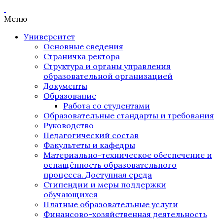
Меню
Университет
Основные сведения
Страничка ректора
Структура и органы управления
образовательной организацией
Документы
Образование
Работа со студентами
Образовательные стандарты и требования
Руководство
Педагогический состав
Факультеты и кафедры
Материально-техническое обеспечение и
оснащённость образовательного
процесса. Доступная среда
Стипендии и меры поддержки
обучающихся
Платные образовательные услуги
Финансово-хозяйственная деятельность