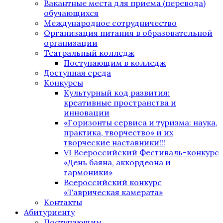
Вакантные места для приема (перевода)
обучающихся
Международное сотрудничество
Организация питания в образовательной
организации
Театральный колледж
Поступающим в колледж
Доступная среда
Конкурсы
Культурный код развития:
креативные пространства и
инновации
«Горизонты сервиса и туризма: наука,
практика, творчество» и их
творческие наставники!!!
VI Всероссийский Фестиваль-конкурс
«День баяна, аккордеона и
гармоники»
Всероссийский конкурс
«Таврическая камерата»
Контакты
Абитуриенту
Поступающим