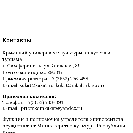
Контакты
Крымский университет культуры, искусств и
туризма
г. Симферополь, ул.Киевская, 39
Почтовый индекс: 295017
Приемная ректора: +7 (3652) 276-458
E-mail: kukiit@kukiit.ru, kukiit@mkult.rk.gov.ru
Приемная комиссия:
Телефон: +7(3652) 733-091
E-mail : priemkomkukiit@yandex.ru
Функции и полномочия учредителя Университета
осуществляет Министерство культуры Республики
Крым