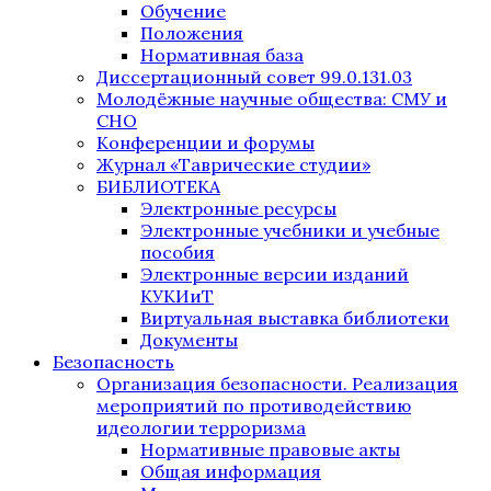
Обучение
Положения
Нормативная база
Диссертационный совет 99.0.131.03
Молодёжные научные общества: СМУ и
СНО
Конференции и форумы
Журнал «Таврические студии»
БИБЛИОТЕКА
Электронные ресурсы
Электронные учебники и учебные
пособия
Электронные версии изданий
КУКИиТ
Виртуальная выставка библиотеки
Документы
Безопасность
Организация безопасности. Реализация
мероприятий по противодействию
идеологии терроризма
Нормативные правовые акты
Общая информация