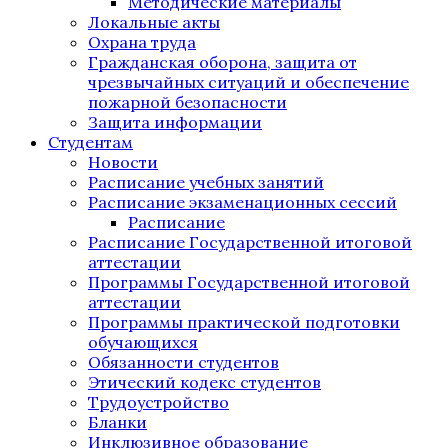
Методические материалы
Локальные акты
Охрана труда
Гражданская оборона, защита от
чрезвычайных ситуаций и обеспечение
пожарной безопасности
Защита информации
Студентам
Новости
Расписание учебных занятий
Расписание экзаменационных сессий
Расписание
Расписание Государственной итоговой
аттестации
Программы Государственной итоговой
аттестации
Программы практической подготовки
обучающихся
Обязанности студентов
Этический кодекс студентов
Трудоустройство
Бланки
Инклюзивное образование