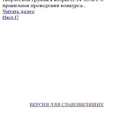
правилами проведения конкурса...
Читать далее
Июл 17
ВЕРСИЯ ДЛЯ СЛАБОВИДЯЩИХ