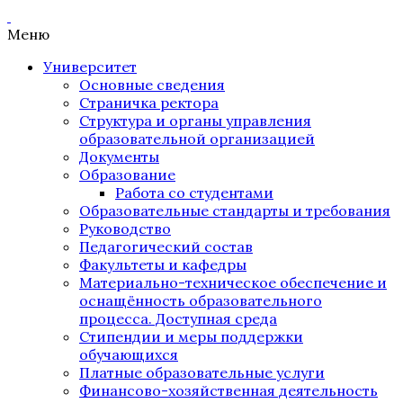
Меню
Университет
Основные сведения
Страничка ректора
Структура и органы управления
образовательной организацией
Документы
Образование
Работа со студентами
Образовательные стандарты и требования
Руководство
Педагогический состав
Факультеты и кафедры
Материально-техническое обеспечение и
оснащённость образовательного
процесса. Доступная среда
Стипендии и меры поддержки
обучающихся
Платные образовательные услуги
Финансово-хозяйственная деятельность