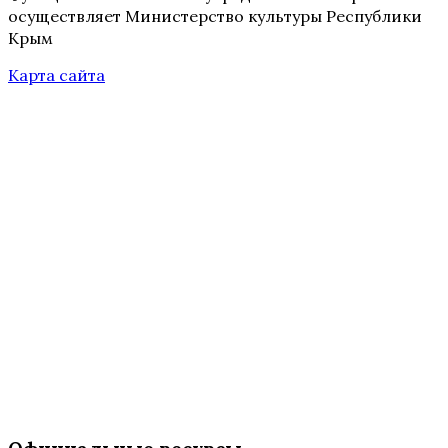
осуществляет Министерство культуры Республики
Крым
Карта сайта