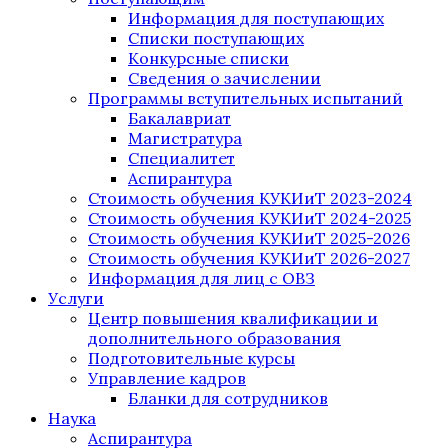
Информация для поступающих
Списки поступающих
Конкурсные списки
Сведения о зачислении
Программы вступительных испытаний
Бакалавриат
Магистратура
Специалитет
Аспирантура
Стоимость обучения КУКИиТ 2023-2024
Стоимость обучения КУКИиТ 2024-2025
Стоимость обучения КУКИиТ 2025-2026
Стоимость обучения КУКИиТ 2026-2027
Информация для лиц с ОВЗ
Услуги
Центр повышения квалификации и
дополнительного образования
Подготовительные курсы
Управление кадров
Бланки для сотрудников
Наука
Аспирантура