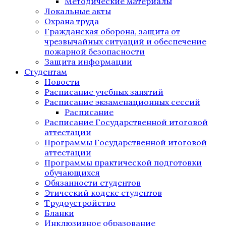
Методические материалы
Локальные акты
Охрана труда
Гражданская оборона, защита от
чрезвычайных ситуаций и обеспечение
пожарной безопасности
Защита информации
Студентам
Новости
Расписание учебных занятий
Расписание экзаменационных сессий
Расписание
Расписание Государственной итоговой
аттестации
Программы Государственной итоговой
аттестации
Программы практической подготовки
обучающихся
Обязанности студентов
Этический кодекс студентов
Трудоустройство
Бланки
Инклюзивное образование