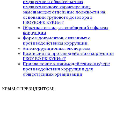
имуществе и обязательствах
имущественного характера лиц,
замещающих отдельные должности на
основании трудового договора в
ГБОУВОРК КУКИиТ
Обратная связь для сообщений о фактах
коррупции
Формы документов, связанных с
противодействием коррупции
Антикоррупционная экспертиза
Комиссия по противодействию коррупции
ГБОУ ВО РК КУКИиТ
Приглашение к взаимодействию в сфере
противодействия коррупции для
общественных организаций
КРЫМ С ПРЕЗИДЕНТОМ!