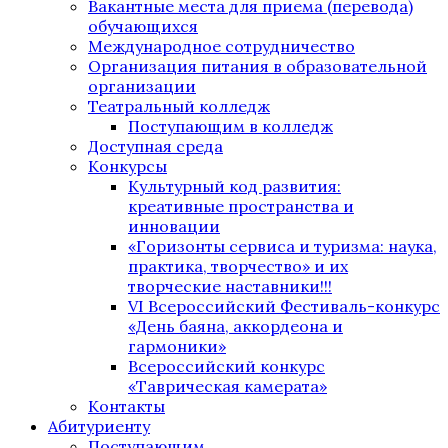
Вакантные места для приема (перевода)
обучающихся
Международное сотрудничество
Организация питания в образовательной
организации
Театральный колледж
Поступающим в колледж
Доступная среда
Конкурсы
Культурный код развития:
креативные пространства и
инновации
«Горизонты сервиса и туризма: наука,
практика, творчество» и их
творческие наставники!!!
VI Всероссийский Фестиваль-конкурс
«День баяна, аккордеона и
гармоники»
Всероссийский конкурс
«Таврическая камерата»
Контакты
Абитуриенту
Поступающим