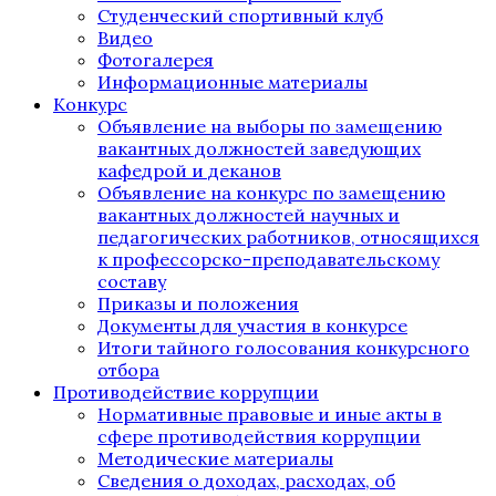
Студенческий спортивный клуб
Видео
Фотогалерея
Информационные материалы
Конкурс
Объявление на выборы по замещению
вакантных должностей заведующих
кафедрой и деканов
Объявление на конкурс по замещению
вакантных должностей научных и
педагогических работников, относящихся
к профессорско-преподавательскому
составу
Приказы и положения
Документы для участия в конкурсе
Итоги тайного голосования конкурсного
отбора
Противодействие коррупции
Нормативные правовые и иные акты в
сфере противодействия коррупции
Методические материалы
Сведения о доходах, расходах, об