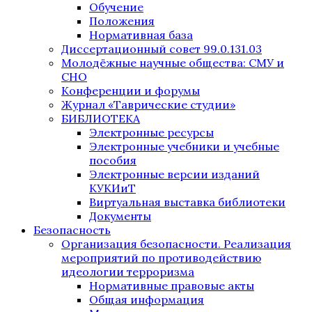
Обучение
Положения
Нормативная база
Диссертационный совет 99.0.131.03
Молодёжные научные общества: СМУ и
СНО
Конференции и форумы
Журнал «Таврические студии»
БИБЛИОТЕКА
Электронные ресурсы
Электронные учебники и учебные
пособия
Электронные версии изданий
КУКИиТ
Виртуальная выставка библиотеки
Документы
Безопасность
Организация безопасности. Реализация
мероприятий по противодействию
идеологии терроризма
Нормативные правовые акты
Общая информация