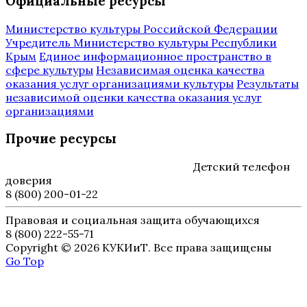
Официальные ресурсы
Министерство культуры Российской Федерации
Учредитель Министерство культуры Республики
Крым
Единое информационное пространство в
сфере культуры
Независимая оценка качества
оказания услуг организациями культуры
Результаты
независимой оценки качества оказания услуг
организациями
Прочие ресурсы
Детский телефон
доверия
8 (800) 200-01-22
Правовая и социальная защита обучающихся
8 (800) 222-55-71
Copyright © 2026 КУКИиТ. Все права защищены
Go Top