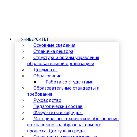
УНИВЕРСИТЕТ
Основные сведения
Страничка ректора
Структура и органы управления
образовательной организацией
Документы
Образование
Работа со студентами
Образовательные стандарты и
требования
Руководство
Педагогический состав
Факультеты и кафедры
Материально-техническое обеспечение
и оснащённость образовательного
процесса. Доступная среда
Стипендии и меры поддержки