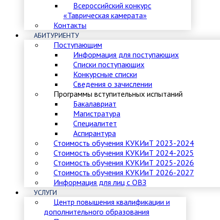
Всероссийский конкурс
«Таврическая камерата»
Контакты
АБИТУРИЕНТУ
Поступающим
Информация для поступающих
Списки поступающих
Конкурсные списки
Сведения о зачислении
Программы вступительных испытаний
Бакалавриат
Магистратура
Специалитет
Аспирантура
Стоимость обучения КУКИиТ 2023-2024
Стоимость обучения КУКИиТ 2024-2025
Стоимость обучения КУКИиТ 2025-2026
Стоимость обучения КУКИиТ 2026-2027
Информация для лиц с ОВЗ
УСЛУГИ
Центр повышения квалификации и
дополнительного образования