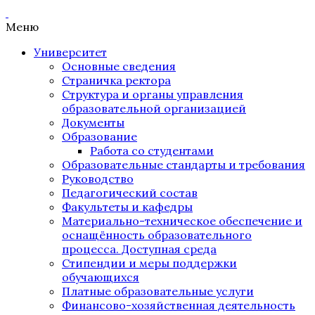
Меню
Университет
Основные сведения
Страничка ректора
Структура и органы управления
образовательной организацией
Документы
Образование
Работа со студентами
Образовательные стандарты и требования
Руководство
Педагогический состав
Факультеты и кафедры
Материально-техническое обеспечение и
оснащённость образовательного
процесса. Доступная среда
Стипендии и меры поддержки
обучающихся
Платные образовательные услуги
Финансово-хозяйственная деятельность