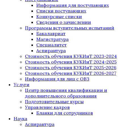
Информация для поступающих
Списки поступающих
Конкурсные списки
Сведения о зачислении
Программы вступительных испытаний
Бакалавриат
Магистратура
Специалитет
Аспирантура
Стоимость обучения КУКИиТ 2023-2024
Стоимость обучения КУКИиТ 2024-2025
Стоимость обучения КУКИиТ 2025-2026
Стоимость обучения КУКИиТ 2026-2027
Информация для лиц с ОВЗ
Услуги
Центр повышения квалификации и
дополнительного образования
Подготовительные курсы
Управление кадров
Бланки для сотрудников
Наука
Аспирантура