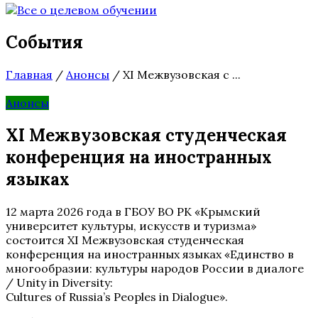
События
Главная
/
Анонсы
/
XI Межвузовская с ...
Анонсы
XI Межвузовская студенческая
конференция на иностранных
языках
12 марта 2026 года в ГБОУ ВО РК «Крымский
университет культуры, искусств и туризма»
состоится XI Межвузовская студенческая
конференция на иностранных языках «Единство в
многообразии: культуры народов России в диалоге
/ Unity in Diversity:
Cultures of Russia’s Peoples in Dialogue».