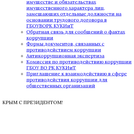
имуществе и обязательствах
имущественного характера лиц,
замещающих отдельные должности на
основании трудового договора в
ГБОУВОРК КУКИиТ
Обратная связь для сообщений о фактах
коррупции
Формы документов, связанных с
противодействием коррупции
Антикоррупционная экспертиза
Комиссия по противодействию коррупции
ГБОУ ВО РК КУКИиТ
Приглашение к взаимодействию в сфере
противодействия коррупции для
общественных организаций
КРЫМ С ПРЕЗИДЕНТОМ!