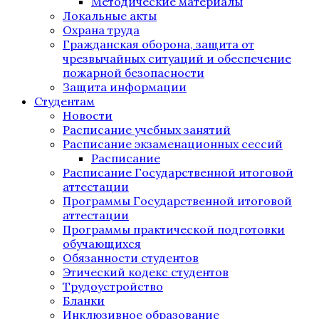
Методические материалы
Локальные акты
Охрана труда
Гражданская оборона, защита от
чрезвычайных ситуаций и обеспечение
пожарной безопасности
Защита информации
Студентам
Новости
Расписание учебных занятий
Расписание экзаменационных сессий
Расписание
Расписание Государственной итоговой
аттестации
Программы Государственной итоговой
аттестации
Программы практической подготовки
обучающихся
Обязанности студентов
Этический кодекс студентов
Трудоустройство
Бланки
Инклюзивное образование