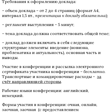
Требования к оформлению доклада:
– объем доклада – от 2 до 4 страниц (формат А4,
интервал 1,5 пт.,
презентация к докладу обязательна
);
– регламент выступления – 5 минут;
– тема доклада должна соответствовать общей теме;
– доклад должен включать в себя следующие
структурные элементы: введение (новизна,
проблематика и актуальность), основная часть и
выводы.
Участие в конференции и рассылка электронного
сертификата участника конференции –
бесплатно
.
Транспортные и командировочные расходы –
за
счёт направляющей стороны
.
Рабочие языки конференции: английский,
немецкий.
Формы участия в конференции: очная, онлайн,
заочная, заочная (с предоставлением