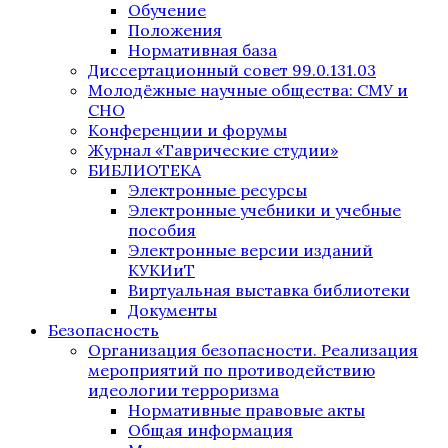
Обучение
Положения
Нормативная база
Диссертационный совет 99.0.131.03
Молодёжные научные общества: СМУ и
СНО
Конференции и форумы
Журнал «Таврические студии»
БИБЛИОТЕКА
Электронные ресурсы
Электронные учебники и учебные
пособия
Электронные версии изданий
КУКИиТ
Виртуальная выставка библиотеки
Документы
Безопасность
Организация безопасности. Реализация
мероприятий по противодействию
идеологии терроризма
Нормативные правовые акты
Общая информация