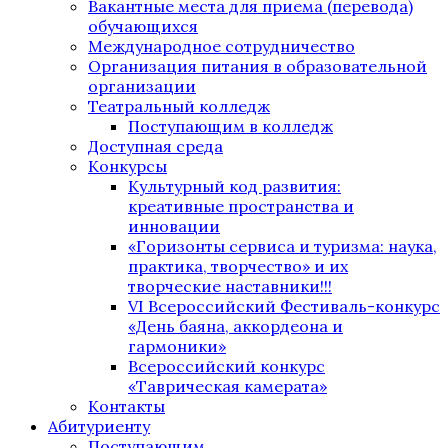
Вакантные места для приема (перевода)
обучающихся
Международное сотрудничество
Организация питания в образовательной
организации
Театральный колледж
Поступающим в колледж
Доступная среда
Конкурсы
Культурный код развития:
креативные пространства и
инновации
«Горизонты сервиса и туризма: наука,
практика, творчество» и их
творческие наставники!!!
VI Всероссийский Фестиваль-конкурс
«День баяна, аккордеона и
гармоники»
Всероссийский конкурс
«Таврическая камерата»
Контакты
Абитуриенту
Поступающим