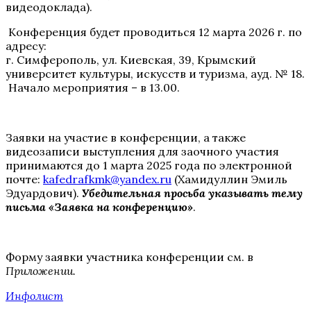
видеодоклада).
Конференция будет проводиться 12 марта 2026 г. по
адресу:
г. Симферополь, ул. Киевская, 39, Крымский
университет культуры, искусств и туризма, ауд. № 18.
Начало мероприятия – в 13.00.
Заявки на участие в конференции, а также
видеозаписи выступления для заочного участия
принимаются до 1 марта 2025 года по электронной
почте:
kafedrafkmk
@
yandex
.ru
(Хамидуллин Эмиль
Эдуардович).
Убедительная просьба указывать тему
письма «Заявка на конференцию»
.
Форму заявки участника конференции см. в
Приложении.
Инфолист