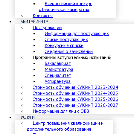
Всероссийский конкурс
«Таврическая камерата»
Контакты
АБИТУРИЕНТУ
Поступающим
Информация для поступающих
Списки поступающих
Конкурсные списки
Сведения о зачислении
Программы вступительных испытаний
Бакалавриат
Магистратура
Специалитет
Аспирантура
Стоимость обучения КУКИиТ 2023-2024
Стоимость обучения КУКИиТ 2024-2025
Стоимость обучения КУКИиТ 2025-2026
Стоимость обучения КУКИиТ 2026-2027
Информация для лиц с ОВЗ
УСЛУГИ
Центр повышения квалификации и
дополнительного образования