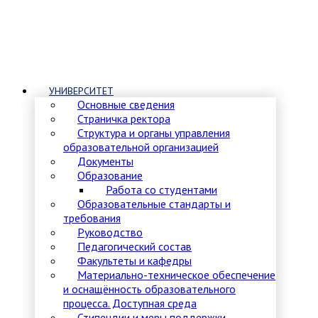
УНИВЕРСИТЕТ
Основные сведения
Страничка ректора
Структура и органы управления
образовательной организацией
Документы
Образование
Работа со студентами
Образовательные стандарты и
требования
Руководство
Педагогический состав
Факультеты и кафедры
Материально-техническое обеспечение
и оснащённость образовательного
процесса. Доступная среда
Стипендии и меры поддержки