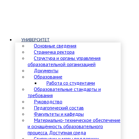
УНИВЕРСИТЕТ
Основные сведения
Страничка ректора
Структура и органы управления
образовательной организацией
Документы
Образование
Работа со студентами
Образовательные стандарты и
требования
Руководство
Педагогический состав
Факультеты и кафедры
Материально-техническое обеспечение
и оснащённость образовательного
процесса. Доступная среда
Стипендии и меры поддержки