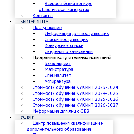
Всероссийский конкурс
«Таврическая камерата»
Контакты
АБИТУРИЕНТУ
Поступающим
Информация для поступающих
Списки поступающих
Конкурсные списки
Сведения о зачислении
Программы вступительных испытаний
Бакалавриат
Магистратура
Специалитет
Аспирантура
Стоимость обучения КУКИиТ 2023-2024
Стоимость обучения КУКИиТ 2024-2025
Стоимость обучения КУКИиТ 2025-2026
Стоимость обучения КУКИиТ 2026-2027
Информация для лиц с ОВЗ
УСЛУГИ
Центр повышения квалификации и
дополнительного образования