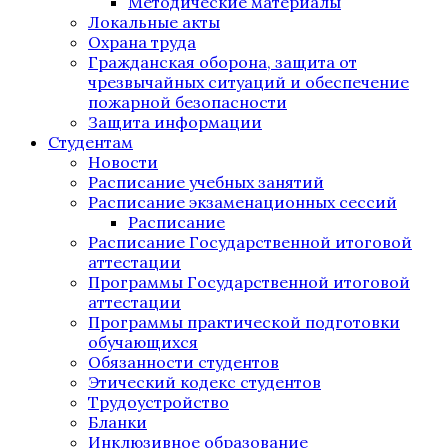
Методические материалы
Локальные акты
Охрана труда
Гражданская оборона, защита от
чрезвычайных ситуаций и обеспечение
пожарной безопасности
Защита информации
Студентам
Новости
Расписание учебных занятий
Расписание экзаменационных сессий
Расписание
Расписание Государственной итоговой
аттестации
Программы Государственной итоговой
аттестации
Программы практической подготовки
обучающихся
Обязанности студентов
Этический кодекс студентов
Трудоустройство
Бланки
Инклюзивное образование