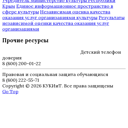
Учредитель Министерство культуры Республики
Крым
Единое информационное пространство в
сфере культуры
Независимая оценка качества
оказания услуг организациями культуры
Результаты
независимой оценки качества оказания услуг
организациями
Прочие ресурсы
Детский телефон
доверия
8 (800) 200-01-22
Правовая и социальная защита обучающихся
8 (800) 222-55-71
Copyright © 2026 КУКИиТ. Все права защищены
Go Top