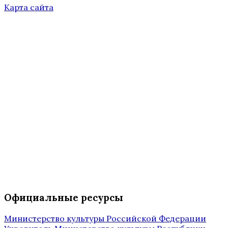
Карта сайта
Официальные ресурсы
Министерство культуры Российской Федерации