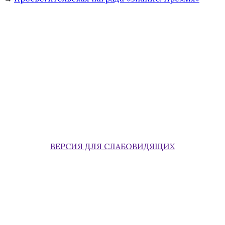
ВЕРСИЯ ДЛЯ СЛАБОВИДЯЩИХ