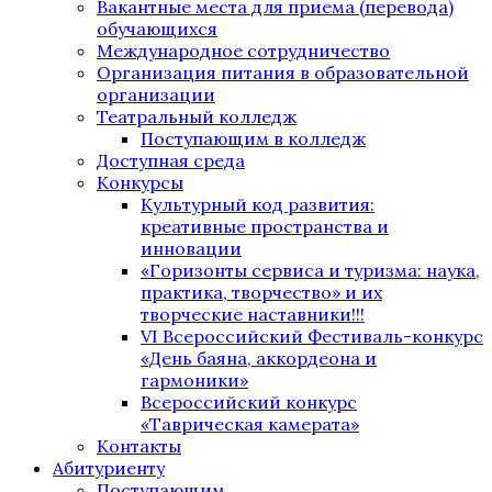
Вакантные места для приема (перевода)
обучающихся
Международное сотрудничество
Организация питания в образовательной
организации
Театральный колледж
Поступающим в колледж
Доступная среда
Конкурсы
Культурный код развития:
креативные пространства и
инновации
«Горизонты сервиса и туризма: наука,
практика, творчество» и их
творческие наставники!!!
VI Всероссийский Фестиваль-конкурс
«День баяна, аккордеона и
гармоники»
Всероссийский конкурс
«Таврическая камерата»
Контакты
Абитуриенту
Поступающим