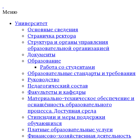
Меню
Университет
Основные сведения
Страничка ректора
Структура и органы управления
образовательной организацией
Документы
Образование
Работа со студентами
Образовательные стандарты и требования
Руководство
Педагогический состав
Факультеты и кафедры
Материально-техническое обеспечение и
оснащённость образовательного
процесса. Доступная среда
Стипендии и меры поддержки
обучающихся
Платные образовательные услуги
Финансово-хозяйственная деятельность