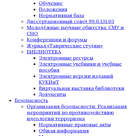
Обучение
Положения
Нормативная база
Диссертационный совет 99.0.131.03
Молодёжные научные общества: СМУ и
СНО
Конференции и форумы
Журнал «Таврические студии»
БИБЛИОТЕКА
Электронные ресурсы
Электронные учебники и учебные
пособия
Электронные версии изданий
КУКИиТ
Виртуальная выставка библиотеки
Документы
Безопасность
Организация безопасности. Реализация
мероприятий по противодействию
идеологии терроризма
Нормативные правовые акты
Общая информация