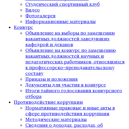
Студенческий спортивный клуб
Видео
Фотогалерея
Информационные материалы
Конкурс
Объявление на выборы по замещению
вакантных должностей заведующих
кафедрой и деканов
Объявление на конкурс по замещению
вакантных должностей научных и
педагогических работников, относящихся
к профессорско-преподавательскому
составу
Приказы и положения
Документы для участия в конкурсе
Итоги тайного голосования конкурсного
отбора
Противодействие коррупции
Нормативные правовые и иные акты в
сфере противодействия коррупции
Методические материалы
Сведения о доходах, расходах, об