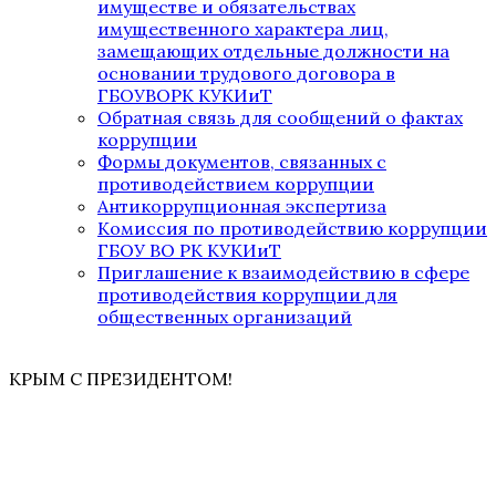
имуществе и обязательствах
имущественного характера лиц,
замещающих отдельные должности на
основании трудового договора в
ГБОУВОРК КУКИиТ
Обратная связь для сообщений о фактах
коррупции
Формы документов, связанных с
противодействием коррупции
Антикоррупционная экспертиза
Комиссия по противодействию коррупции
ГБОУ ВО РК КУКИиТ
Приглашение к взаимодействию в сфере
противодействия коррупции для
общественных организаций
КРЫМ С ПРЕЗИДЕНТОМ!