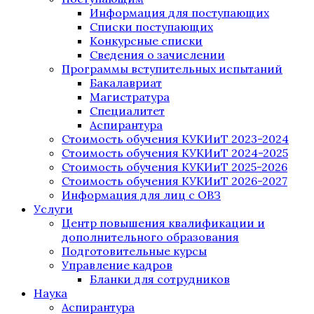
Информация для поступающих
Списки поступающих
Конкурсные списки
Сведения о зачислении
Программы вступительных испытаний
Бакалавриат
Магистратура
Специалитет
Аспирантура
Стоимость обучения КУКИиТ 2023-2024
Стоимость обучения КУКИиТ 2024-2025
Стоимость обучения КУКИиТ 2025-2026
Стоимость обучения КУКИиТ 2026-2027
Информация для лиц с ОВЗ
Услуги
Центр повышения квалификации и
дополнительного образования
Подготовительные курсы
Управление кадров
Бланки для сотрудников
Наука
Аспирантура