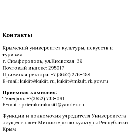
Контакты
Крымский университет культуры, искусств и
туризма
г. Симферополь, ул.Киевская, 39
Почтовый индекс: 295017
Приемная ректора: +7 (3652) 276-458
E-mail: kukiit@kukiit.ru, kukiit@mkult.rk.gov.ru
Приемная комиссия:
Телефон: +7(3652) 733-091
E-mail : priemkomkukiit@yandex.ru
Функции и полномочия учредителя Университета
осуществляет Министерство культуры Республики
Крым