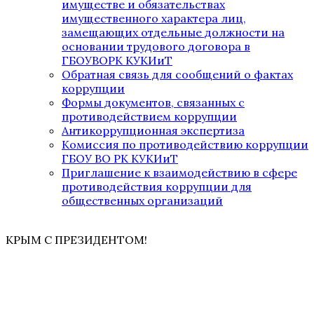
имуществе и обязательствах
имущественного характера лиц,
замещающих отдельные должности на
основании трудового договора в
ГБОУВОРК КУКИиТ
Обратная связь для сообщений о фактах
коррупции
Формы документов, связанных с
противодействием коррупции
Антикоррупционная экспертиза
Комиссия по противодействию коррупции
ГБОУ ВО РК КУКИиТ
Приглашение к взаимодействию в сфере
противодействия коррупции для
общественных организаций
КРЫМ С ПРЕЗИДЕНТОМ!