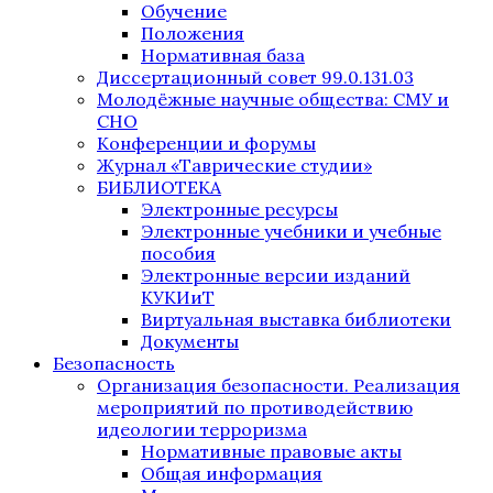
Обучение
Положения
Нормативная база
Диссертационный совет 99.0.131.03
Молодёжные научные общества: СМУ и
СНО
Конференции и форумы
Журнал «Таврические студии»
БИБЛИОТЕКА
Электронные ресурсы
Электронные учебники и учебные
пособия
Электронные версии изданий
КУКИиТ
Виртуальная выставка библиотеки
Документы
Безопасность
Организация безопасности. Реализация
мероприятий по противодействию
идеологии терроризма
Нормативные правовые акты
Общая информация