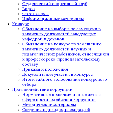
Студенческий спортивный клуб
Видео
Фотогалерея
Информационные материалы
Конкурс
Объявление на выборы по замещению
вакантных должностей заведующих
кафедрой и деканов
Объявление на конкурс по замещению
вакантных должностей научных и
педагогических работников, относящихся
к профессорско-преподавательскому
составу
Приказы и положения
Документы для участия в конкурсе
Итоги тайного голосования конкурсного
отбора
Противодействие коррупции
Нормативные правовые и иные акты в
сфере противодействия коррупции
Методические материалы
Сведения о доходах, расходах, об