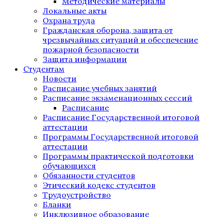
Методические материалы
Локальные акты
Охрана труда
Гражданская оборона, защита от
чрезвычайных ситуаций и обеспечение
пожарной безопасности
Защита информации
Студентам
Новости
Расписание учебных занятий
Расписание экзаменационных сессий
Расписание
Расписание Государственной итоговой
аттестации
Программы Государственной итоговой
аттестации
Программы практической подготовки
обучающихся
Обязанности студентов
Этический кодекс студентов
Трудоустройство
Бланки
Инклюзивное образование