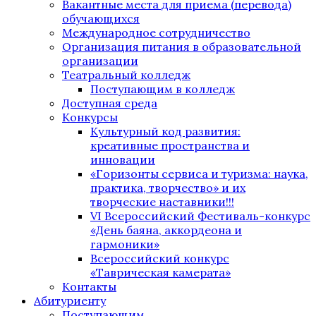
Вакантные места для приема (перевода)
обучающихся
Международное сотрудничество
Организация питания в образовательной
организации
Театральный колледж
Поступающим в колледж
Доступная среда
Конкурсы
Культурный код развития:
креативные пространства и
инновации
«Горизонты сервиса и туризма: наука,
практика, творчество» и их
творческие наставники!!!
VI Всероссийский Фестиваль-конкурс
«День баяна, аккордеона и
гармоники»
Всероссийский конкурс
«Таврическая камерата»
Контакты
Абитуриенту
Поступающим