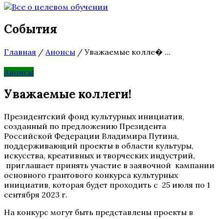
События
Главная
/
Анонсы
/
Уважаемые колле� ...
Анонсы
Уважаемые коллеги!
Президентский фонд культурных инициатив,
созданный по предложению Президента
Российской Федерации Владимира Путина,
поддерживающий проекты в области культуры,
искусства, креативных и творческих индустрий,
приглашает принять участие в заявочной кампании
основного грантового конкурса культурных
инициатив, которая будет проходить с 25 июля по 1
сентября 2023 г.
На конкурс могут быть представлены проекты в