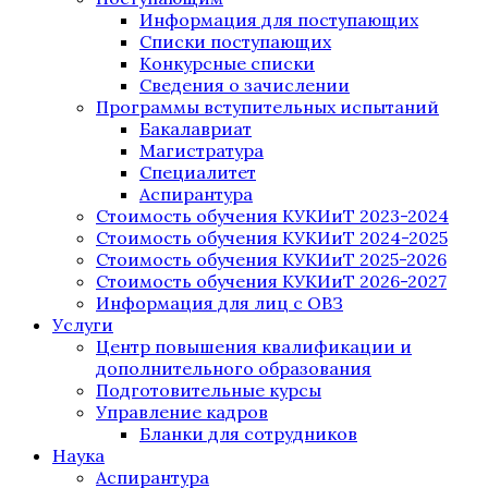
Информация для поступающих
Списки поступающих
Конкурсные списки
Сведения о зачислении
Программы вступительных испытаний
Бакалавриат
Магистратура
Специалитет
Аспирантура
Стоимость обучения КУКИиТ 2023-2024
Стоимость обучения КУКИиТ 2024-2025
Стоимость обучения КУКИиТ 2025-2026
Стоимость обучения КУКИиТ 2026-2027
Информация для лиц с ОВЗ
Услуги
Центр повышения квалификации и
дополнительного образования
Подготовительные курсы
Управление кадров
Бланки для сотрудников
Наука
Аспирантура