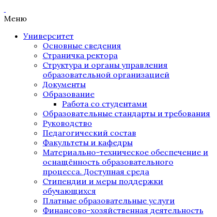
Меню
Университет
Основные сведения
Страничка ректора
Структура и органы управления
образовательной организацией
Документы
Образование
Работа со студентами
Образовательные стандарты и требования
Руководство
Педагогический состав
Факультеты и кафедры
Материально-техническое обеспечение и
оснащённость образовательного
процесса. Доступная среда
Стипендии и меры поддержки
обучающихся
Платные образовательные услуги
Финансово-хозяйственная деятельность