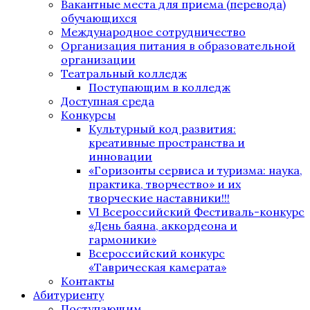
Вакантные места для приема (перевода)
обучающихся
Международное сотрудничество
Организация питания в образовательной
организации
Театральный колледж
Поступающим в колледж
Доступная среда
Конкурсы
Культурный код развития:
креативные пространства и
инновации
«Горизонты сервиса и туризма: наука,
практика, творчество» и их
творческие наставники!!!
VI Всероссийский Фестиваль-конкурс
«День баяна, аккордеона и
гармоники»
Всероссийский конкурс
«Таврическая камерата»
Контакты
Абитуриенту
Поступающим