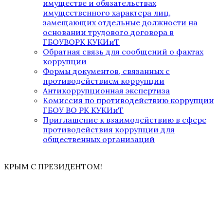
имуществе и обязательствах
имущественного характера лиц,
замещающих отдельные должности на
основании трудового договора в
ГБОУВОРК КУКИиТ
Обратная связь для сообщений о фактах
коррупции
Формы документов, связанных с
противодействием коррупции
Антикоррупционная экспертиза
Комиссия по противодействию коррупции
ГБОУ ВО РК КУКИиТ
Приглашение к взаимодействию в сфере
противодействия коррупции для
общественных организаций
КРЫМ С ПРЕЗИДЕНТОМ!