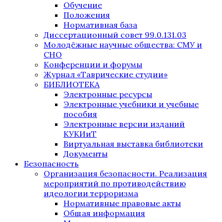
Обучение
Положения
Нормативная база
Диссертационный совет 99.0.131.03
Молодёжные научные общества: СМУ и
СНО
Конференции и форумы
Журнал «Таврические студии»
БИБЛИОТЕКА
Электронные ресурсы
Электронные учебники и учебные
пособия
Электронные версии изданий
КУКИиТ
Виртуальная выставка библиотеки
Документы
Безопасность
Организация безопасности. Реализация
мероприятий по противодействию
идеологии терроризма
Нормативные правовые акты
Общая информация