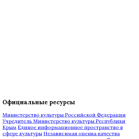
Официальные ресурсы
Министерство культуры Российской Федерации
Учредитель Министерство культуры Республики
Крым
Единое информационное пространство в
сфере культуры
Независимая оценка качества