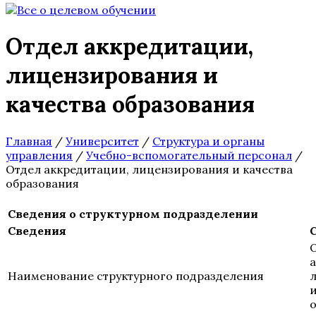
Отдел аккредитации,
лицензирования и
качества образования
Главная
/
Университет
/
Структура и органы
управления
/
Учебно-вспомогательный персонал
/
Отдел аккредитации, лицензирования и качества
образования
Сведения о структурном подразделении
Сведения
Наименование структурного подразделения
и