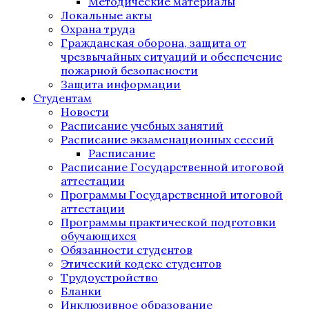
Методические материалы
Локальные акты
Охрана труда
Гражданская оборона, защита от
чрезвычайных ситуаций и обеспечение
пожарной безопасности
Защита информации
Студентам
Новости
Расписание учебных занятий
Расписание экзаменационных сессий
Расписание
Расписание Государственной итоговой
аттестации
Программы Государственной итоговой
аттестации
Программы практической подготовки
обучающихся
Обязанности студентов
Этический кодекс студентов
Трудоустройство
Бланки
Инклюзивное образование