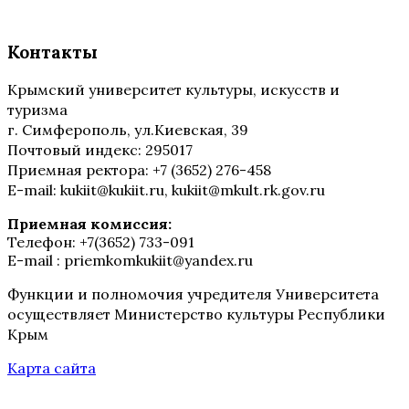
Контакты
Крымский университет культуры, искусств и
туризма
г. Симферополь, ул.Киевская, 39
Почтовый индекс: 295017
Приемная ректора: +7 (3652) 276-458
E-mail: kukiit@kukiit.ru, kukiit@mkult.rk.gov.ru
Приемная комиссия:
Телефон: +7(3652) 733-091
E-mail : priemkomkukiit@yandex.ru
Функции и полномочия учредителя Университета
осуществляет Министерство культуры Республики
Крым
Карта сайта