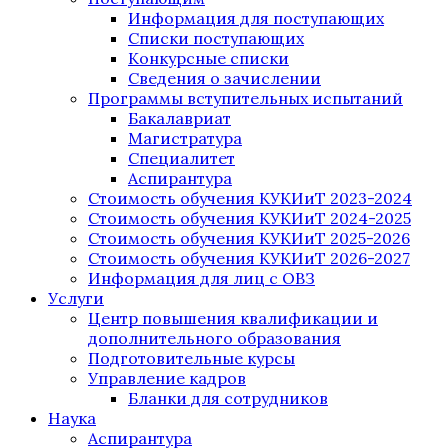
Информация для поступающих
Списки поступающих
Конкурсные списки
Сведения о зачислении
Программы вступительных испытаний
Бакалавриат
Магистратура
Специалитет
Аспирантура
Стоимость обучения КУКИиТ 2023-2024
Стоимость обучения КУКИиТ 2024-2025
Стоимость обучения КУКИиТ 2025-2026
Стоимость обучения КУКИиТ 2026-2027
Информация для лиц с ОВЗ
Услуги
Центр повышения квалификации и
дополнительного образования
Подготовительные курсы
Управление кадров
Бланки для сотрудников
Наука
Аспирантура