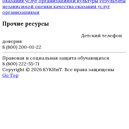
оказания услуг организациями культуры
Результаты
независимой оценки качества оказания услуг
организациями
Прочие ресурсы
Детский телефон
доверия
8 (800) 200-01-22
Правовая и социальная защита обучающихся
8 (800) 222-55-71
Copyright © 2026 КУКИиТ. Все права защищены
Go Top