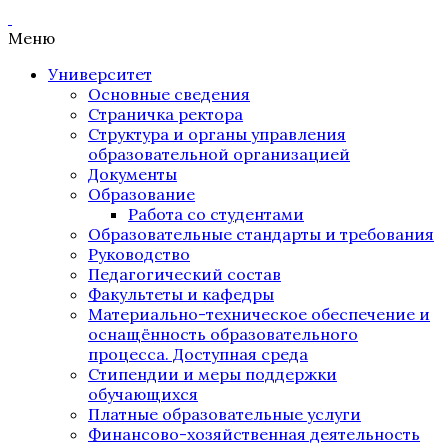
Меню
Университет
Основные сведения
Страничка ректора
Структура и органы управления
образовательной организацией
Документы
Образование
Работа со студентами
Образовательные стандарты и требования
Руководство
Педагогический состав
Факультеты и кафедры
Материально-техническое обеспечение и
оснащённость образовательного
процесса. Доступная среда
Стипендии и меры поддержки
обучающихся
Платные образовательные услуги
Финансово-хозяйственная деятельность