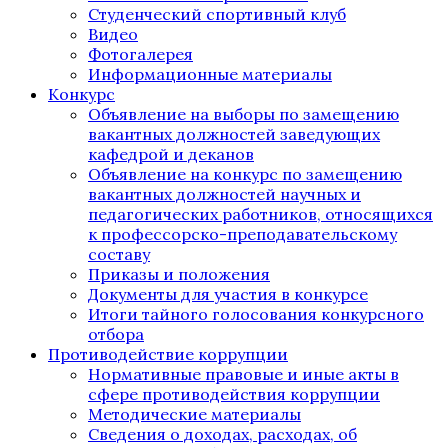
Студенческий спортивный клуб
Видео
Фотогалерея
Информационные материалы
Конкурс
Объявление на выборы по замещению
вакантных должностей заведующих
кафедрой и деканов
Объявление на конкурс по замещению
вакантных должностей научных и
педагогических работников, относящихся
к профессорско-преподавательскому
составу
Приказы и положения
Документы для участия в конкурсе
Итоги тайного голосования конкурсного
отбора
Противодействие коррупции
Нормативные правовые и иные акты в
сфере противодействия коррупции
Методические материалы
Сведения о доходах, расходах, об