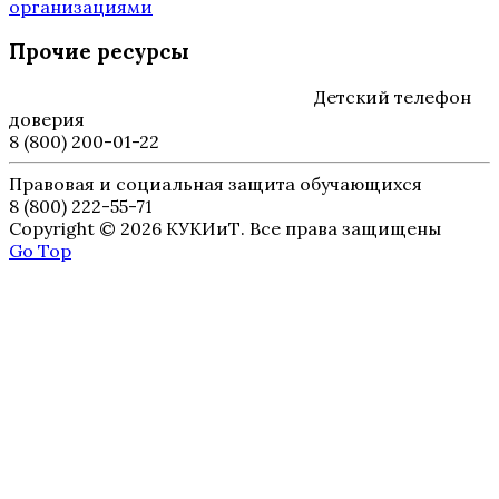
организациями
Прочие ресурсы
Детский телефон
доверия
8 (800) 200-01-22
Правовая и социальная защита обучающихся
8 (800) 222-55-71
Copyright © 2026 КУКИиТ. Все права защищены
Go Top