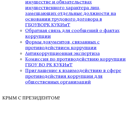
имуществе и обязательствах
имущественного характера лиц,
замещающих отдельные должности на
основании трудового договора в
ГБОУВОРК КУКИиТ
Обратная связь для сообщений о фактах
коррупции
Формы документов, связанных с
противодействием коррупции
Антикоррупционная экспертиза
Комиссия по противодействию коррупции
ГБОУ ВО РК КУКИиТ
Приглашение к взаимодействию в сфере
противодействия коррупции для
общественных организаций
КРЫМ С ПРЕЗИДЕНТОМ!