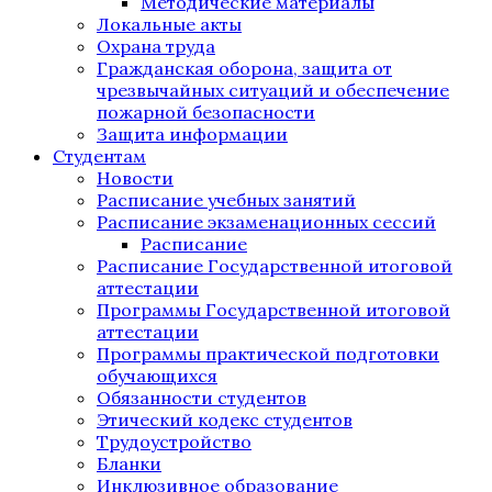
Методические материалы
Локальные акты
Охрана труда
Гражданская оборона, защита от
чрезвычайных ситуаций и обеспечение
пожарной безопасности
Защита информации
Студентам
Новости
Расписание учебных занятий
Расписание экзаменационных сессий
Расписание
Расписание Государственной итоговой
аттестации
Программы Государственной итоговой
аттестации
Программы практической подготовки
обучающихся
Обязанности студентов
Этический кодекс студентов
Трудоустройство
Бланки
Инклюзивное образование