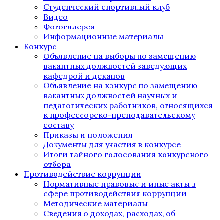
Студенческий спортивный клуб
Видео
Фотогалерея
Информационные материалы
Конкурс
Объявление на выборы по замещению
вакантных должностей заведующих
кафедрой и деканов
Объявление на конкурс по замещению
вакантных должностей научных и
педагогических работников, относящихся
к профессорско-преподавательскому
составу
Приказы и положения
Документы для участия в конкурсе
Итоги тайного голосования конкурсного
отбора
Противодействие коррупции
Нормативные правовые и иные акты в
сфере противодействия коррупции
Методические материалы
Сведения о доходах, расходах, об