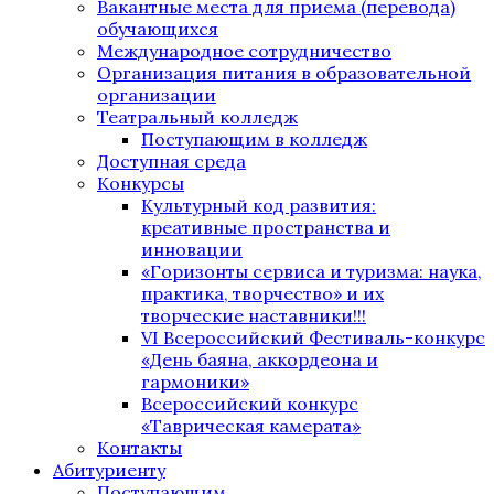
Вакантные места для приема (перевода)
обучающихся
Международное сотрудничество
Организация питания в образовательной
организации
Театральный колледж
Поступающим в колледж
Доступная среда
Конкурсы
Культурный код развития:
креативные пространства и
инновации
«Горизонты сервиса и туризма: наука,
практика, творчество» и их
творческие наставники!!!
VI Всероссийский Фестиваль-конкурс
«День баяна, аккордеона и
гармоники»
Всероссийский конкурс
«Таврическая камерата»
Контакты
Абитуриенту
Поступающим