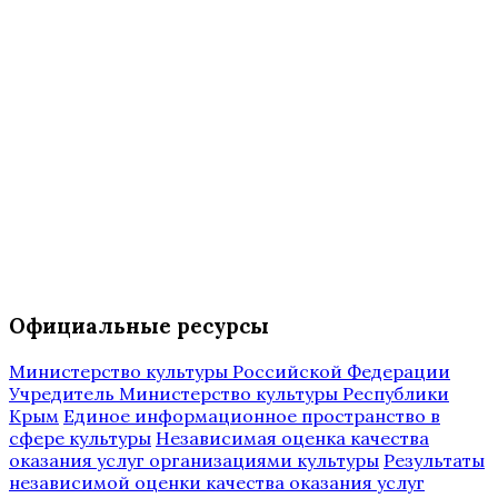
Официальные ресурсы
Министерство культуры Российской Федерации
Учредитель Министерство культуры Республики
Крым
Единое информационное пространство в
сфере культуры
Независимая оценка качества
оказания услуг организациями культуры
Результаты
независимой оценки качества оказания услуг