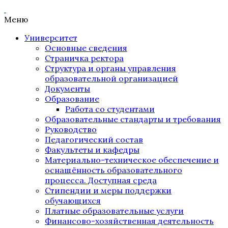
Меню
Университет
Основные сведения
Страничка ректора
Структура и органы управления
образовательной организацией
Документы
Образование
Работа со студентами
Образовательные стандарты и требования
Руководство
Педагогический состав
Факультеты и кафедры
Материально-техническое обеспечение и
оснащённость образовательного
процесса. Доступная среда
Стипендии и меры поддержки
обучающихся
Платные образовательные услуги
Финансово-хозяйственная деятельность