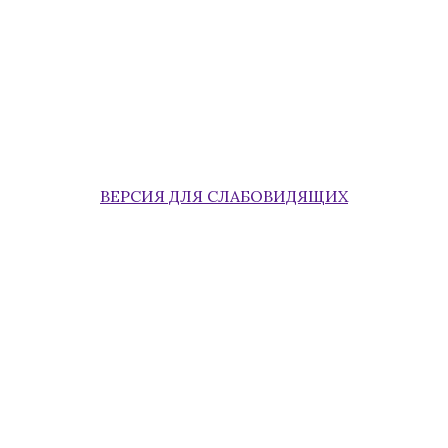
ВЕРСИЯ ДЛЯ СЛАБОВИДЯЩИХ