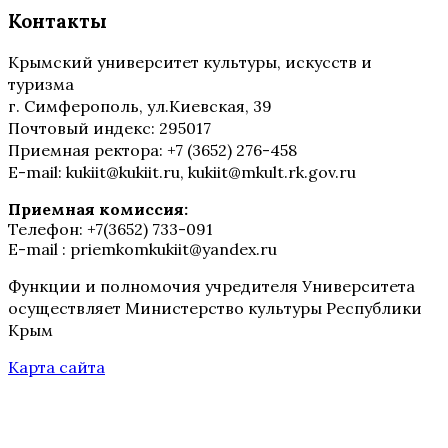
Контакты
Крымский университет культуры, искусств и
туризма
г. Симферополь, ул.Киевская, 39
Почтовый индекс: 295017
Приемная ректора: +7 (3652) 276-458
E-mail: kukiit@kukiit.ru, kukiit@mkult.rk.gov.ru
Приемная комиссия:
Телефон: +7(3652) 733-091
E-mail : priemkomkukiit@yandex.ru
Функции и полномочия учредителя Университета
осуществляет Министерство культуры Республики
Крым
Карта сайта