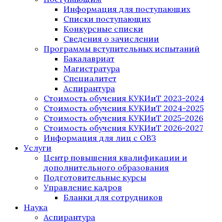
Информация для поступающих
Списки поступающих
Конкурсные списки
Сведения о зачислении
Программы вступительных испытаний
Бакалавриат
Магистратура
Специалитет
Аспирантура
Стоимость обучения КУКИиТ 2023-2024
Стоимость обучения КУКИиТ 2024-2025
Стоимость обучения КУКИиТ 2025-2026
Стоимость обучения КУКИиТ 2026-2027
Информация для лиц с ОВЗ
Услуги
Центр повышения квалификации и
дополнительного образования
Подготовительные курсы
Управление кадров
Бланки для сотрудников
Наука
Аспирантура