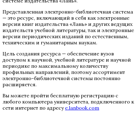
системе издательства «Лань».
Представленная электронно-библиотечная система
— это ресурс, включающий в себя как электронные
версии книг издательства «Лань» и других ведущих
издательств учебной литературы, так и электронные
версии периодических изданий по естественным,
техническим и гуманитарным наукам.
Цель создания ресурса — обеспечение вузов
доступом к научной, учебной литературе и научной
периодике по максимальному количеству
профильных направлений, поэтому ассортимент
электронно-библиотечной системы постоянно
расширяется.
Вы можете пройти бесплатную регистрацию с
любого компьютера университета, подключенного к
сети интернет по адресу
e.lanbook.com