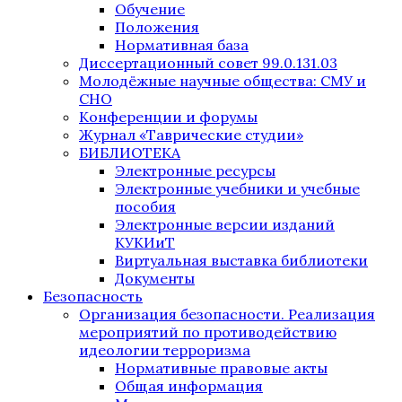
Обучение
Положения
Нормативная база
Диссертационный совет 99.0.131.03
Молодёжные научные общества: СМУ и
СНО
Конференции и форумы
Журнал «Таврические студии»
БИБЛИОТЕКА
Электронные ресурсы
Электронные учебники и учебные
пособия
Электронные версии изданий
КУКИиТ
Виртуальная выставка библиотеки
Документы
Безопасность
Организация безопасности. Реализация
мероприятий по противодействию
идеологии терроризма
Нормативные правовые акты
Общая информация