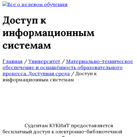
Доступ к
информационным
системам
Главная
/
Университет
/
Материально-техническое
обеспечение и оснащённость образовательного
процесса. Доступная среда
/
Доступ к
информационным системам
Судентам КУКИиТ предоставляется
бесплатный доступ к электронно-библиотечной