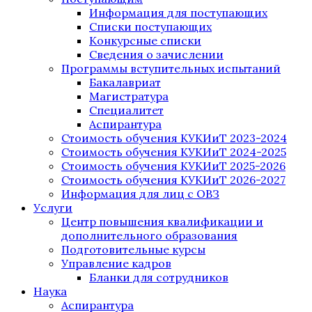
Информация для поступающих
Списки поступающих
Конкурсные списки
Сведения о зачислении
Программы вступительных испытаний
Бакалавриат
Магистратура
Специалитет
Аспирантура
Стоимость обучения КУКИиТ 2023-2024
Стоимость обучения КУКИиТ 2024-2025
Стоимость обучения КУКИиТ 2025-2026
Стоимость обучения КУКИиТ 2026-2027
Информация для лиц с ОВЗ
Услуги
Центр повышения квалификации и
дополнительного образования
Подготовительные курсы
Управление кадров
Бланки для сотрудников
Наука
Аспирантура