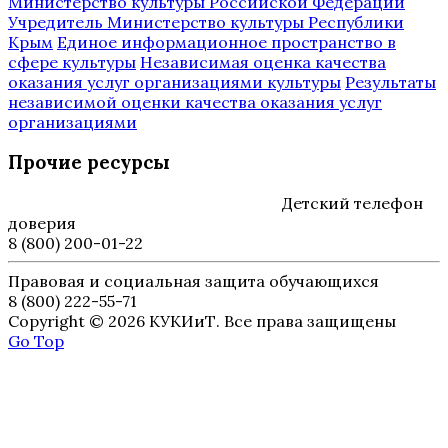
Министерство культуры Российской Федерации
Учредитель Министерство культуры Республики
Крым
Единое информационное пространство в
сфере культуры
Независимая оценка качества
оказания услуг организациями культуры
Результаты
независимой оценки качества оказания услуг
организациями
Прочие ресурсы
Детский телефон
доверия
8 (800) 200-01-22
Правовая и социальная защита обучающихся
8 (800) 222-55-71
Copyright © 2026 КУКИиТ. Все права защищены
Go Top