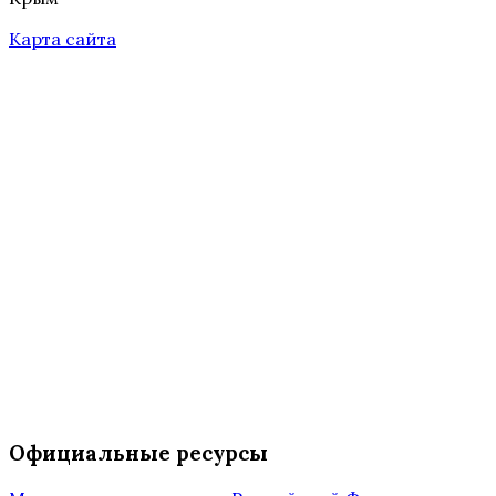
Карта сайта
Официальные ресурсы