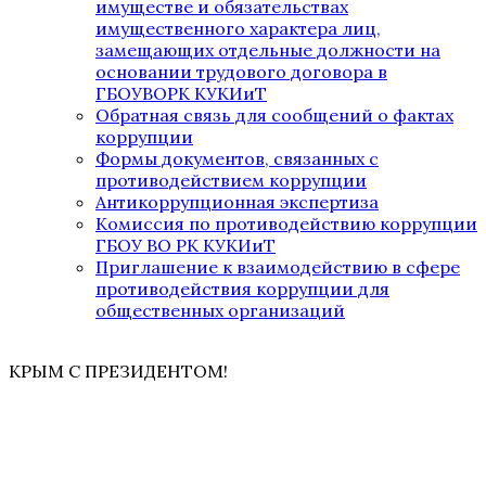
имуществе и обязательствах
имущественного характера лиц,
замещающих отдельные должности на
основании трудового договора в
ГБОУВОРК КУКИиТ
Обратная связь для сообщений о фактах
коррупции
Формы документов, связанных с
противодействием коррупции
Антикоррупционная экспертиза
Комиссия по противодействию коррупции
ГБОУ ВО РК КУКИиТ
Приглашение к взаимодействию в сфере
противодействия коррупции для
общественных организаций
КРЫМ С ПРЕЗИДЕНТОМ!