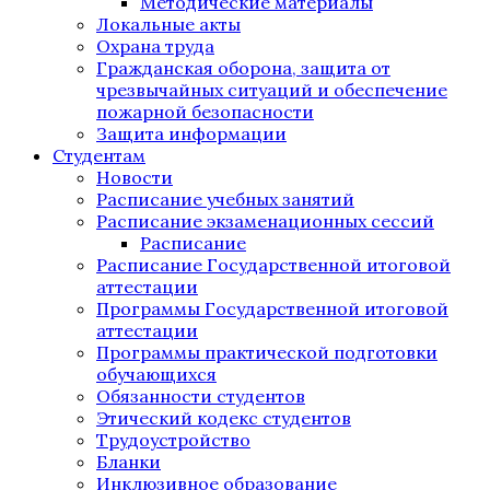
Методические материалы
Локальные акты
Охрана труда
Гражданская оборона, защита от
чрезвычайных ситуаций и обеспечение
пожарной безопасности
Защита информации
Студентам
Новости
Расписание учебных занятий
Расписание экзаменационных сессий
Расписание
Расписание Государственной итоговой
аттестации
Программы Государственной итоговой
аттестации
Программы практической подготовки
обучающихся
Обязанности студентов
Этический кодекс студентов
Трудоустройство
Бланки
Инклюзивное образование