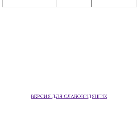
ВЕРСИЯ ДЛЯ СЛАБОВИДЯЩИХ