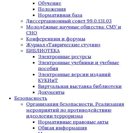
Обучение
Положения
Нормативная база
Диссертационный совет 99.0.131.03
Молодёжные научные общества: СМУ и
СНО
Конференции и форумы
Журнал «Таврические студии»
БИБЛИОТЕКА
Электронные ресурсы
Электронные учебники и учебные
пособия
Электронные версии изданий
КУКИиТ
Виртуальная выставка библиотеки
Документы
Безопасность
Организация безопасности. Реализация
мероприятий по противодействию
идеологии терроризма
Нормативные правовые акты
Общая информация