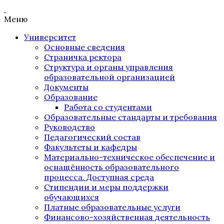
Меню
Университет
Основные сведения
Страничка ректора
Структура и органы управления
образовательной организацией
Документы
Образование
Работа со студентами
Образовательные стандарты и требования
Руководство
Педагогический состав
Факультеты и кафедры
Материально-техническое обеспечение и
оснащённость образовательного
процесса. Доступная среда
Стипендии и меры поддержки
обучающихся
Платные образовательные услуги
Финансово-хозяйственная деятельность