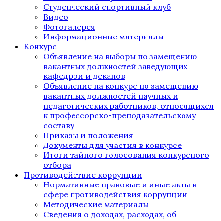
Студенческий спортивный клуб
Видео
Фотогалерея
Информационные материалы
Конкурс
Объявление на выборы по замещению
вакантных должностей заведующих
кафедрой и деканов
Объявление на конкурс по замещению
вакантных должностей научных и
педагогических работников, относящихся
к профессорско-преподавательскому
составу
Приказы и положения
Документы для участия в конкурсе
Итоги тайного голосования конкурсного
отбора
Противодействие коррупции
Нормативные правовые и иные акты в
сфере противодействия коррупции
Методические материалы
Сведения о доходах, расходах, об