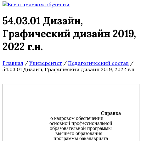
54.03.01 Дизайн,
Графичеcкий дизайн 2019,
2022 г.н.
Главная
/
Университет
/
Педагогический состав
/
54.03.01 Дизайн, Графичеcкий дизайн 2019, 2022 г.н.