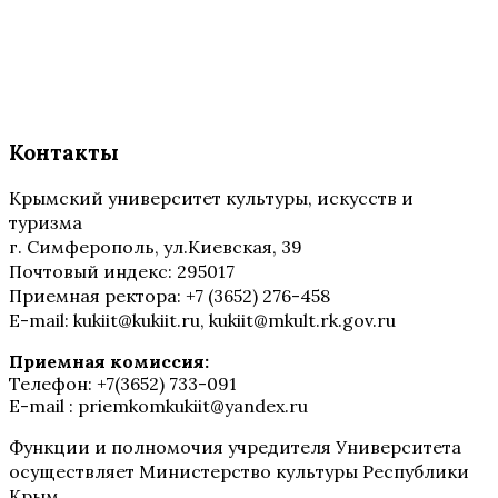
Контакты
Крымский университет культуры, искусств и
туризма
г. Симферополь, ул.Киевская, 39
Почтовый индекс: 295017
Приемная ректора: +7 (3652) 276-458
E-mail: kukiit@kukiit.ru, kukiit@mkult.rk.gov.ru
Приемная комиссия:
Телефон: +7(3652) 733-091
E-mail : priemkomkukiit@yandex.ru
Функции и полномочия учредителя Университета
осуществляет Министерство культуры Республики
Крым