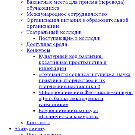
Вакантные места для приема (перевода)
обучающихся
Международное сотрудничество
Организация питания в образовательной
организации
Театральный колледж
Поступающим в колледж
Доступная среда
Конкурсы
Культурный код развития:
креативные пространства и
инновации
«Горизонты сервиса и туризма: наука,
практика, творчество» и их
творческие наставники!!!
VI Всероссийский Фестиваль-конкурс
«День баяна, аккордеона и
гармоники»
Всероссийский конкурс
«Таврическая камерата»
Контакты
Абитуриенту
Поступающим