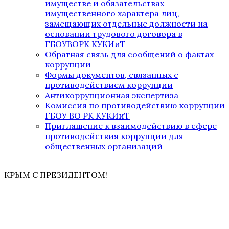
имуществе и обязательствах
имущественного характера лиц,
замещающих отдельные должности на
основании трудового договора в
ГБОУВОРК КУКИиТ
Обратная связь для сообщений о фактах
коррупции
Формы документов, связанных с
противодействием коррупции
Антикоррупционная экспертиза
Комиссия по противодействию коррупции
ГБОУ ВО РК КУКИиТ
Приглашение к взаимодействию в сфере
противодействия коррупции для
общественных организаций
КРЫМ С ПРЕЗИДЕНТОМ!