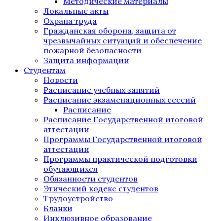
Методические материалы
Локальные акты
Охрана труда
Гражданская оборона, защита от
чрезвычайных ситуаций и обеспечение
пожарной безопасности
Защита информации
Студентам
Новости
Расписание учебных занятий
Расписание экзаменационных сессий
Расписание
Расписание Государственной итоговой
аттестации
Программы Государственной итоговой
аттестации
Программы практической подготовки
обучающихся
Обязанности студентов
Этический кодекс студентов
Трудоустройство
Бланки
Инклюзивное образование