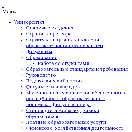
Меню
Университет
Основные сведения
Страничка ректора
Структура и органы управления
образовательной организацией
Документы
Образование
Работа со студентами
Образовательные стандарты и требования
Руководство
Педагогический состав
Факультеты и кафедры
Материально-техническое обеспечение и
оснащённость образовательного
процесса. Доступная среда
Стипендии и меры поддержки
обучающихся
Платные образовательные услуги
Финансово-хозяйственная деятельность