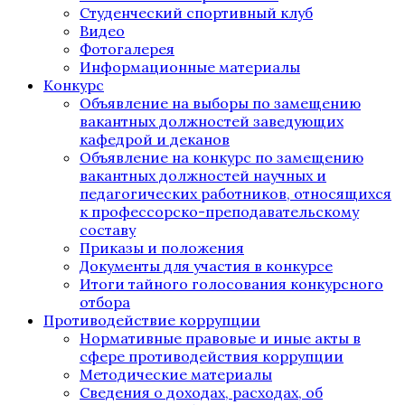
Студенческий спортивный клуб
Видео
Фотогалерея
Информационные материалы
Конкурс
Объявление на выборы по замещению
вакантных должностей заведующих
кафедрой и деканов
Объявление на конкурс по замещению
вакантных должностей научных и
педагогических работников, относящихся
к профессорско-преподавательскому
составу
Приказы и положения
Документы для участия в конкурсе
Итоги тайного голосования конкурсного
отбора
Противодействие коррупции
Нормативные правовые и иные акты в
сфере противодействия коррупции
Методические материалы
Сведения о доходах, расходах, об