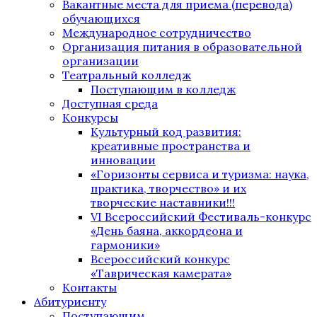
Вакантные места для приема (перевода)
обучающихся
Международное сотрудничество
Организация питания в образовательной
организации
Театральный колледж
Поступающим в колледж
Доступная среда
Конкурсы
Культурный код развития:
креативные пространства и
инновации
«Горизонты сервиса и туризма: наука,
практика, творчество» и их
творческие наставники!!!
VI Всероссийский Фестиваль-конкурс
«День баяна, аккордеона и
гармоники»
Всероссийский конкурс
«Таврическая камерата»
Контакты
Абитуриенту
Поступающим