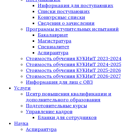
Информация для поступающих
Списки поступающих
Конкурсные списки
Сведения о зачислении
Программы вступительных испытаний
Бакалавриат
Магистратура
Специалитет
Аспирантура
Стоимость обучения КУКИиТ 2023-2024
Стоимость обучения КУКИиТ 2024-2025
Стоимость обучения КУКИиТ 2025-2026
Стоимость обучения КУКИиТ 2026-2027
Информация для лиц с ОВЗ
Услуги
Центр повышения квалификации и
дополнительного образования
Подготовительные курсы
Управление кадров
Бланки для сотрудников
Наука
Аспирантура