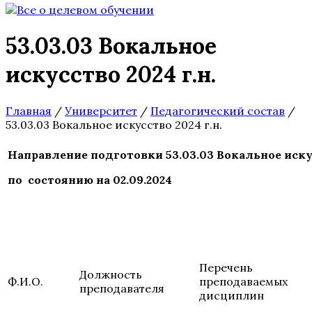
53.03.03 Вокальное
искусство 2024 г.н.
Главная
/
Университет
/
Педагогический состав
/
53.03.03 Вокальное искусство 2024 г.н.
Направление подготовки 53.03.03 Вокальное иску
по состоянию на 02.09.2024
Перечень
Должность
Ф.И.О.
преподаваемых
преподавателя
дисциплин