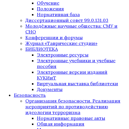
Обучение
Положения
Нормативная база
Диссертационный совет 99.0.131.03
Молодёжные научные общества: СМУ и
СНО
Конференции и форумы
Журнал «Таврические студии»
БИБЛИОТЕКА
Электронные ресурсы
Электронные учебники и учебные
пособия
Электронные версии изданий
КУКИиТ
Виртуальная выставка библиотеки
Документы
Безопасность
Организация безопасности. Реализация
мероприятий по противодействию
идеологии терроризма
Нормативные правовые акты
Общая информация