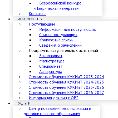
Всероссийский конкурс
«Таврическая камерата»
Контакты
АБИТУРИЕНТУ
Поступающим
Информация для поступающих
Списки поступающих
Конкурсные списки
Сведения о зачислении
Программы вступительных испытаний
Бакалавриат
Магистратура
Специалитет
Аспирантура
Стоимость обучения КУКИиТ 2023-2024
Стоимость обучения КУКИиТ 2024-2025
Стоимость обучения КУКИиТ 2025-2026
Стоимость обучения КУКИиТ 2026-2027
Информация для лиц с ОВЗ
УСЛУГИ
Центр повышения квалификации и
дополнительного образования