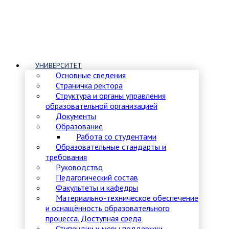
УНИВЕРСИТЕТ
Основные сведения
Страничка ректора
Структура и органы управления
образовательной организацией
Документы
Образование
Работа со студентами
Образовательные стандарты и
требования
Руководство
Педагогический состав
Факультеты и кафедры
Материально-техническое обеспечение
и оснащённость образовательного
процесса. Доступная среда
Стипендии и меры поддержки