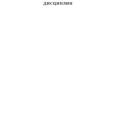
дисциплин