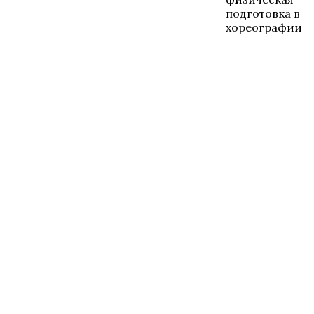
подготовка в
хореографии