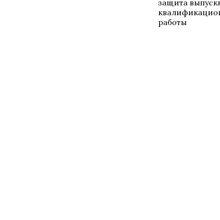
защита выпуск
квалификацио
работы