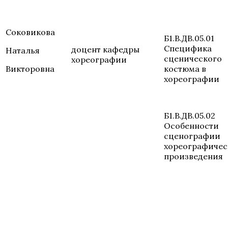
Соковикова
Б1.В.ДВ.05.01
Специфика
доцент кафедры
Наталья
сценического
хореографии
Викторовна
костюма в
хореографии
Б1.В.ДВ.05.02
Особенности
сценографии
хореографичес
произведения