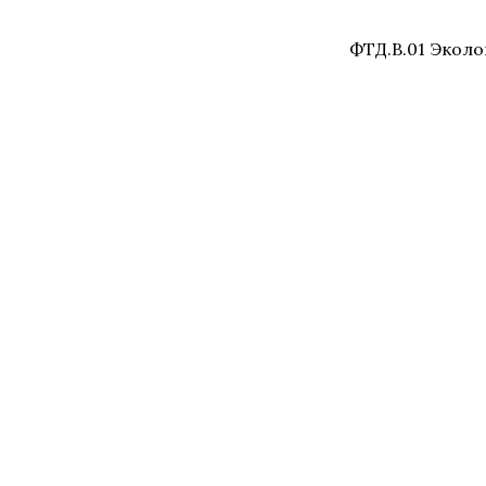
ФТД.В.01 Эколо