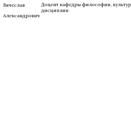
Доцент кафедры философии, культур
Вячеслав
дисциплин
Александрович