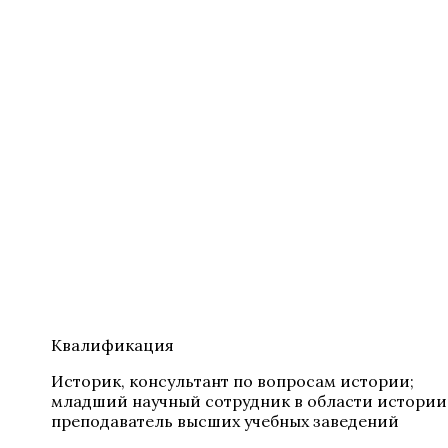
Квалификация
Историк, консультант по вопросам истории;
младший научный сотрудник в области истории
преподаватель высших учебных заведений