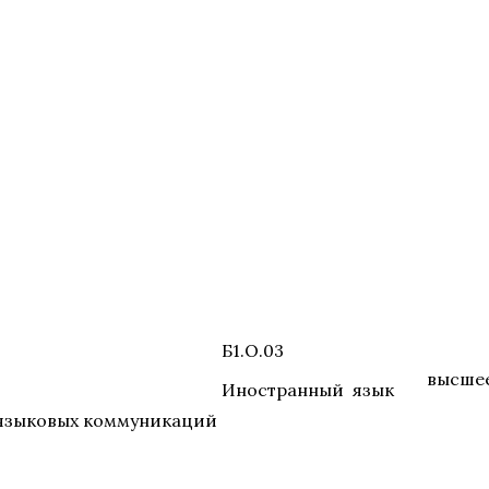
Б1.О.03
высше
Иностранный язык
языковых коммуникаций