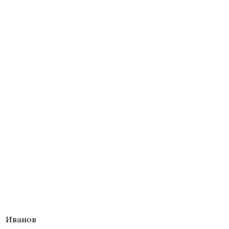
Иванов