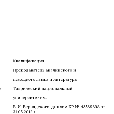
Квалификация
Преподаватель английского и
немецкого языка и литературы
е
Таврический национальный
университет им.
В. И. Вернадского, диплом КР № 43539898 от
31.05.2012 г.