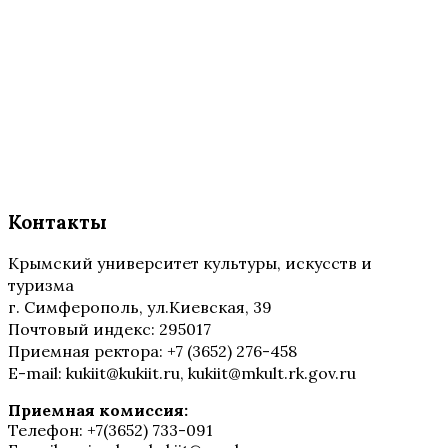
Контакты
Крымский университет культуры, искусств и
туризма
г. Симферополь, ул.Киевская, 39
Почтовый индекс: 295017
Приемная ректора: +7 (3652) 276-458
E-mail: kukiit@kukiit.ru, kukiit@mkult.rk.gov.ru
Приемная комиссия:
Телефон: +7(3652) 733-091