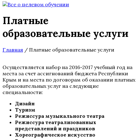
Платные
образовательные услуги
Главная
/
Платные образовательные услуги
Осуществляется набор на 2016-2017 учебный год на
места за счет ассигнований бюджета Республики
Крым и на места по договорам об оказании платных
образовательных услуг на следующие
специальности:
Дизайн
Туризм
Режиссура музыкального театра
Режиссура театрализованных
представлений и праздников
Хореографическое искусство