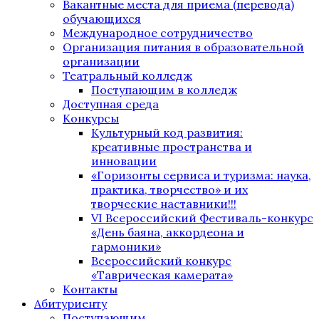
Вакантные места для приема (перевода)
обучающихся
Международное сотрудничество
Организация питания в образовательной
организации
Театральный колледж
Поступающим в колледж
Доступная среда
Конкурсы
Культурный код развития:
креативные пространства и
инновации
«Горизонты сервиса и туризма: наука,
практика, творчество» и их
творческие наставники!!!
VI Всероссийский Фестиваль-конкурс
«День баяна, аккордеона и
гармоники»
Всероссийский конкурс
«Таврическая камерата»
Контакты
Абитуриенту
Поступающим