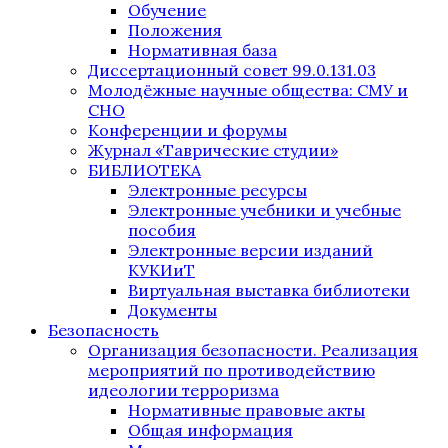
Обучение
Положения
Нормативная база
Диссертационный совет 99.0.131.03
Молодёжные научные общества: СМУ и
СНО
Конференции и форумы
Журнал «Таврические студии»
БИБЛИОТЕКА
Электронные ресурсы
Электронные учебники и учебные
пособия
Электронные версии изданий
КУКИиТ
Виртуальная выставка библиотеки
Документы
Безопасность
Организация безопасности. Реализация
мероприятий по противодействию
идеологии терроризма
Нормативные правовые акты
Общая информация