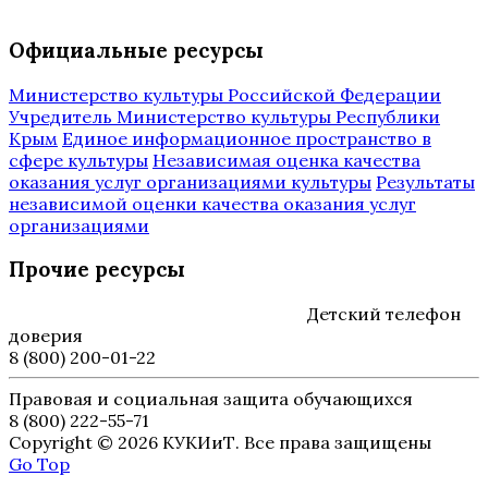
Официальные ресурсы
Министерство культуры Российской Федерации
Учредитель Министерство культуры Республики
Крым
Единое информационное пространство в
сфере культуры
Независимая оценка качества
оказания услуг организациями культуры
Результаты
независимой оценки качества оказания услуг
организациями
Прочие ресурсы
Детский телефон
доверия
8 (800) 200-01-22
Правовая и социальная защита обучающихся
8 (800) 222-55-71
Copyright © 2026 КУКИиТ. Все права защищены
Go Top