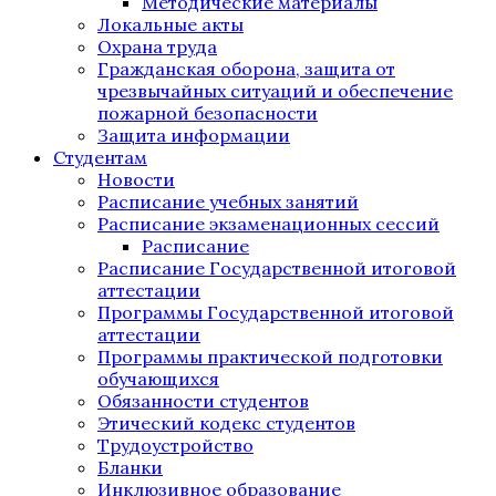
Методические материалы
Локальные акты
Охрана труда
Гражданская оборона, защита от
чрезвычайных ситуаций и обеспечение
пожарной безопасности
Защита информации
Студентам
Новости
Расписание учебных занятий
Расписание экзаменационных сессий
Расписание
Расписание Государственной итоговой
аттестации
Программы Государственной итоговой
аттестации
Программы практической подготовки
обучающихся
Обязанности студентов
Этический кодекс студентов
Трудоустройство
Бланки
Инклюзивное образование