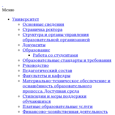
Меню
Университет
Основные сведения
Страничка ректора
Структура и органы управления
образовательной организацией
Документы
Образование
Работа со студентами
Образовательные стандарты и требования
Руководство
Педагогический состав
Факультеты и кафедры
Материально-техническое обеспечение и
оснащённость образовательного
процесса. Доступная среда
Стипендии и меры поддержки
обучающихся
Платные образовательные услуги
Финансово-хозяйственная деятельность