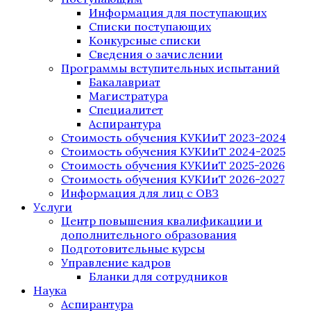
Информация для поступающих
Списки поступающих
Конкурсные списки
Сведения о зачислении
Программы вступительных испытаний
Бакалавриат
Магистратура
Специалитет
Аспирантура
Стоимость обучения КУКИиТ 2023-2024
Стоимость обучения КУКИиТ 2024-2025
Стоимость обучения КУКИиТ 2025-2026
Стоимость обучения КУКИиТ 2026-2027
Информация для лиц с ОВЗ
Услуги
Центр повышения квалификации и
дополнительного образования
Подготовительные курсы
Управление кадров
Бланки для сотрудников
Наука
Аспирантура