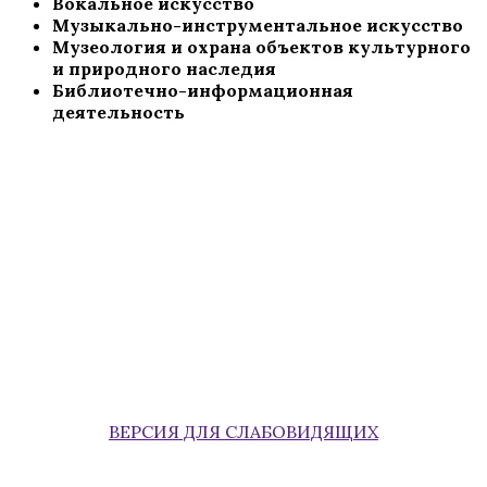
Вокальное искусство
Музыкально-инструментальное искусство
Музеология и охрана объектов культурного
и природного наследия
Библиотечно-информационная
деятельность
ВЕРСИЯ ДЛЯ СЛАБОВИДЯЩИХ