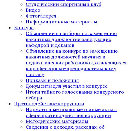
Студенческий спортивный клуб
Видео
Фотогалерея
Информационные материалы
Конкурс
Объявление на выборы по замещению
вакантных должностей заведующих
кафедрой и деканов
Объявление на конкурс по замещению
вакантных должностей научных и
педагогических работников, относящихся
к профессорско-преподавательскому
составу
Приказы и положения
Документы для участия в конкурсе
Итоги тайного голосования конкурсного
отбора
Противодействие коррупции
Нормативные правовые и иные акты в
сфере противодействия коррупции
Методические материалы
Сведения о доходах, расходах, об