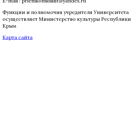
E-mail : priemkomkukiit@yandex.ru
Функции и полномочия учредителя Университета
осуществляет Министерство культуры Республики
Крым
Карта сайта