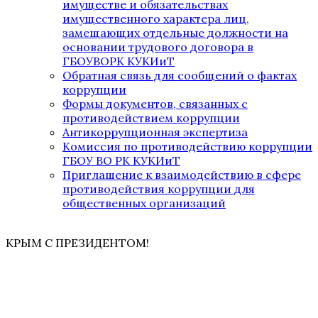
имуществе и обязательствах
имущественного характера лиц,
замещающих отдельные должности на
основании трудового договора в
ГБОУВОРК КУКИиТ
Обратная связь для сообщений о фактах
коррупции
Формы документов, связанных с
противодействием коррупции
Антикоррупционная экспертиза
Комиссия по противодействию коррупции
ГБОУ ВО РК КУКИиТ
Приглашение к взаимодействию в сфере
противодействия коррупции для
общественных организаций
КРЫМ С ПРЕЗИДЕНТОМ!