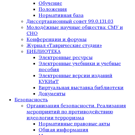
Обучение
Положения
Нормативная база
Диссертационный совет 99.0.131.03
Молодёжные научные общества: СМУ и
СНО
Конференции и форумы
Журнал «Таврические студии»
БИБЛИОТЕКА
Электронные ресурсы
Электронные учебники и учебные
пособия
Электронные версии изданий
КУКИиТ
Виртуальная выставка библиотеки
Документы
Безопасность
Организация безопасности. Реализация
мероприятий по противодействию
идеологии терроризма
Нормативные правовые акты
Общая информация