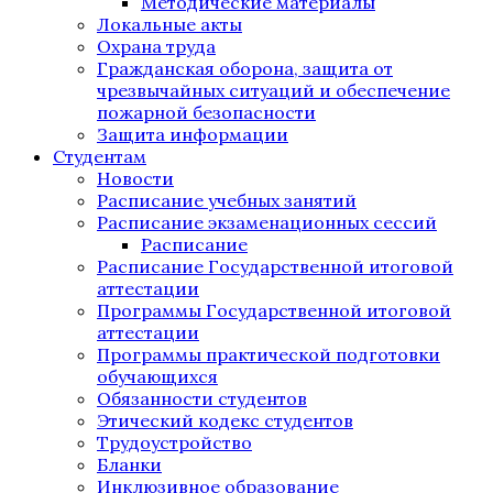
Методические материалы
Локальные акты
Охрана труда
Гражданская оборона, защита от
чрезвычайных ситуаций и обеспечение
пожарной безопасности
Защита информации
Студентам
Новости
Расписание учебных занятий
Расписание экзаменационных сессий
Расписание
Расписание Государственной итоговой
аттестации
Программы Государственной итоговой
аттестации
Программы практической подготовки
обучающихся
Обязанности студентов
Этический кодекс студентов
Трудоустройство
Бланки
Инклюзивное образование