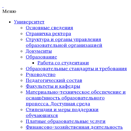
Меню
Университет
Основные сведения
Страничка ректора
Структура и органы управления
образовательной организацией
Документы
Образование
Работа со студентами
Образовательные стандарты и требования
Руководство
Педагогический состав
Факультеты и кафедры
Материально-техническое обеспечение и
оснащённость образовательного
процесса. Доступная среда
Стипендии и меры поддержки
обучающихся
Платные образовательные услуги
Финансово-хозяйственная деятельность