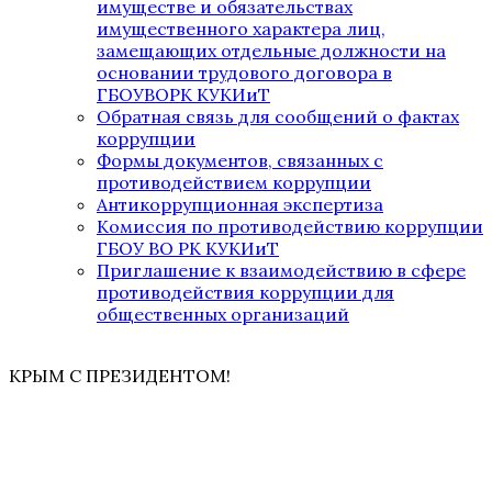
имуществе и обязательствах
имущественного характера лиц,
замещающих отдельные должности на
основании трудового договора в
ГБОУВОРК КУКИиТ
Обратная связь для сообщений о фактах
коррупции
Формы документов, связанных с
противодействием коррупции
Антикоррупционная экспертиза
Комиссия по противодействию коррупции
ГБОУ ВО РК КУКИиТ
Приглашение к взаимодействию в сфере
противодействия коррупции для
общественных организаций
КРЫМ С ПРЕЗИДЕНТОМ!