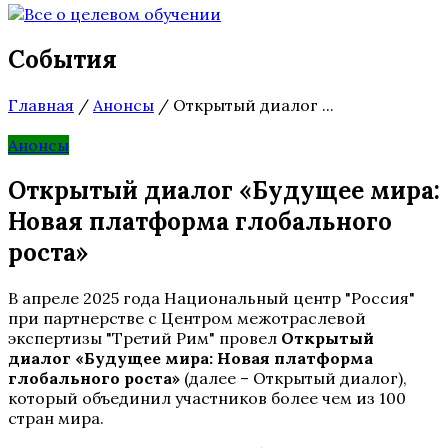
События
Главная
/
Анонсы
/
Открытый диалог ...
Анонсы
Открытый диалог «Будущее мира:
Новая платформа глобального
роста»
В апреле 2025 года Национальный центр "Россия"
при партнерстве с Центром межотраслевой
экспертизы "Третий Рим" провел
Открытый
диалог «Будущее мира: Новая платформа
глобального роста»
(далее – Открытый диалог),
который объединил участников более чем из 100
стран мира.