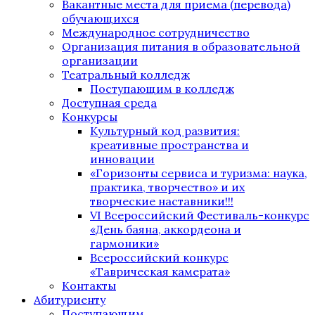
Вакантные места для приема (перевода)
обучающихся
Международное сотрудничество
Организация питания в образовательной
организации
Театральный колледж
Поступающим в колледж
Доступная среда
Конкурсы
Культурный код развития:
креативные пространства и
инновации
«Горизонты сервиса и туризма: наука,
практика, творчество» и их
творческие наставники!!!
VI Всероссийский Фестиваль-конкурс
«День баяна, аккордеона и
гармоники»
Всероссийский конкурс
«Таврическая камерата»
Контакты
Абитуриенту
Поступающим