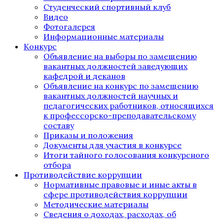
Студенческий спортивный клуб
Видео
Фотогалерея
Информационные материалы
Конкурс
Объявление на выборы по замещению
вакантных должностей заведующих
кафедрой и деканов
Объявление на конкурс по замещению
вакантных должностей научных и
педагогических работников, относящихся
к профессорско-преподавательскому
составу
Приказы и положения
Документы для участия в конкурсе
Итоги тайного голосования конкурсного
отбора
Противодействие коррупции
Нормативные правовые и иные акты в
сфере противодействия коррупции
Методические материалы
Сведения о доходах, расходах, об