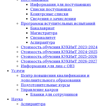
Информация для поступающих
Списки поступающих
Конкурсные списки
Сведения о зачислении
Программы вступительных испытаний
Бакалавриат
Магистратура
Специалитет
Аспирантура
Стоимость обучения КУКИиТ 2023-2024
Стоимость обучения КУКИиТ 2024-2025
Стоимость обучения КУКИиТ 2025-2026
Стоимость обучения КУКИиТ 2026-2027
Информация для лиц с ОВЗ
Услуги
Центр повышения квалификации и
дополнительного образования
Подготовительные курсы
Управление кадров
Бланки для сотрудников
Наука
Аспирантура