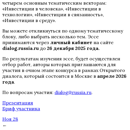
четырем основным тематическим векторам:
«Инвестиции в человека», «Инвестиции в
технологии», «Инвестиции в связанность»,
«Инвестиции в среду».
Вы можете откликнуться по одному тематическому
блоку, либо выбрать несколько тем. Эссе
принимаются через
личный кабинет
на сайте
dialog.russia.ru
до
26 декабря 2025 года.
По результатам изучения эссе, будет осуществлен
отбор работ, авторы которых приглашаются для
участия в очном этапе конкурса в рамках Открытого
диалога, который состоится в Москве в
апреле 2026
года
.
По вопросам участия:
dialog@russia.ru
.
Презентация
Бриф участника
Ноя 28
←