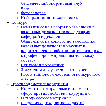
Студенческий спортивный клуб
Видео
Фотогалерея
Информационные материалы
Конкурс
Объявление на выборы по замещению
вакантных должностей заведующих
кафедрой и деканов
Объявление на конкурс по замещению
вакантных должностей научных и
педагогических работников, относящихся
к профессорско-преподавательскому
составу
Приказы и положения
Документы для участия в конкурсе
Итоги тайного голосования конкурсного
отбора
Противодействие коррупции
Нормативные правовые и иные акты в
сфере противодействия коррупции
Методические материалы
Сведения о доходах, расходах, об