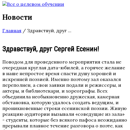
Новости
Главная
/
Здравствуй, друг ...
Здравствуй, друг Сергей Есенин!
Поводом для проведенного мероприятия стала не
очередная круглая дата-юбилей, а горячее желание
в наше непростое время спасти душу хорошей и
искренней поэзией. Именно поэтому зал оказался
переполнен, а свои заявки подали и режиссеры, и
актеры, и библиотекари, и хореографы. Всех
объединила необыкновенно дружеская, камерная
обстановка, которую удалось создать ведущим, и
проникновенные строки есенинской поэзии. Живую
реакцию аудитории вызывали «соведущие из зала»
- студенты, которые без всякого пафоса неожиданно
прерывали плавное течение разговора о поэте, как