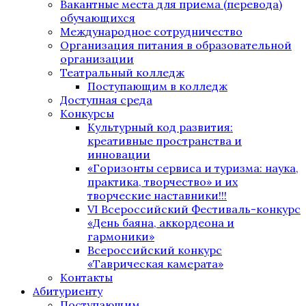
Вакантные места для приема (перевода)
обучающихся
Международное сотрудничество
Организация питания в образовательной
организации
Театральный колледж
Поступающим в колледж
Доступная среда
Конкурсы
Культурный код развития:
креативные пространства и
инновации
«Горизонты сервиса и туризма: наука,
практика, творчество» и их
творческие наставники!!!
VI Всероссийский Фестиваль-конкурс
«День баяна, аккордеона и
гармоники»
Всероссийский конкурс
«Таврическая камерата»
Контакты
Абитуриенту
Поступающим