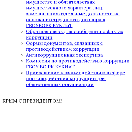
имуществе и обязательствах
имущественного характера лиц,
замещающих отдельные должности на
основании трудового договора в
ГБОУВОРК КУКИиТ
Обратная связь для сообщений о фактах
коррупции
Формы документов, связанных с
противодействием коррупции
Антикоррупционная экспертиза
Комиссия по противодействию коррупции
ГБОУ ВО РК КУКИиТ
Приглашение к взаимодействию в сфере
противодействия коррупции для
общественных организаций
КРЫМ С ПРЕЗИДЕНТОМ!