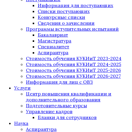
Информация для поступающих
Списки поступающих
Конкурсные списки
Сведения о зачислении
Программы вступительных испытаний
Бакалавриат
Магистратура
Специалитет
Аспирантура
Стоимость обучения КУКИиТ 2023-2024
Стоимость обучения КУКИиТ 2024-2025
Стоимость обучения КУКИиТ 2025-2026
Стоимость обучения КУКИиТ 2026-2027
Информация для лиц с ОВЗ
Услуги
Центр повышения квалификации и
дополнительного образования
Подготовительные курсы
Управление кадров
Бланки для сотрудников
Наука
Аспирантура