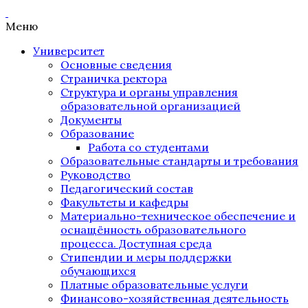
Меню
Университет
Основные сведения
Страничка ректора
Структура и органы управления
образовательной организацией
Документы
Образование
Работа со студентами
Образовательные стандарты и требования
Руководство
Педагогический состав
Факультеты и кафедры
Материально-техническое обеспечение и
оснащённость образовательного
процесса. Доступная среда
Стипендии и меры поддержки
обучающихся
Платные образовательные услуги
Финансово-хозяйственная деятельность