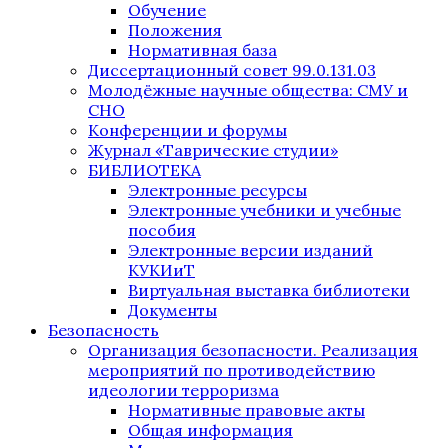
Обучение
Положения
Нормативная база
Диссертационный совет 99.0.131.03
Молодёжные научные общества: СМУ и
СНО
Конференции и форумы
Журнал «Таврические студии»
БИБЛИОТЕКА
Электронные ресурсы
Электронные учебники и учебные
пособия
Электронные версии изданий
КУКИиТ
Виртуальная выставка библиотеки
Документы
Безопасность
Организация безопасности. Реализация
мероприятий по противодействию
идеологии терроризма
Нормативные правовые акты
Общая информация