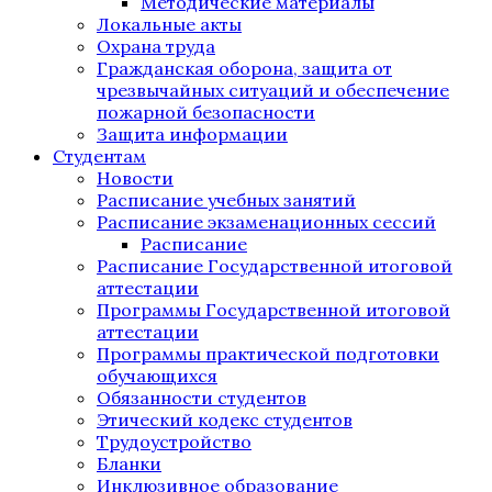
Методические материалы
Локальные акты
Охрана труда
Гражданская оборона, защита от
чрезвычайных ситуаций и обеспечение
пожарной безопасности
Защита информации
Студентам
Новости
Расписание учебных занятий
Расписание экзаменационных сессий
Расписание
Расписание Государственной итоговой
аттестации
Программы Государственной итоговой
аттестации
Программы практической подготовки
обучающихся
Обязанности студентов
Этический кодекс студентов
Трудоустройство
Бланки
Инклюзивное образование