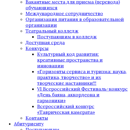
Вакантные места для приема (перевода)
обучающихся
Международное сотрудничество
Организация питания в образовательной
организации
Театральный колледж
Поступающим в колледж
Доступная среда
Конкурсы
Культурный код развития:
креативные пространства и
инновации
«Горизонты сервиса и туризма: наука,
практика, творчество» и их
творческие наставники!!!
VI Всероссийский Фестиваль-конкурс
«День баяна, аккордеона и
гармоники»
Всероссийский конкурс
«Таврическая камерата»
Контакты
Абитуриенту
Поступающим