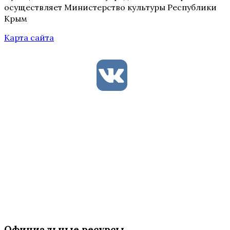
осуществляет Министерство культуры Республики
Крым
Карта сайта
Официальные ресурсы