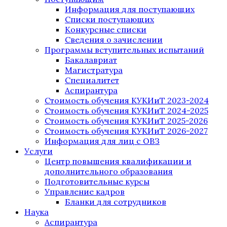
Информация для поступающих
Списки поступающих
Конкурсные списки
Сведения о зачислении
Программы вступительных испытаний
Бакалавриат
Магистратура
Специалитет
Аспирантура
Стоимость обучения КУКИиТ 2023-2024
Стоимость обучения КУКИиТ 2024-2025
Стоимость обучения КУКИиТ 2025-2026
Стоимость обучения КУКИиТ 2026-2027
Информация для лиц с ОВЗ
Услуги
Центр повышения квалификации и
дополнительного образования
Подготовительные курсы
Управление кадров
Бланки для сотрудников
Наука
Аспирантура