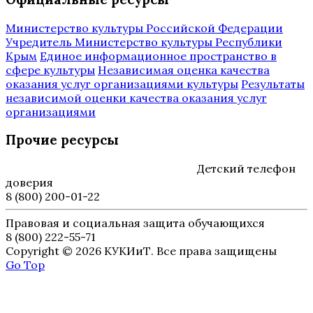
Министерство культуры Российской Федерации
Учредитель Министерство культуры Республики
Крым
Единое информационное пространство в
сфере культуры
Независимая оценка качества
оказания услуг организациями культуры
Результаты
независимой оценки качества оказания услуг
организациями
Прочие ресурсы
Детский телефон
доверия
8 (800) 200-01-22
Правовая и социальная защита обучающихся
8 (800) 222-55-71
Copyright © 2026 КУКИиТ. Все права защищены
Go Top