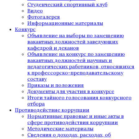
Студенческий спортивный клуб
Видео
Фотогалерея
Информационные материалы
Конкурс
Объявление на выборы по замещению
вакантных должностей заведующих
кафедрой и деканов
Объявление на конкурс по замещению
вакантных должностей научных и
педагогических работников, относящихся
к профессорско-преподавательскому
составу
Приказы и положения
Документы для участия в конкурсе
Итоги тайного голосования конкурсного
отбора
Противодействие коррупции
Нормативные правовые и иные акты в
сфере противодействия коррупции
Методические материалы
Сведения о доходах, расходах, об