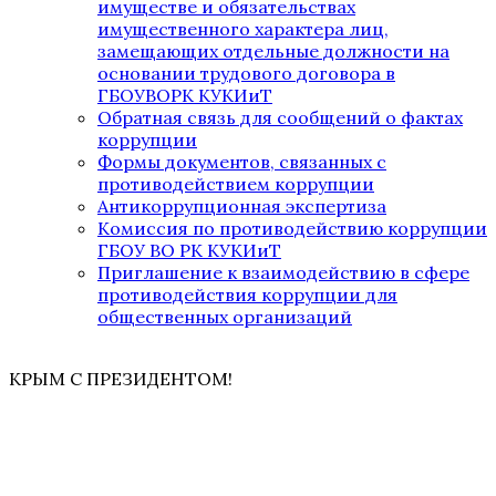
имуществе и обязательствах
имущественного характера лиц,
замещающих отдельные должности на
основании трудового договора в
ГБОУВОРК КУКИиТ
Обратная связь для сообщений о фактах
коррупции
Формы документов, связанных с
противодействием коррупции
Антикоррупционная экспертиза
Комиссия по противодействию коррупции
ГБОУ ВО РК КУКИиТ
Приглашение к взаимодействию в сфере
противодействия коррупции для
общественных организаций
КРЫМ С ПРЕЗИДЕНТОМ!