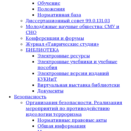
Обучение
Положения
Нормативная база
Диссертационный совет 99.0.131.03
Молодёжные научные общества: СМУ и
СНО
Конференции и форумы
Журнал «Таврические студии»
БИБЛИОТЕКА
Электронные ресурсы
Электронные учебники и учебные
пособия
Электронные версии изданий
КУКИиТ
Виртуальная выставка библиотеки
Документы
Безопасность
Организация безопасности. Реализация
мероприятий по противодействию
идеологии терроризма
Нормативные правовые акты
Общая информация