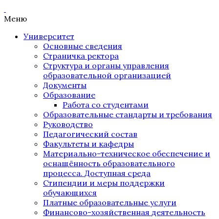
Меню
Университет
Основные сведения
Страничка ректора
Структура и органы управления
образовательной организацией
Документы
Образование
Работа со студентами
Образовательные стандарты и требования
Руководство
Педагогический состав
Факультеты и кафедры
Материально-техническое обеспечение и
оснащённость образовательного
процесса. Доступная среда
Стипендии и меры поддержки
обучающихся
Платные образовательные услуги
Финансово-хозяйственная деятельность