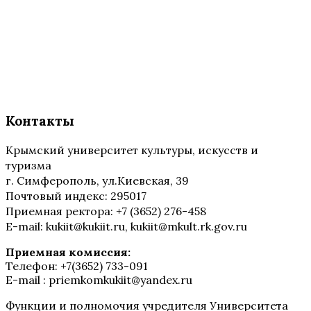
Контакты
Крымский университет культуры, искусств и
туризма
г. Симферополь, ул.Киевская, 39
Почтовый индекс: 295017
Приемная ректора: +7 (3652) 276-458
E-mail: kukiit@kukiit.ru, kukiit@mkult.rk.gov.ru
Приемная комиссия:
Телефон: +7(3652) 733-091
E-mail : priemkomkukiit@yandex.ru
Функции и полномочия учредителя Университета