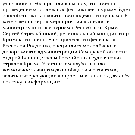
участники клуба пришли к выводу, что именно
проведение молодежных фестивалей в Крыму будет
способствовать развитию молодежного туризма. В
качестве спикеров мероприятия выступили:
министр курортов и туризма Республики Крым
Сергей Стрельбицкий, региональный координатор
Крымского военно-исторического фестиваля
Всеволод Родченко, специалист молодёжного
департамента администрации Самарской области
Андрей Вдовин, члены Российских студенческих
отрядов Крыма. Участникам клуба выпала
возможность напрямую пообщаться с гостями,
задать интересующие вопросы и выделить для себя
полезную информацию.