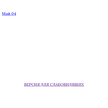
Май 04
ВЕРСИЯ ДЛЯ СЛАБОВИДЯЩИХ