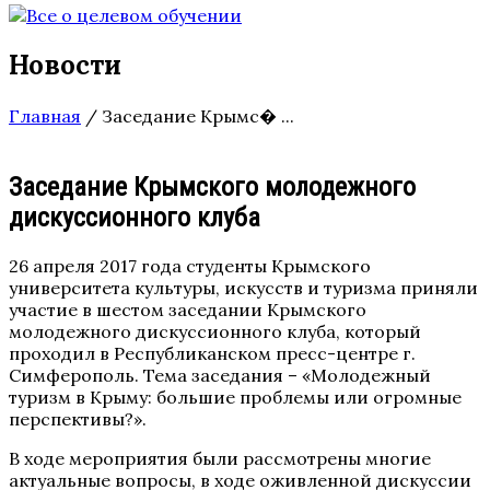
Новости
Главная
/
Заседание Крымс� ...
Заседание Крымского молодежного
дискуссионного клуба
26 апреля 2017 года студенты Крымского
университета культуры, искусств и туризма приняли
участие в шестом заседании Крымского
молодежного дискуссионного клуба, который
проходил в Республиканском пресс-центре г.
Симферополь. Тема заседания – «Молодежный
туризм в Крыму: большие проблемы или огромные
перспективы?».
В ходе мероприятия были рассмотрены многие
актуальные вопросы, в ходе оживленной дискуссии