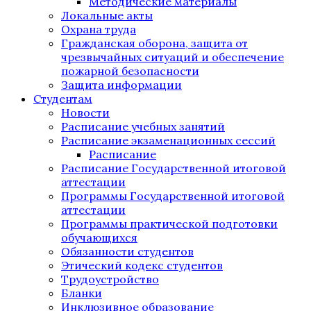
Методические материалы
Локальные акты
Охрана труда
Гражданская оборона, защита от
чрезвычайных ситуаций и обеспечение
пожарной безопасности
Защита информации
Студентам
Новости
Расписание учебных занятий
Расписание экзаменационных сессий
Расписание
Расписание Государственной итоговой
аттестации
Программы Государственной итоговой
аттестации
Программы практической подготовки
обучающихся
Обязанности студентов
Этический кодекс студентов
Трудоустройство
Бланки
Инклюзивное образование