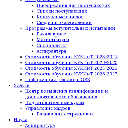
Информация для поступающих
Списки поступающих
Конкурсные списки
Сведения о зачислении
Программы вступительных испытаний
Бакалавриат
Магистратура
Специалитет
Аспирантура
Стоимость обучения КУКИиТ 2023-2024
Стоимость обучения КУКИиТ 2024-2025
Стоимость обучения КУКИиТ 2025-2026
Стоимость обучения КУКИиТ 2026-2027
Информация для лиц с ОВЗ
Услуги
Центр повышения квалификации и
дополнительного образования
Подготовительные курсы
Управление кадров
Бланки для сотрудников
Наука
Аспирантура