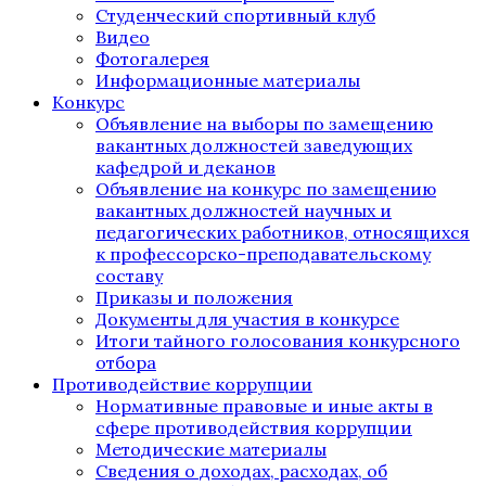
Студенческий спортивный клуб
Видео
Фотогалерея
Информационные материалы
Конкурс
Объявление на выборы по замещению
вакантных должностей заведующих
кафедрой и деканов
Объявление на конкурс по замещению
вакантных должностей научных и
педагогических работников, относящихся
к профессорско-преподавательскому
составу
Приказы и положения
Документы для участия в конкурсе
Итоги тайного голосования конкурсного
отбора
Противодействие коррупции
Нормативные правовые и иные акты в
сфере противодействия коррупции
Методические материалы
Сведения о доходах, расходах, об