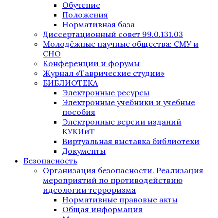
Обучение
Положения
Нормативная база
Диссертационный совет 99.0.131.03
Молодёжные научные общества: СМУ и
СНО
Конференции и форумы
Журнал «Таврические студии»
БИБЛИОТЕКА
Электронные ресурсы
Электронные учебники и учебные
пособия
Электронные версии изданий
КУКИиТ
Виртуальная выставка библиотеки
Документы
Безопасность
Организация безопасности. Реализация
мероприятий по противодействию
идеологии терроризма
Нормативные правовые акты
Общая информация