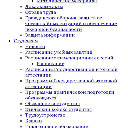
Методические материалы
Локальные акты
Охрана труда
Гражданская оборона, защита от
чрезвычайных ситуаций и обеспечение
пожарной безопасности
Защита информации
Студентам
Новости
Расписание учебных занятий
Расписание экзаменационных сессий
Расписание
Расписание Государственной итоговой
аттестации
Программы Государственной итоговой
аттестации
Программы практической подготовки
обучающихся
Обязанности студентов
Этический кодекс студентов
Трудоустройство
Бланки
Инклюзивное образование