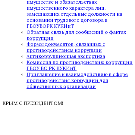
имуществе и обязательствах
имущественного характера лиц,
замещающих отдельные должности на
основании трудового договора в
ГБОУВОРК КУКИиТ
Обратная связь для сообщений о фактах
коррупции
Формы документов, связанных с
противодействием коррупции
Антикоррупционная экспертиза
Комиссия по противодействию коррупции
ГБОУ ВО РК КУКИиТ
Приглашение к взаимодействию в сфере
противодействия коррупции для
общественных организаций
КРЫМ С ПРЕЗИДЕНТОМ!