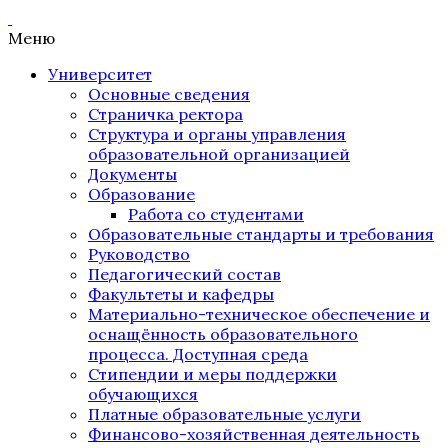
Меню
Университет
Основные сведения
Страничка ректора
Структура и органы управления
образовательной организацией
Документы
Образование
Работа со студентами
Образовательные стандарты и требования
Руководство
Педагогический состав
Факультеты и кафедры
Материально-техническое обеспечение и
оснащённость образовательного
процесса. Доступная среда
Стипендии и меры поддержки
обучающихся
Платные образовательные услуги
Финансово-хозяйственная деятельность