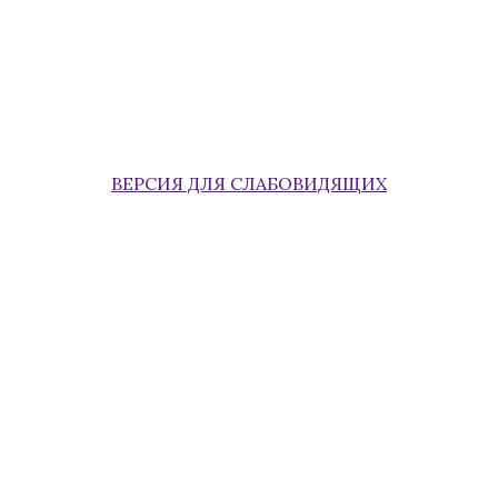
ВЕРСИЯ ДЛЯ СЛАБОВИДЯЩИХ