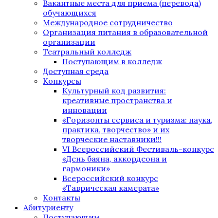
Вакантные места для приема (перевода)
обучающихся
Международное сотрудничество
Организация питания в образовательной
организации
Театральный колледж
Поступающим в колледж
Доступная среда
Конкурсы
Культурный код развития:
креативные пространства и
инновации
«Горизонты сервиса и туризма: наука,
практика, творчество» и их
творческие наставники!!!
VI Всероссийский Фестиваль-конкурс
«День баяна, аккордеона и
гармоники»
Всероссийский конкурс
«Таврическая камерата»
Контакты
Абитуриенту
Поступающим