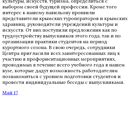
культуры, искусств, туризма, определиться с
выбором своей будущей профессии. Кроме того
интерес к нашему павильону проявили
представители крымских туроператоров и крымских
здравниц, руководители учреждений культуры и
искусств. От них поступили предложения как по
трудоустройству выпускников этого года, так и по
организации практики студентов на период
курортного сезона. В свою очередь, сотрудники
Центра пригласили всех заинтересованных лиц к
участию в профориентационных мероприятиях,
проводимых в течение всего учебного года в нашем
вузе, которые дадут возможность работодателям
познакомиться с уровнем подготовки студентов и
провести индивидуальные беседы с выпускниками.
Май 17