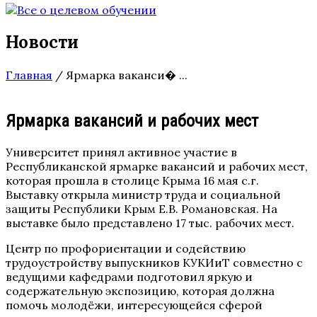
Новости
Главная
/
Ярмарка ваканси� ...
Ярмарка вакансий и рабочих мест
Университет принял активное участие в
Республиканской ярмарке вакансий и рабочих мест,
которая прошла в столице Крыма 16 мая с.г.
Выставку открыла министр труда и социальной
защиты Республики Крым Е.В. Романовская. На
выставке было представлено 17 тыс. рабочих мест.
Центр по профориентации и содействию
трудоустройству выпускников КУКИиТ совместно с
ведущими кафедрами подготовил яркую и
содержательную экспозицию, которая должна
помочь молодёжи, интересующейся сферой