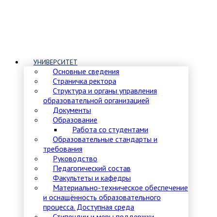
УНИВЕРСИТЕТ
Основные сведения
Страничка ректора
Структура и органы управления
образовательной организацией
Документы
Образование
Работа со студентами
Образовательные стандарты и
требования
Руководство
Педагогический состав
Факультеты и кафедры
Материально-техническое обеспечение
и оснащённость образовательного
процесса. Доступная среда
Стипендии и меры поддержки