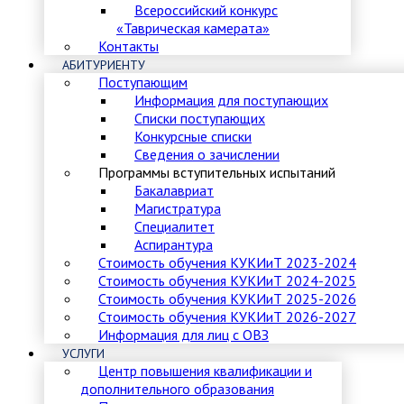
Всероссийский конкурс
«Таврическая камерата»
Контакты
АБИТУРИЕНТУ
Поступающим
Информация для поступающих
Списки поступающих
Конкурсные списки
Сведения о зачислении
Программы вступительных испытаний
Бакалавриат
Магистратура
Специалитет
Аспирантура
Стоимость обучения КУКИиТ 2023-2024
Стоимость обучения КУКИиТ 2024-2025
Стоимость обучения КУКИиТ 2025-2026
Стоимость обучения КУКИиТ 2026-2027
Информация для лиц с ОВЗ
УСЛУГИ
Центр повышения квалификации и
дополнительного образования