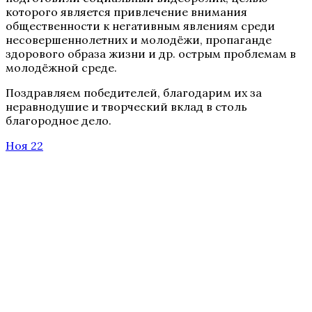
которого является привлечение внимания
общественности к негативным явлениям среди
несовершеннолетних и молодёжи, пропаганде
здорового образа жизни и др. острым проблемам в
молодёжной среде.
Поздравляем победителей, благодарим их за
неравнодушие и творческий вклад в столь
благородное дело.
Ноя 22