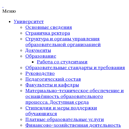
Меню
Университет
Основные сведения
Страничка ректора
Структура и органы управления
образовательной организацией
Документы
Образование
Работа со студентами
Образовательные стандарты и требования
Руководство
Педагогический состав
Факультеты и кафедры
Материально-техническое обеспечение и
оснащённость образовательного
процесса. Доступная среда
Стипендии и меры поддержки
обучающихся
Платные образовательные услуги
Финансово-хозяйственная деятельность