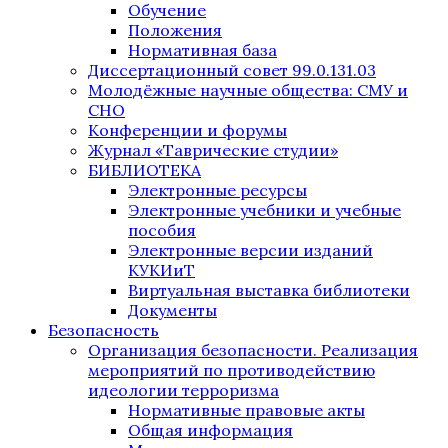
Обучение
Положения
Нормативная база
Диссертационный совет 99.0.131.03
Молодёжные научные общества: СМУ и
СНО
Конференции и форумы
Журнал «Таврические студии»
БИБЛИОТЕКА
Электронные ресурсы
Электронные учебники и учебные
пособия
Электронные версии изданий
КУКИиТ
Виртуальная выставка библиотеки
Документы
Безопасность
Организация безопасности. Реализация
мероприятий по противодействию
идеологии терроризма
Нормативные правовые акты
Общая информация