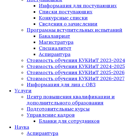
Информация для поступающих
Списки поступающих
Конкурсные списки
Сведения о зачислении
Программы вступительных испытаний
Бакалавриат
Магистратура
Специалитет
Аспирантура
Стоимость обучения КУКИиТ 2023-2024
Стоимость обучения КУКИиТ 2024-2025
Стоимость обучения КУКИиТ 2025-2026
Стоимость обучения КУКИиТ 2026-2027
Информация для лиц с ОВЗ
Услуги
Центр повышения квалификации и
дополнительного образования
Подготовительные курсы
Управление кадров
Бланки для сотрудников
Наука
Аспирантура