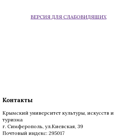
ВЕРСИЯ ДЛЯ СЛАБОВИДЯЩИХ
Контакты
Крымский университет культуры, искусств и
туризма
г. Симферополь, ул.Киевская, 39
Почтовый индекс: 295017