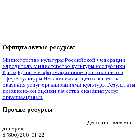
Официальные ресурсы
Министерство культуры Российской Федерации
Учредитель Министерство культуры Республики
Крым
Единое информационное пространство в
сфере культуры
Независимая оценка качества
оказания услуг организациями культуры
Результаты
независимой оценки качества оказания услуг
организациями
Прочие ресурсы
Детский телефон
доверия
8 (800) 200-01-22