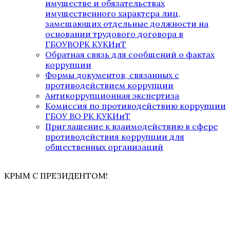
имуществе и обязательствах
имущественного характера лиц,
замещающих отдельные должности на
основании трудового договора в
ГБОУВОРК КУКИиТ
Обратная связь для сообщений о фактах
коррупции
Формы документов, связанных с
противодействием коррупции
Антикоррупционная экспертиза
Комиссия по противодействию коррупции
ГБОУ ВО РК КУКИиТ
Приглашение к взаимодействию в сфере
противодействия коррупции для
общественных организаций
КРЫМ С ПРЕЗИДЕНТОМ!