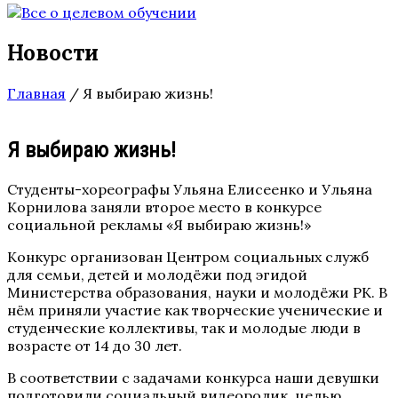
Новости
Главная
/
Я выбираю жизнь!
Я выбираю жизнь!
Студенты-хореографы Ульяна Елисеенко и Ульяна
Корнилова заняли второе место в конкурсе
социальной рекламы «Я выбираю жизнь!»
Конкурс организован Центром социальных служб
для семьи, детей и молодёжи под эгидой
Министерства образования, науки и молодёжи РК. В
нём приняли участие как творческие ученические и
студенческие коллективы, так и молодые люди в
возрасте от 14 до 30 лет.
В соответствии с задачами конкурса наши девушки
подготовили социальный видеоролик, целью