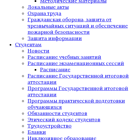
Методические материалы
Локальные акты
Охрана труда
Гражданская оборона, защита от
чрезвычайных ситуаций и обеспечение
пожарной безопасности
Защита информации
Студентам
Новости
Расписание учебных занятий
Расписание экзаменационных сессий
Расписание
Расписание Государственной итоговой
аттестации
Программы Государственной итоговой
аттестации
Программы практической подготовки
обучающихся
Обязанности студентов
Этический кодекс студентов
Трудоустройство
Бланки
Инклюзивное образование