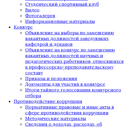
Студенческий спортивный клуб
Видео
Фотогалерея
Информационные материалы
Конкурс
Объявление на выборы по замещению
вакантных должностей заведующих
кафедрой и деканов
Объявление на конкурс по замещению
вакантных должностей научных и
педагогических работников, относящихся
к профессорско-преподавательскому
составу
Приказы и положения
Документы для участия в конкурсе
Итоги тайного голосования конкурсного
отбора
Противодействие коррупции
Нормативные правовые и иные акты в
сфере противодействия коррупции
Методические материалы
Сведения о доходах, расходах, об