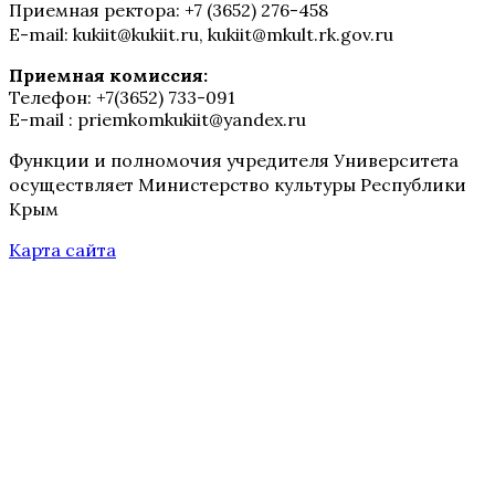
Приемная ректора: +7 (3652) 276-458
E-mail: kukiit@kukiit.ru, kukiit@mkult.rk.gov.ru
Приемная комиссия:
Телефон: +7(3652) 733-091
E-mail : priemkomkukiit@yandex.ru
Функции и полномочия учредителя Университета
осуществляет Министерство культуры Республики
Крым
Карта сайта