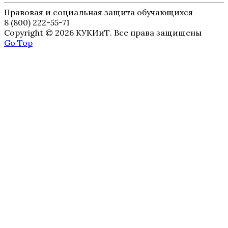
Правовая и социальная защита обучающихся
8 (800) 222-55-71
Copyright © 2026 КУКИиТ. Все права защищены
Go Top