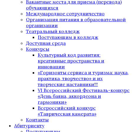
Вакантные места для приема (перевода)
обучающихся
Международное сотрудничество
Организация питания в образовательной
организации
Театральный колледж
Поступающим в колледж
Доступная среда
Конкурсы
Культурный код развития:
креативные пространства и
инновации
«Горизонты сервиса и туризма: наука,
практика, творчество» и их
творческие наставники!!!
VI Всероссийский Фестиваль-конкурс
«День баяна, аккордеона и
гармоники»
Всероссийский конкурс
«Таврическая камерата»
Контакты
Абитуриенту
Поступающим