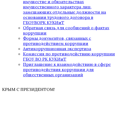
имуществе и обязательствах
имущественного характера лиц,
замещающих отдельные должности на
основании трудового договора в
ГБОУВОРК КУКИиТ
Обратная связь для сообщений о фактах
коррупции
Формы документов, связанных с
противодействием коррупции
Антикоррупционная экспертиза
Комиссия по противодействию коррупции
ГБОУ ВО РК КУКИиТ
Приглашение к взаимодействию в сфере
противодействия коррупции для
общественных организаций
КРЫМ С ПРЕЗИДЕНТОМ!