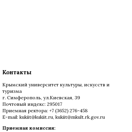
Контакты
Крымский университет культуры, искусств и
туризма
г. Симферополь, ул.Киевская, 39
Почтовый индекс: 295017
Приемная ректора: +7 (3652) 276-458
E-mail: kukiit@kukiit.ru, kukiit@mkult.rk.gov.ru
Приемная комиссия: