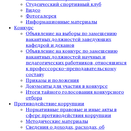
Студенческий спортивный клуб
Видео
Фотогалерея
Информационные материалы
Конкурс
Объявление на выборы по замещению
вакантных должностей заведующих
кафедрой и деканов
Объявление на конкурс по замещению
вакантных должностей научных и
педагогических работников, относящихся
к профессорско-преподавательскому
составу
Приказы и положения
Документы для участия в конкурсе
Итоги тайного голосования конкурсного
отбора
Противодействие коррупции
Нормативные правовые и иные акты в
сфере противодействия коррупции
Методические материалы
Сведения о доходах, расходах, об