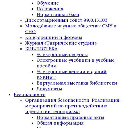
Обучение
Положения
Нормативная база
Диссертационный совет 99.0.131.03
Молодёжные научные общества: СМУ и
СНО
Конференции и форумы
Журнал «Таврические студии»
БИБЛИОТЕКА
Электронные ресурсы
Электронные учебники и учебные
пособия
Электронные версии изданий
КУКИиТ
Виртуальная выставка библиотеки
Документы
Безопасность
Организация безопасности. Реализация
мероприятий по противодействию
идеологии терроризма
Нормативные правовые акты
Общая информация