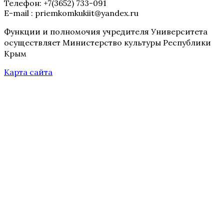
Телефон: +7(3652) 733-091
E-mail : priemkomkukiit@yandex.ru
Функции и полномочия учредителя Университета
осуществляет Министерство культуры Республики
Крым
Карта сайта