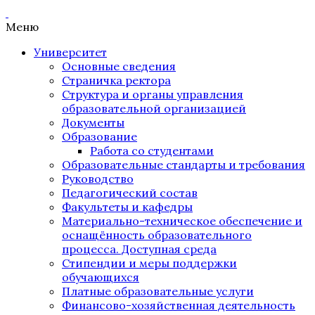
Меню
Университет
Основные сведения
Страничка ректора
Структура и органы управления
образовательной организацией
Документы
Образование
Работа со студентами
Образовательные стандарты и требования
Руководство
Педагогический состав
Факультеты и кафедры
Материально-техническое обеспечение и
оснащённость образовательного
процесса. Доступная среда
Стипендии и меры поддержки
обучающихся
Платные образовательные услуги
Финансово-хозяйственная деятельность