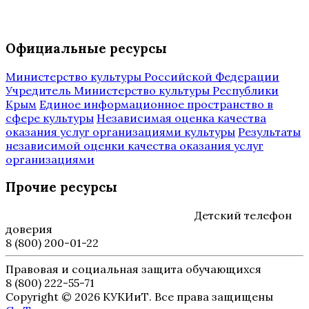
Официальные ресурсы
Министерство культуры Российской Федерации
Учредитель Министерство культуры Республики
Крым
Единое информационное пространство в
сфере культуры
Независимая оценка качества
оказания услуг организациями культуры
Результаты
независимой оценки качества оказания услуг
организациями
Прочие ресурсы
Детский телефон
доверия
8 (800) 200-01-22
Правовая и социальная защита обучающихся
8 (800) 222-55-71
Copyright © 2026 КУКИиТ. Все права защищены