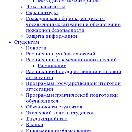
Методические материалы
Локальные акты
Охрана труда
Гражданская оборона, защита от
чрезвычайных ситуаций и обеспечение
пожарной безопасности
Защита информации
Студентам
Новости
Расписание учебных занятий
Расписание экзаменационных сессий
Расписание
Расписание Государственной итоговой
аттестации
Программы Государственной итоговой
аттестации
Программы практической подготовки
обучающихся
Обязанности студентов
Этический кодекс студентов
Трудоустройство
Бланки
Инклюзивное образование