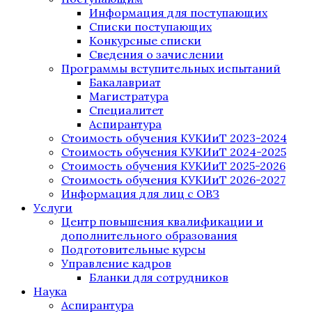
Информация для поступающих
Списки поступающих
Конкурсные списки
Сведения о зачислении
Программы вступительных испытаний
Бакалавриат
Магистратура
Специалитет
Аспирантура
Стоимость обучения КУКИиТ 2023-2024
Стоимость обучения КУКИиТ 2024-2025
Стоимость обучения КУКИиТ 2025-2026
Стоимость обучения КУКИиТ 2026-2027
Информация для лиц с ОВЗ
Услуги
Центр повышения квалификации и
дополнительного образования
Подготовительные курсы
Управление кадров
Бланки для сотрудников
Наука
Аспирантура