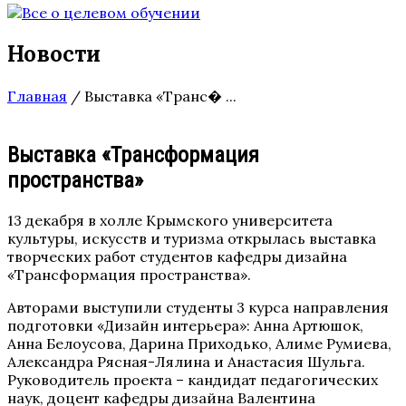
Новости
Главная
/
Выставка «Транс� ...
Выставка «Трансформация
пространства»
13 декабря в холле Крымского университета
культуры, искусств и туризма открылась выставка
творческих работ студентов кафедры дизайна
«Трансформация пространства».
Авторами выступили студенты 3 курса направления
подготовки «Дизайн интерьера»: Анна Артюшок,
Анна Белоусова, Дарина Приходько, Алиме Румиева,
Александра Рясная-Лялина и Анастасия Шульга.
Руководитель проекта – кандидат педагогических
наук, доцент кафедры дизайна Валентина