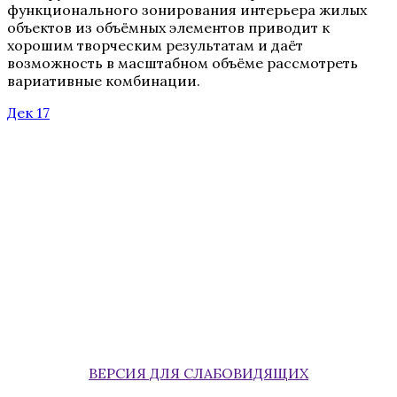
функционального зонирования интерьера жилых
объектов из объёмных элементов приводит к
хорошим творческим результатам и даёт
возможность в масштабном объёме рассмотреть
вариативные комбинации.
Дек 17
ВЕРСИЯ ДЛЯ СЛАБОВИДЯЩИХ