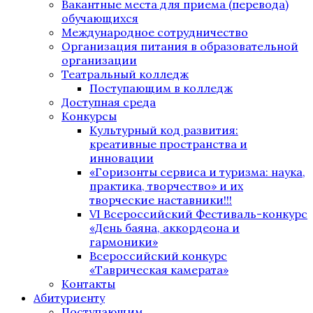
Вакантные места для приема (перевода)
обучающихся
Международное сотрудничество
Организация питания в образовательной
организации
Театральный колледж
Поступающим в колледж
Доступная среда
Конкурсы
Культурный код развития:
креативные пространства и
инновации
«Горизонты сервиса и туризма: наука,
практика, творчество» и их
творческие наставники!!!
VI Всероссийский Фестиваль-конкурс
«День баяна, аккордеона и
гармоники»
Всероссийский конкурс
«Таврическая камерата»
Контакты
Абитуриенту
Поступающим