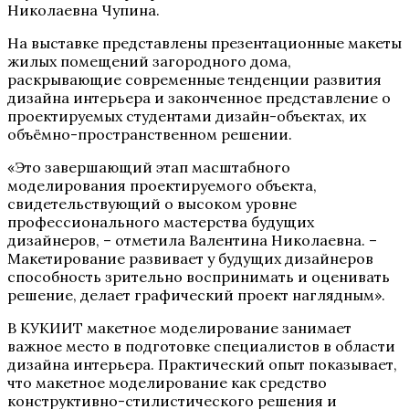
Николаевна Чупина.
На выставке представлены презентационные макеты
жилых помещений загородного дома,
раскрывающие современные тенденции развития
дизайна интерьера и законченное представление о
проектируемых студентами дизайн-объектах, их
объёмно-пространственном решении.
«Это завершающий этап масштабного
моделирования проектируемого объекта,
свидетельствующий о высоком уровне
профессионального мастерства будущих
дизайнеров, – отметила Валентина Николаевна. –
Макетирование развивает у будущих дизайнеров
способность зрительно воспринимать и оценивать
решение, делает графический проект наглядным».
В КУКИИТ макетное моделирование занимает
важное место в подготовке специалистов в области
дизайна интерьера. Практический опыт показывает,
что макетное моделирование как средство
конструктивно-стилистического решения и