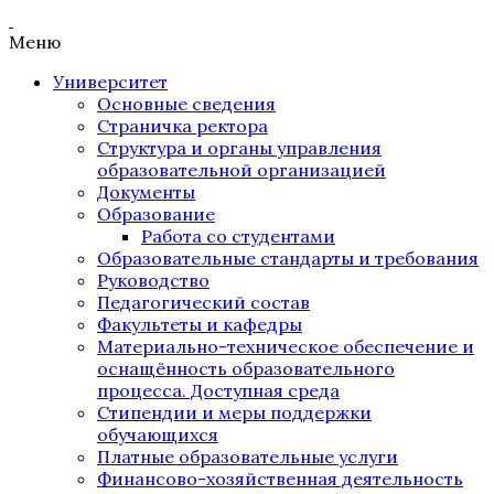
Меню
Университет
Основные сведения
Страничка ректора
Структура и органы управления
образовательной организацией
Документы
Образование
Работа со студентами
Образовательные стандарты и требования
Руководство
Педагогический состав
Факультеты и кафедры
Материально-техническое обеспечение и
оснащённость образовательного
процесса. Доступная среда
Стипендии и меры поддержки
обучающихся
Платные образовательные услуги
Финансово-хозяйственная деятельность