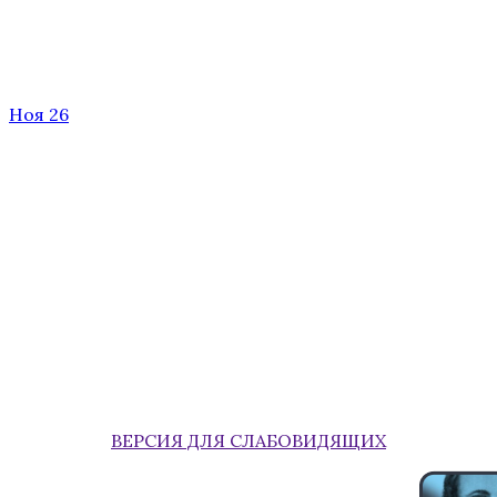
Ноя 26
ВЕРСИЯ ДЛЯ СЛАБОВИДЯЩИХ