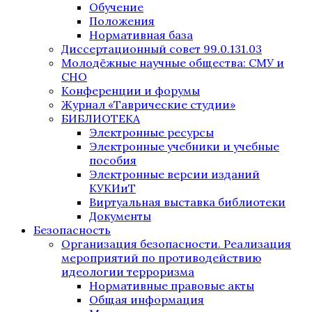
Обучение
Положения
Нормативная база
Диссертационный совет 99.0.131.03
Молодёжные научные общества: СМУ и
СНО
Конференции и форумы
Журнал «Таврические студии»
БИБЛИОТЕКА
Электронные ресурсы
Электронные учебники и учебные
пособия
Электронные версии изданий
КУКИиТ
Виртуальная выставка библиотеки
Документы
Безопасность
Организация безопасности. Реализация
мероприятий по противодействию
идеологии терроризма
Нормативные правовые акты
Общая информация