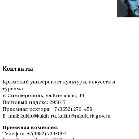
Контакты
Крымский университет культуры, искусств и
туризма
г. Симферополь, ул.Киевская, 39
Почтовый индекс: 295017
Приемная ректора: +7 (3652) 276-458
E-mail: kukiit@kukiit.ru, kukiit@mkult.rk.gov.ru
Приемная комиссия:
Телефон: +7(3652) 733-091