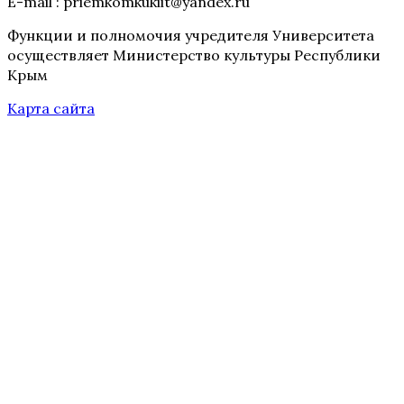
E-mail : priemkomkukiit@yandex.ru
Функции и полномочия учредителя Университета
осуществляет Министерство культуры Республики
Крым
Карта сайта