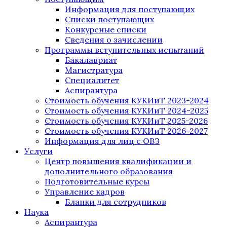
Информация для поступающих
Списки поступающих
Конкурсные списки
Сведения о зачислении
Программы вступительных испытаний
Бакалавриат
Магистратура
Специалитет
Аспирантура
Стоимость обучения КУКИиТ 2023-2024
Стоимость обучения КУКИиТ 2024-2025
Стоимость обучения КУКИиТ 2025-2026
Стоимость обучения КУКИиТ 2026-2027
Информация для лиц с ОВЗ
Услуги
Центр повышения квалификации и
дополнительного образования
Подготовительные курсы
Управление кадров
Бланки для сотрудников
Наука
Аспирантура