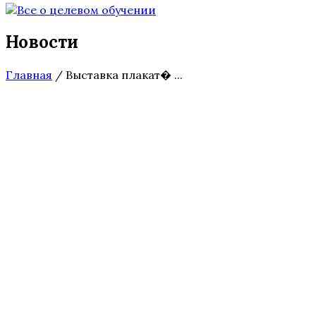
Новости
Главная
/
Выставка плакат� ...