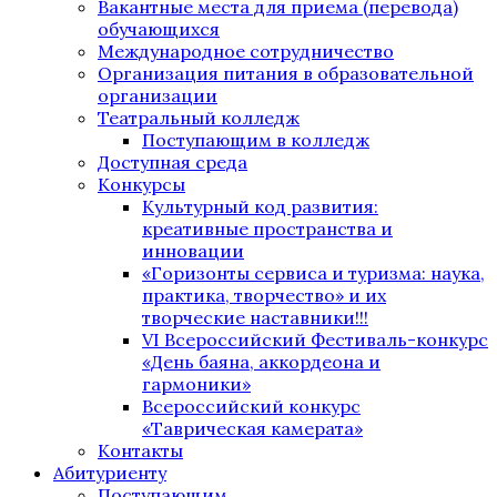
Вакантные места для приема (перевода)
обучающихся
Международное сотрудничество
Организация питания в образовательной
организации
Театральный колледж
Поступающим в колледж
Доступная среда
Конкурсы
Культурный код развития:
креативные пространства и
инновации
«Горизонты сервиса и туризма: наука,
практика, творчество» и их
творческие наставники!!!
VI Всероссийский Фестиваль-конкурс
«День баяна, аккордеона и
гармоники»
Всероссийский конкурс
«Таврическая камерата»
Контакты
Абитуриенту
Поступающим