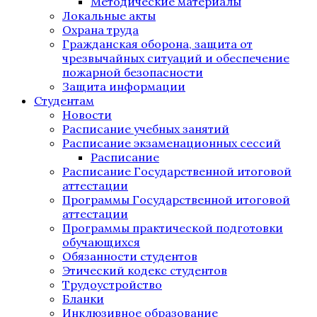
Методические материалы
Локальные акты
Охрана труда
Гражданская оборона, защита от
чрезвычайных ситуаций и обеспечение
пожарной безопасности
Защита информации
Студентам
Новости
Расписание учебных занятий
Расписание экзаменационных сессий
Расписание
Расписание Государственной итоговой
аттестации
Программы Государственной итоговой
аттестации
Программы практической подготовки
обучающихся
Обязанности студентов
Этический кодекс студентов
Трудоустройство
Бланки
Инклюзивное образование