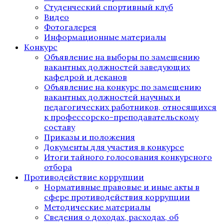
Студенческий спортивный клуб
Видео
Фотогалерея
Информационные материалы
Конкурс
Объявление на выборы по замещению
вакантных должностей заведующих
кафедрой и деканов
Объявление на конкурс по замещению
вакантных должностей научных и
педагогических работников, относящихся
к профессорско-преподавательскому
составу
Приказы и положения
Документы для участия в конкурсе
Итоги тайного голосования конкурсного
отбора
Противодействие коррупции
Нормативные правовые и иные акты в
сфере противодействия коррупции
Методические материалы
Сведения о доходах, расходах, об