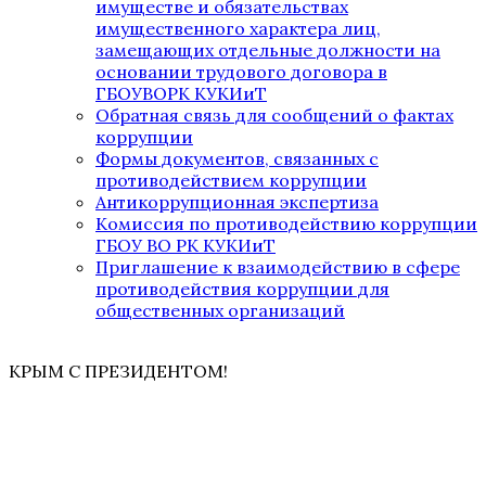
имуществе и обязательствах
имущественного характера лиц,
замещающих отдельные должности на
основании трудового договора в
ГБОУВОРК КУКИиТ
Обратная связь для сообщений о фактах
коррупции
Формы документов, связанных с
противодействием коррупции
Антикоррупционная экспертиза
Комиссия по противодействию коррупции
ГБОУ ВО РК КУКИиТ
Приглашение к взаимодействию в сфере
противодействия коррупции для
общественных организаций
КРЫМ С ПРЕЗИДЕНТОМ!