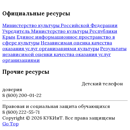
Официальные ресурсы
Министерство культуры Российской Федерации
Учредитель Министерство культуры Республики
Крым
Единое информационное пространство в
сфере культуры
Независимая оценка качества
оказания услуг организациями культуры
Результаты
независимой оценки качества оказания услуг
организациями
Прочие ресурсы
Детский телефон
доверия
8 (800) 200-01-22
Правовая и социальная защита обучающихся
8 (800) 222-55-71
Copyright © 2026 КУКИиТ. Все права защищены
Go Top