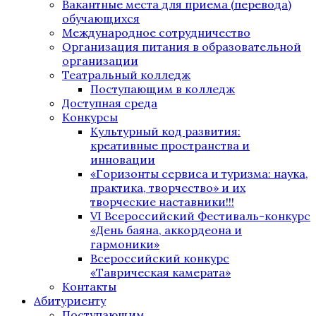
Вакантные места для приема (перевода)
обучающихся
Международное сотрудничество
Организация питания в образовательной
организации
Театральный колледж
Поступающим в колледж
Доступная среда
Конкурсы
Культурный код развития:
креативные пространства и
инновации
«Горизонты сервиса и туризма: наука,
практика, творчество» и их
творческие наставники!!!
VI Всероссийский Фестиваль-конкурс
«День баяна, аккордеона и
гармоники»
Всероссийский конкурс
«Таврическая камерата»
Контакты
Абитуриенту
Поступающим