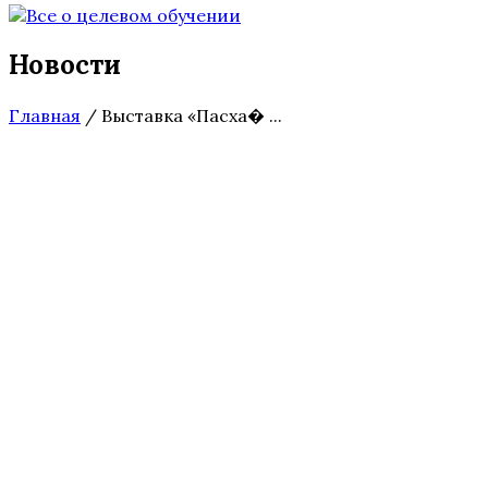
Новости
Главная
/
Выставка «Пасха� ...