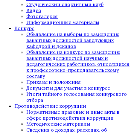
Студенческий спортивный клуб
Видео
Фотогалерея
Информационные материалы
Конкурс
Объявление на выборы по замещению
вакантных должностей заведующих
кафедрой и деканов
Объявление на конкурс по замещению
вакантных должностей научных и
педагогических работников, относящихся
к профессорско-преподавательскому
составу
Приказы и положения
Документы для участия в конкурсе
Итоги тайного голосования конкурсного
отбора
Противодействие коррупции
Нормативные правовые и иные акты в
сфере противодействия коррупции
Методические материалы
Сведения о доходах, расходах, об