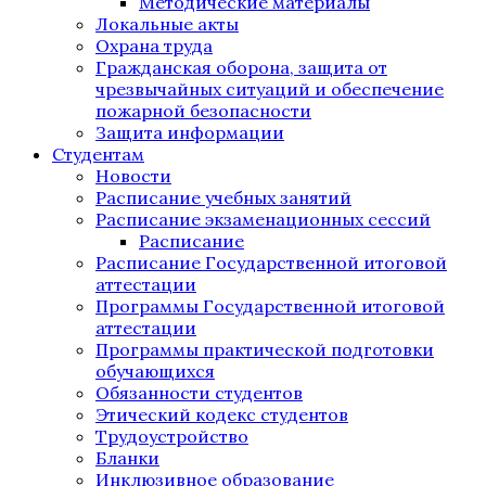
Методические материалы
Локальные акты
Охрана труда
Гражданская оборона, защита от
чрезвычайных ситуаций и обеспечение
пожарной безопасности
Защита информации
Студентам
Новости
Расписание учебных занятий
Расписание экзаменационных сессий
Расписание
Расписание Государственной итоговой
аттестации
Программы Государственной итоговой
аттестации
Программы практической подготовки
обучающихся
Обязанности студентов
Этический кодекс студентов
Трудоустройство
Бланки
Инклюзивное образование