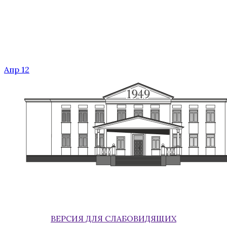
Апр 12
ВЕРСИЯ ДЛЯ СЛАБОВИДЯЩИХ