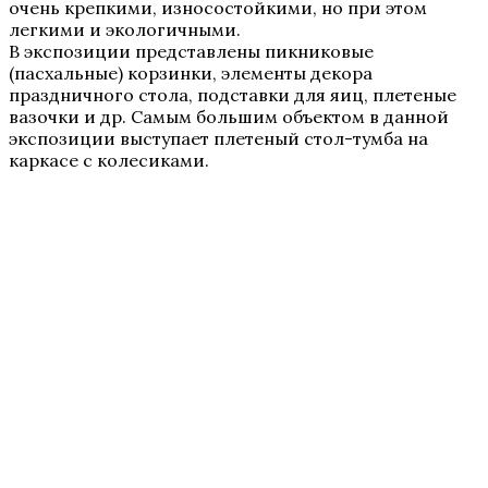
очень крепкими, износостойкими, но при этом
легкими и экологичными.
В экспозиции представлены пикниковые
(пасхальные) корзинки, элементы декора
праздничного стола, подставки для яиц, плетеные
вазочки и др. Самым большим объектом в данной
экспозиции выступает плетеный стол-тумба на
каркасе с колесиками.