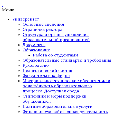
Меню
Университет
Основные сведения
Страничка ректора
Структура и органы управления
образовательной организацией
Документы
Образование
Работа со студентами
Образовательные стандарты и требования
Руководство
Педагогический состав
Факультеты и кафедры
Материально-техническое обеспечение и
оснащённость образовательного
процесса. Доступная среда
Стипендии и меры поддержки
обучающихся
Платные образовательные услуги
Финансово-хозяйственная деятельность