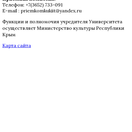
Телефон: +7(3652) 733-091
E-mail : priemkomkukiit@yandex.ru
Функции и полномочия учредителя Университета
осуществляет Министерство культуры Республики
Крым
Карта сайта