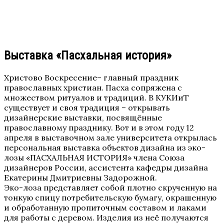
Выставка «Пасхальная история»
Христово Воскресение– главный праздник
православных христиан. Пасха сопряжена с
множеством ритуалов и традиций. В КУКИиТ
существует и своя традиция – открывать
дизайнерские выставки, посвящённые
православному празднику. Вот и в этом году 12
апреля в выставочном зале университета открылась
персональная выставка объектов дизайна из эко-
лозы «ПАСХАЛЬНАЯ ИСТОРИЯ» члена Союза
дизайнеров России, ассистента кафедры дизайна
Екатерины Дмитриевны Задорожной.
Эко-лоза представляет собой плотно скрученную на
тонкую спицу потребительскую бумагу, окрашенную
и обработанную пропиточным составом и лаками
для работы с деревом. Изделия из неё получаются