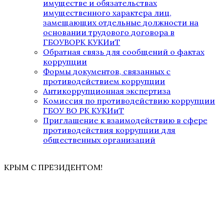
имуществе и обязательствах
имущественного характера лиц,
замещающих отдельные должности на
основании трудового договора в
ГБОУВОРК КУКИиТ
Обратная связь для сообщений о фактах
коррупции
Формы документов, связанных с
противодействием коррупции
Антикоррупционная экспертиза
Комиссия по противодействию коррупции
ГБОУ ВО РК КУКИиТ
Приглашение к взаимодействию в сфере
противодействия коррупции для
общественных организаций
КРЫМ С ПРЕЗИДЕНТОМ!