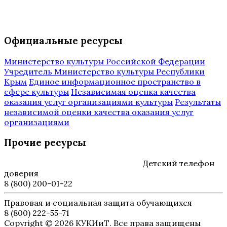
Официальные ресурсы
Министерство культуры Российской Федерации
Учредитель Министерство культуры Республики
Крым
Единое информационное пространство в
сфере культуры
Независимая оценка качества
оказания услуг организациями культуры
Результаты
независимой оценки качества оказания услуг
организациями
Прочие ресурсы
Детский телефон
доверия
8 (800) 200-01-22
Правовая и социальная защита обучающихся
8 (800) 222-55-71
Copyright © 2026 КУКИиТ. Все права защищены