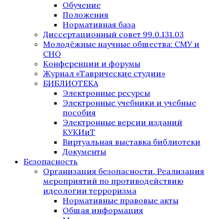
Обучение
Положения
Нормативная база
Диссертационный совет 99.0.131.03
Молодёжные научные общества: СМУ и
СНО
Конференции и форумы
Журнал «Таврические студии»
БИБЛИОТЕКА
Электронные ресурсы
Электронные учебники и учебные
пособия
Электронные версии изданий
КУКИиТ
Виртуальная выставка библиотеки
Документы
Безопасность
Организация безопасности. Реализация
мероприятий по противодействию
идеологии терроризма
Нормативные правовые акты
Общая информация