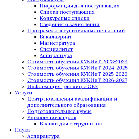
Информация для поступающих
Списки поступающих
Конкурсные списки
Сведения о зачислении
Программы вступительных испытаний
Бакалавриат
Магистратура
Специалитет
Аспирантура
Стоимость обучения КУКИиТ 2023-2024
Стоимость обучения КУКИиТ 2024-2025
Стоимость обучения КУКИиТ 2025-2026
Стоимость обучения КУКИиТ 2026-2027
Информация для лиц с ОВЗ
Услуги
Центр повышения квалификации и
дополнительного образования
Подготовительные курсы
Управление кадров
Бланки для сотрудников
Наука
Аспирантура