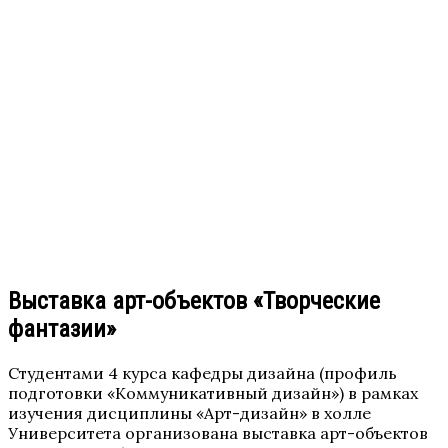
Выставка арт-объектов «Творческие
фантазии»
Студентами 4 курса кафедры дизайна (профиль
подготовки «Коммуникативный дизайн») в рамках
изучения дисциплины «Арт-дизайн» в холле
Университета организована выставка арт-объектов