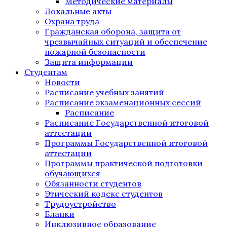
Методические материалы
Локальные акты
Охрана труда
Гражданская оборона, защита от
чрезвычайных ситуаций и обеспечение
пожарной безопасности
Защита информации
Студентам
Новости
Расписание учебных занятий
Расписание экзаменационных сессий
Расписание
Расписание Государственной итоговой
аттестации
Программы Государственной итоговой
аттестации
Программы практической подготовки
обучающихся
Обязанности студентов
Этический кодекс студентов
Трудоустройство
Бланки
Инклюзивное образование