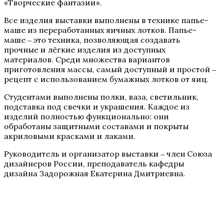
«Творческие фантазии».
Все изделия выставки выполнены в технике папье-
маше из переработанных яичных лотков. Папье-
маше ‒ это техника, позволяющая создавать
прочные и лёгкие изделия из доступных
материалов. Среди множества вариантов
приготовления массы, самый доступный и простой ‒
рецепт с использованием бумажных лотков от яиц.
Студентами выполнены полки, ваза, светильник,
подставка под свечки и украшения. Каждое из
изделий полностью функционально: они
обработаны защитными составами и покрыты
акриловыми красками и лаками.
Руководитель и организатор выставки ‒ член Союза
дизайнеров России, преподаватель кафедры
дизайна Задорожная Екатерина Дмитриевна.