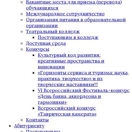
Вакантные места для приема (перевода)
обучающихся
Международное сотрудничество
Организация питания в образовательной
организации
Театральный колледж
Поступающим в колледж
Доступная среда
Конкурсы
Культурный код развития:
креативные пространства и
инновации
«Горизонты сервиса и туризма: наука,
практика, творчество» и их
творческие наставники!!!
VI Всероссийский Фестиваль-конкурс
«День баяна, аккордеона и
гармоники»
Всероссийский конкурс
«Таврическая камерата»
Контакты
Абитуриенту
Поступающим