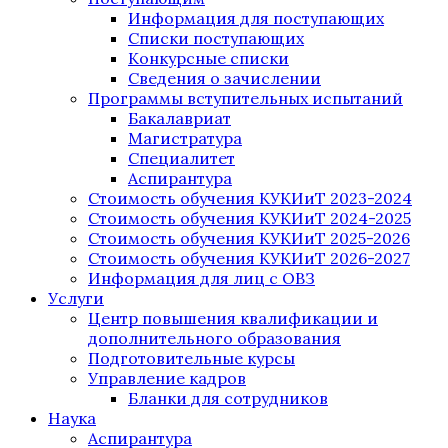
Информация для поступающих
Списки поступающих
Конкурсные списки
Сведения о зачислении
Программы вступительных испытаний
Бакалавриат
Магистратура
Специалитет
Аспирантура
Стоимость обучения КУКИиТ 2023-2024
Стоимость обучения КУКИиТ 2024-2025
Стоимость обучения КУКИиТ 2025-2026
Стоимость обучения КУКИиТ 2026-2027
Информация для лиц с ОВЗ
Услуги
Центр повышения квалификации и
дополнительного образования
Подготовительные курсы
Управление кадров
Бланки для сотрудников
Наука
Аспирантура