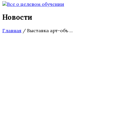
Новости
Главная
/
Выставка арт-объ ...