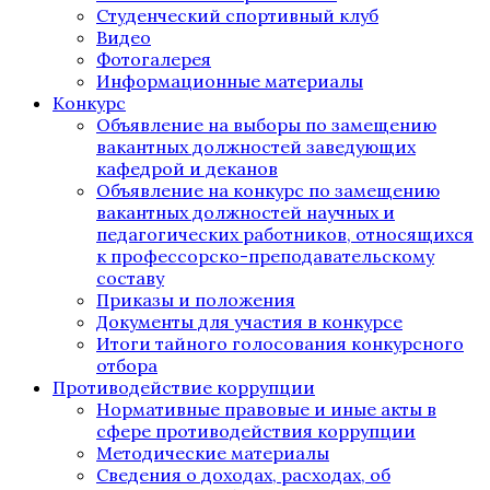
Студенческий спортивный клуб
Видео
Фотогалерея
Информационные материалы
Конкурс
Объявление на выборы по замещению
вакантных должностей заведующих
кафедрой и деканов
Объявление на конкурс по замещению
вакантных должностей научных и
педагогических работников, относящихся
к профессорско-преподавательскому
составу
Приказы и положения
Документы для участия в конкурсе
Итоги тайного голосования конкурсного
отбора
Противодействие коррупции
Нормативные правовые и иные акты в
сфере противодействия коррупции
Методические материалы
Сведения о доходах, расходах, об