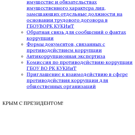
имуществе и обязательствах
имущественного характера лиц,
замещающих отдельные должности на
основании трудового договора в
ГБОУВОРК КУКИиТ
Обратная связь для сообщений о фактах
коррупции
Формы документов, связанных с
противодействием коррупции
Антикоррупционная экспертиза
Комиссия по противодействию коррупции
ГБОУ ВО РК КУКИиТ
Приглашение к взаимодействию в сфере
противодействия коррупции для
общественных организаций
КРЫМ С ПРЕЗИДЕНТОМ!