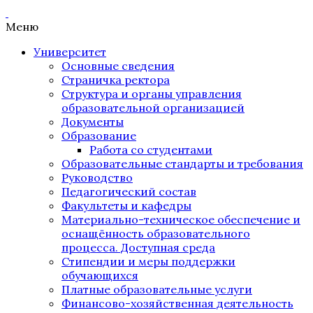
Меню
Университет
Основные сведения
Страничка ректора
Структура и органы управления
образовательной организацией
Документы
Образование
Работа со студентами
Образовательные стандарты и требования
Руководство
Педагогический состав
Факультеты и кафедры
Материально-техническое обеспечение и
оснащённость образовательного
процесса. Доступная среда
Стипендии и меры поддержки
обучающихся
Платные образовательные услуги
Финансово-хозяйственная деятельность