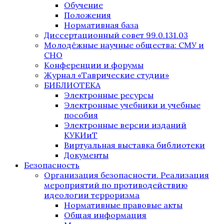
Обучение
Положения
Нормативная база
Диссертационный совет 99.0.131.03
Молодёжные научные общества: СМУ и
СНО
Конференции и форумы
Журнал «Таврические студии»
БИБЛИОТЕКА
Электронные ресурсы
Электронные учебники и учебные
пособия
Электронные версии изданий
КУКИиТ
Виртуальная выставка библиотеки
Документы
Безопасность
Организация безопасности. Реализация
мероприятий по противодействию
идеологии терроризма
Нормативные правовые акты
Общая информация