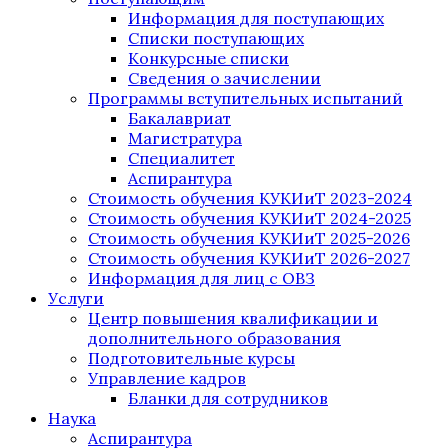
Информация для поступающих
Списки поступающих
Конкурсные списки
Сведения о зачислении
Программы вступительных испытаний
Бакалавриат
Магистратура
Специалитет
Аспирантура
Стоимость обучения КУКИиТ 2023-2024
Стоимость обучения КУКИиТ 2024-2025
Стоимость обучения КУКИиТ 2025-2026
Стоимость обучения КУКИиТ 2026-2027
Информация для лиц с ОВЗ
Услуги
Центр повышения квалификации и
дополнительного образования
Подготовительные курсы
Управление кадров
Бланки для сотрудников
Наука
Аспирантура