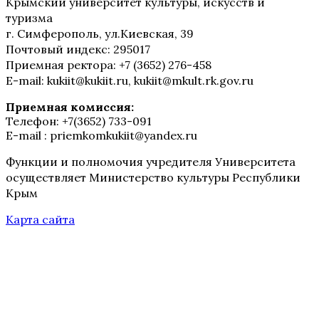
Крымский университет культуры, искусств и
туризма
г. Симферополь, ул.Киевская, 39
Почтовый индекс: 295017
Приемная ректора: +7 (3652) 276-458
E-mail: kukiit@kukiit.ru, kukiit@mkult.rk.gov.ru
Приемная комиссия:
Телефон: +7(3652) 733-091
E-mail : priemkomkukiit@yandex.ru
Функции и полномочия учредителя Университета
осуществляет Министерство культуры Республики
Крым
Карта сайта