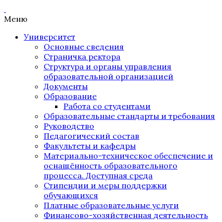
Меню
Университет
Основные сведения
Страничка ректора
Структура и органы управления
образовательной организацией
Документы
Образование
Работа со студентами
Образовательные стандарты и требования
Руководство
Педагогический состав
Факультеты и кафедры
Материально-техническое обеспечение и
оснащённость образовательного
процесса. Доступная среда
Стипендии и меры поддержки
обучающихся
Платные образовательные услуги
Финансово-хозяйственная деятельность