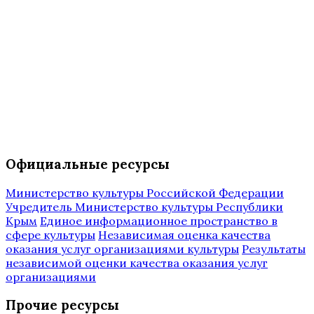
Официальные ресурсы
Министерство культуры Российской Федерации
Учредитель Министерство культуры Республики
Крым
Единое информационное пространство в
сфере культуры
Независимая оценка качества
оказания услуг организациями культуры
Результаты
независимой оценки качества оказания услуг
организациями
Прочие ресурсы