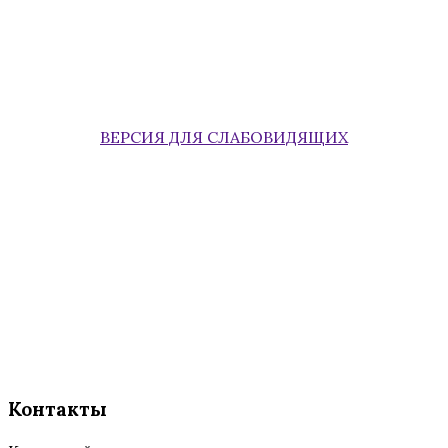
ВЕРСИЯ ДЛЯ СЛАБОВИДЯЩИХ
Контакты