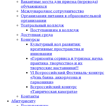
Вакантные места для приема (перевода)
обучающихся
Международное сотрудничество
Организация питания в образовательной
организации
Театральный колледж
Поступающим в колледж
Доступная среда
Конкурсы
Культурный код развития:
креативные пространства и
инновации
«Горизонты сервиса и туризма: наука,
практика, творчество» и их
творческие наставники!!!
VI Всероссийский Фестиваль-конкурс
«День баяна, аккордеона и
гармоники»
Всероссийский конкурс
«Таврическая камерата»
Контакты
Абитуриенту
Поступающим