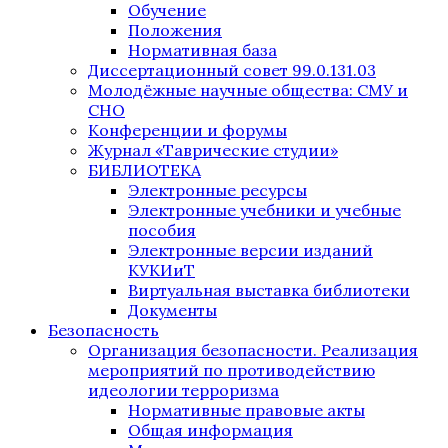
Обучение
Положения
Нормативная база
Диссертационный совет 99.0.131.03
Молодёжные научные общества: СМУ и
СНО
Конференции и форумы
Журнал «Таврические студии»
БИБЛИОТЕКА
Электронные ресурсы
Электронные учебники и учебные
пособия
Электронные версии изданий
КУКИиТ
Виртуальная выставка библиотеки
Документы
Безопасность
Организация безопасности. Реализация
мероприятий по противодействию
идеологии терроризма
Нормативные правовые акты
Общая информация