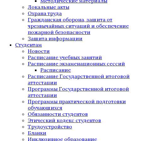
Методические материалы
Локальные акты
Охрана труда
Гражданская оборона, защита от
чрезвычайных ситуаций и обеспечение
пожарной безопасности
Защита информации
Студентам
Новости
Расписание учебных занятий
Расписание экзаменационных сессий
Расписание
Расписание Государственной итоговой
аттестации
Программы Государственной итоговой
аттестации
Программы практической подготовки
обучающихся
Обязанности студентов
Этический кодекс студентов
Трудоустройство
Бланки
Инклюзивное образование