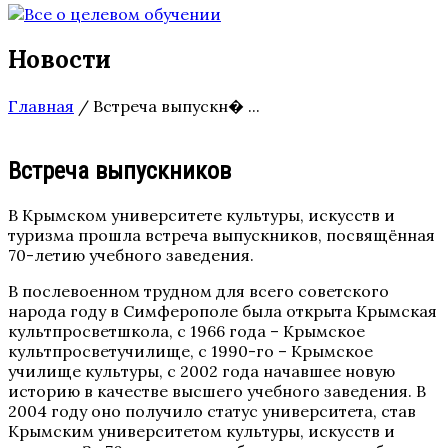
Новости
Главная
/
Встреча выпускн� ...
Встреча выпускников
В Крымском университете культуры, искусств и
туризма прошла встреча выпускников, посвящённая
70-летию учебного заведения.
В послевоенном трудном для всего советского
народа году в Симферополе была открыта Крымская
культпросветшкола, с 1966 года – Крымское
культпросветучилище, с 1990-го – Крымское
училище культуры, с 2002 года начавшее новую
историю в качестве высшего учебного заведения. В
2004 году оно получило статус университета, став
Крымским университетом культуры, искусств и