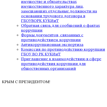
имуществе и обязательствах
имущественного характера лиц,
замещающих отдельные должности на
основании трудового договора в
ГБОУВОРК КУКИиТ
Обратная связь для сообщений о фактах
коррупции
Формы документов, связанных с
противодействием коррупции
Антикоррупционная экспертиза
Комиссия по противодействию коррупции
ГБОУ ВО РК КУКИиТ
Приглашение к взаимодействию в сфере
противодействия коррупции для
общественных организаций
КРЫМ С ПРЕЗИДЕНТОМ!