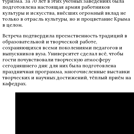
туризма. За 70 лет в этих учебных заведениях была
подготовлена настоящая армия работников
культуры и искусства, внёсших огромный вклад не
только в отрасль культуры, но и процветание Крыма
в целом.
Встреча подтвердила преемственность традиций в
образовательной и творческой работе,
сохраняющихся всеми поколениями педагогов и
выпускников вуза. Университет сделал всё, чтобы
гости почувствовали творческую атмосферу
сегодняшнего дня: для них была подготовлена
праздничная программа, многочисленные выставки
творческих и научных достижений, тёплый приём на
кафедрах.