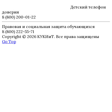
Детский телефон
доверия
8 (800) 200-01-22
Правовая и социальная защита обучающихся
8 (800) 222-55-71
Copyright © 2026 КУКИиТ. Все права защищены
Go Top