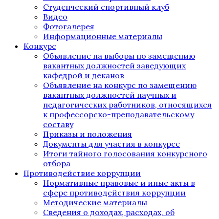
Студенческий спортивный клуб
Видео
Фотогалерея
Информационные материалы
Конкурс
Объявление на выборы по замещению
вакантных должностей заведующих
кафедрой и деканов
Объявление на конкурс по замещению
вакантных должностей научных и
педагогических работников, относящихся
к профессорско-преподавательскому
составу
Приказы и положения
Документы для участия в конкурсе
Итоги тайного голосования конкурсного
отбора
Противодействие коррупции
Нормативные правовые и иные акты в
сфере противодействия коррупции
Методические материалы
Сведения о доходах, расходах, об